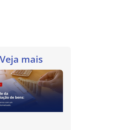
Veja mais