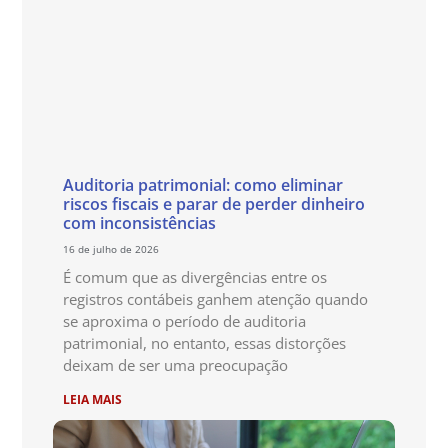
Auditoria patrimonial: como eliminar
riscos fiscais e parar de perder dinheiro
com inconsistências
16 de julho de 2026
É comum que as divergências entre os
registros contábeis ganhem atenção quando
se aproxima o período de auditoria
patrimonial, no entanto, essas distorções
deixam de ser uma preocupação
LEIA MAIS