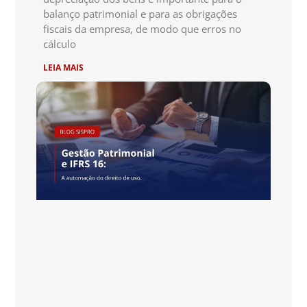
balanço patrimonial e para as obrigações
fiscais da empresa, de modo que erros no
cálculo
LEIA MAIS