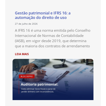
Gestão patrimonial e IFRS 16: a
automação do direito de uso
27 de julho de 2026
A IFRS 16 é uma norma emitida pelo Conselho
Internacional de Normas de Contabilidade
(IASB), em vigor desde 2019, que determina
que a maioria dos contratos de arrendamento
LEIA MAIS