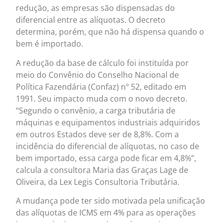
redução, as empresas são dispensadas do
diferencial entre as alíquotas. O decreto
determina, porém, que não há dispensa quando o
bem é importado.
A redução da base de cálculo foi instituída por
meio do Convênio do Conselho Nacional de
Política Fazendária (Confaz) nº 52, editado em
1991. Seu impacto muda com o novo decreto.
“Segundo o convênio, a carga tributária de
máquinas e equipamentos industriais adquiridos
em outros Estados deve ser de 8,8%. Com a
incidência do diferencial de alíquotas, no caso de
bem importado, essa carga pode ficar em 4,8%”,
calcula a consultora Maria das Graças Lage de
Oliveira, da Lex Legis Consultoria Tributária.
A mudança pode ter sido motivada pela unificação
das alíquotas de ICMS em 4% para as operações