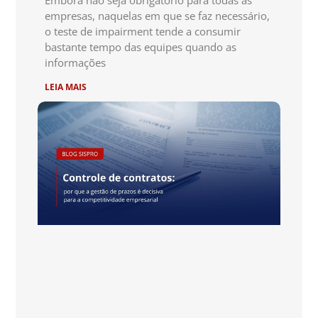
Embora não seja obrigatório para todas as
empresas, naquelas em que se faz necessário,
o teste de impairment tende a consumir
bastante tempo das equipes quando as
informações
LEIA MAIS