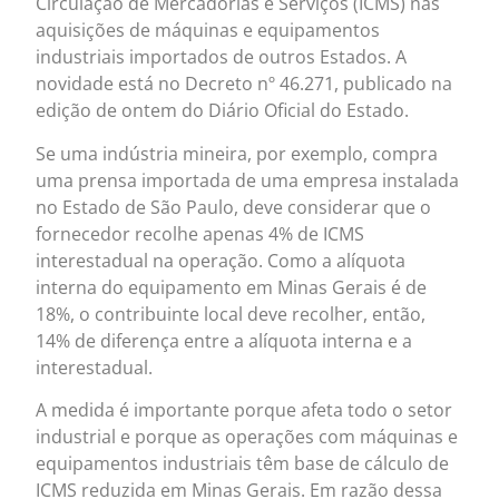
Circulação de Mercadorias e Serviços (ICMS) nas
aquisições de máquinas e equipamentos
industriais importados de outros Estados. A
novidade está no Decreto nº 46.271, publicado na
edição de ontem do Diário Oficial do Estado.
Se uma indústria mineira, por exemplo, compra
uma prensa importada de uma empresa instalada
no Estado de São Paulo, deve considerar que o
fornecedor recolhe apenas 4% de ICMS
interestadual na operação. Como a alíquota
interna do equipamento em Minas Gerais é de
18%, o contribuinte local deve recolher, então,
14% de diferença entre a alíquota interna e a
interestadual.
A medida é importante porque afeta todo o setor
industrial e porque as operações com máquinas e
equipamentos industriais têm base de cálculo de
ICMS reduzida em Minas Gerais. Em razão dessa