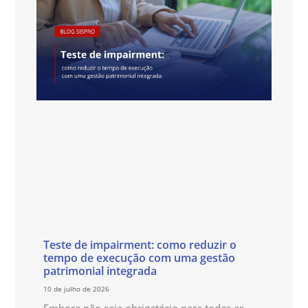
Teste de impairment: como reduzir o
tempo de execução com uma gestão
patrimonial integrada
10 de julho de 2026