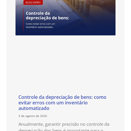
Controle da depreciação de bens: como
evitar erros com um inventário
automatizado
3 de agosto de 2026
Anualmente, garantir precisão no controle da
depreciação dos bens é importante para o