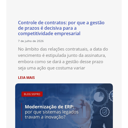
Controle de contratos: por que a gestão
de prazos é decisiva para a
competitividade empresarial
7 de julho de 2026
No âmbito das relações contratuais, a data do
vencimento é estipulada junto da assinatura,
embora como se dará a gestão desse prazo
seja uma ação que costuma variar
LEIA MAIS