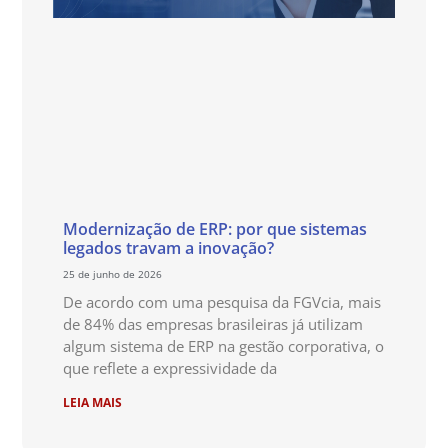
Modernização de ERP: por que sistemas
legados travam a inovação?
25 de junho de 2026
De acordo com uma pesquisa da FGVcia, mais
de 84% das empresas brasileiras já utilizam
algum sistema de ERP na gestão corporativa, o
que reflete a expressividade da
LEIA MAIS