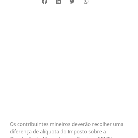
Os contribuintes mineiros deverão recolher uma
diferença de alíquota do Imposto sobre a