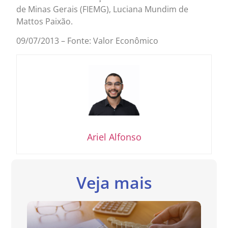
de Minas Gerais (FIEMG), Luciana Mundim de
Mattos Paixão.
09/07/2013 – Fonte: Valor Econômico
Ariel Alfonso
Veja mais