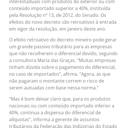
interestaduais com produtos do exterior ou com
conteúdo importado superior a 40%, instituída
pela Resolução nº 13, de 2012, do Senado. Os
efeitos do novo decreto são retroativos à entrada
em vigor da resolução, em janeiro deste ano.
O efeito retroativo do decreto mineiro pode gerar
um grande passivo tributário para as empresas
que não recolherem o diferencial devido, segundo
a consultora Maria das Graças. “Muitas empresas
tinham dúvida sobre o pagamento do diferencial,
no caso de importados”, afirma. “Agora, as que
não pagaram o montante correm o risco de
serem autuadas com base nessa norma.”
“Mas é bom deixar claro que, para os produtos
nacionais ou com conteúdo importado inferior a
40%, continua a dispensa do diferencial de
alíquotas”, informa a gerente de assuntos
tributários da Federação das Indústrias do Estado