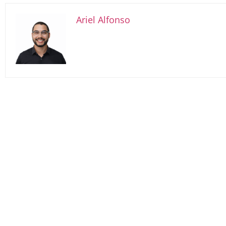
Ariel Alfonso