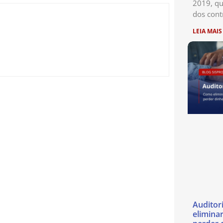
2019, qu
dos cont
LEIA MAIS
Auditor
eliminar