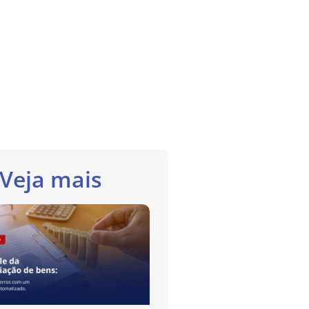
Veja mais