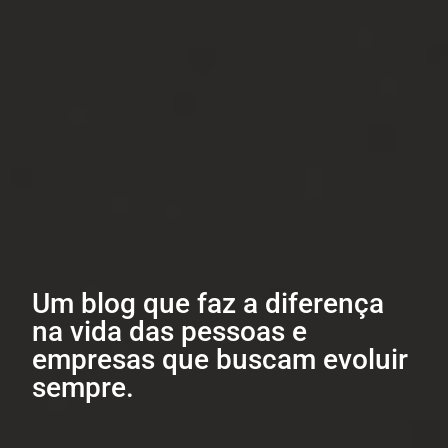
Um blog que faz a diferença
na vida das pessoas e
empresas que buscam evoluir
sempre.