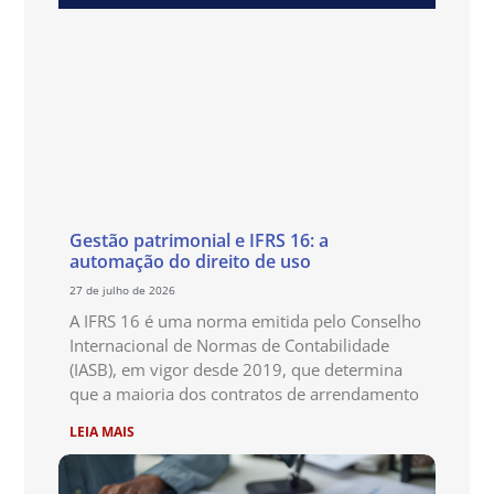
Gestão patrimonial e IFRS 16: a
automação do direito de uso
27 de julho de 2026
A IFRS 16 é uma norma emitida pelo Conselho
Internacional de Normas de Contabilidade
(IASB), em vigor desde 2019, que determina
que a maioria dos contratos de arrendamento
LEIA MAIS