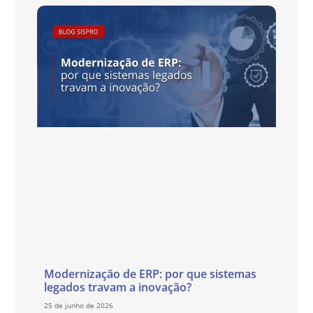
Modernização de ERP: por que sistemas
legados travam a inovação?
25 de junho de 2026