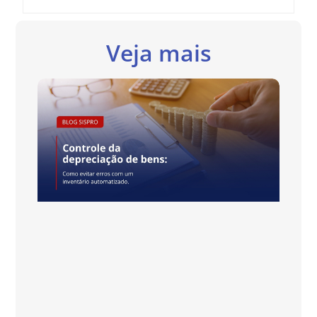
Veja mais