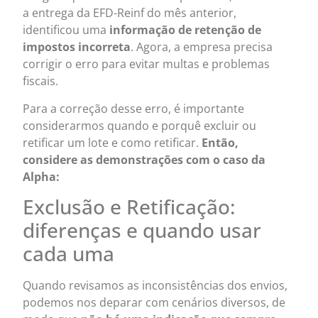
a entrega da EFD-Reinf do mês anterior,
identificou uma
informação de retenção de
impostos incorreta
. Agora, a empresa precisa
corrigir o erro para evitar multas e problemas
fiscais.
Para a correção desse erro, é importante
considerarmos quando e porquê excluir ou
retificar um lote e como retificar.
Então,
considere as demonstrações com o caso da
Alpha:
Exclusão e Retificação:
diferenças e quando usar
cada uma
Quando revisamos as inconsistências dos envios,
podemos nos deparar com cenários diversos, de