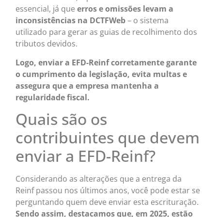
essencial, já que
erros e omissões levam a
inconsistências na DCTFWeb
– o sistema
utilizado para gerar as guias de recolhimento dos
tributos devidos.
Logo, enviar a EFD-Reinf corretamente garante
o cumprimento da legislação, evita multas e
assegura que a empresa mantenha a
regularidade fiscal.
Quais são os
contribuintes que devem
enviar a EFD-Reinf?
Considerando as alterações que a entrega da
Reinf passou nos últimos anos, você pode estar se
perguntando quem deve enviar esta escrituração.
Sendo assim, destacamos que, em 2025, estão