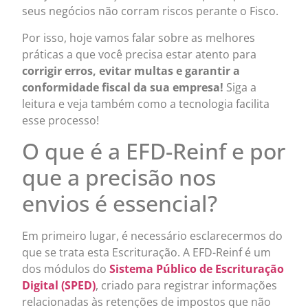
seus negócios não corram riscos perante o Fisco.
Por isso, hoje vamos falar sobre as melhores
práticas a que você precisa estar atento para
corrigir erros, evitar multas e garantir a
conformidade fiscal da sua empresa!
Siga a
leitura e veja também como a tecnologia facilita
esse processo!
O que é a EFD-Reinf e por
que a precisão nos
envios é essencial?
Em primeiro lugar, é necessário esclarecermos do
que se trata esta Escrituração. A EFD-Reinf é um
dos módulos do
Sistema Público de Escrituração
Digital (SPED)
, criado para registrar informações
relacionadas às retenções de impostos que não