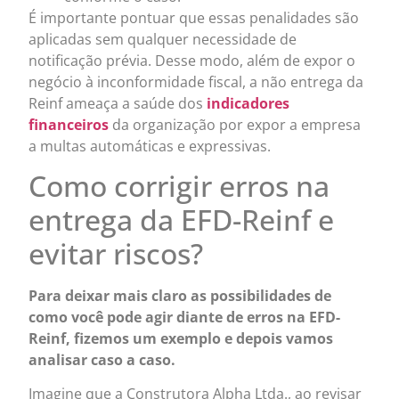
É importante pontuar que essas penalidades são
aplicadas sem qualquer necessidade de
notificação prévia. Desse modo, além de expor o
negócio à inconformidade fiscal, a não entrega da
Reinf ameaça a saúde dos
indicadores
financeiros
da organização por expor a empresa
a multas automáticas e expressivas.
Como corrigir erros na
entrega da EFD-Reinf e
evitar riscos?
Para deixar mais claro as possibilidades de
como você pode agir diante de erros na EFD-
Reinf, fizemos um exemplo e depois vamos
analisar caso a caso.
Imagine que a Construtora Alpha Ltda., ao revisar