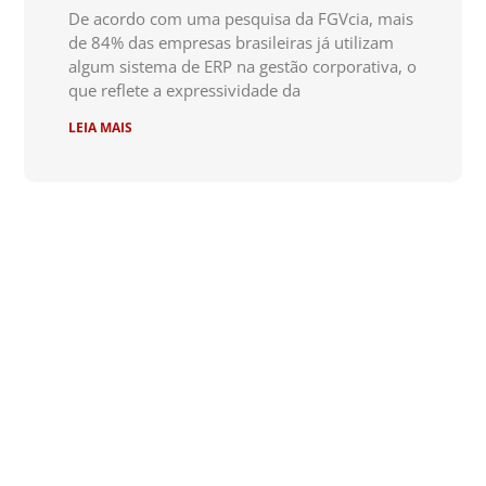
De acordo com uma pesquisa da FGVcia, mais
de 84% das empresas brasileiras já utilizam
algum sistema de ERP na gestão corporativa, o
que reflete a expressividade da
LEIA MAIS