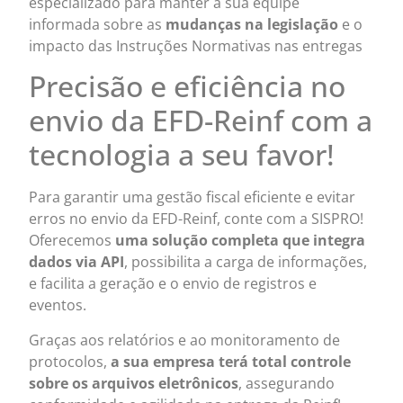
especializado para manter a sua equipe
informada sobre as
mudanças na legislação
e o
impacto das Instruções Normativas nas entregas
Precisão e eficiência no
envio da EFD-Reinf com a
tecnologia a seu favor!
Para garantir uma gestão fiscal eficiente e evitar
erros no envio da EFD-Reinf, conte com a SISPRO!
Oferecemos
uma solução completa que integra
dados via API
, possibilita a carga de informações,
e facilita a geração e o envio de registros e
eventos.
Graças aos relatórios e ao monitoramento de
protocolos,
a sua empresa terá total controle
sobre os arquivos eletrônicos
, assegurando