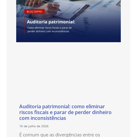
Auditoria patrimonial: como eliminar
riscos fiscais e parar de perder dinheiro
com inconsistências
16 de julho de 2026
É comum que as divergências entre os