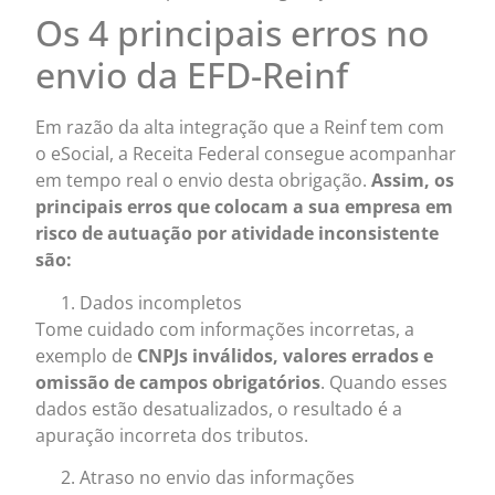
Os 4 principais erros no
envio da EFD-Reinf
Em razão da alta integração que a Reinf tem com
o eSocial, a Receita Federal consegue acompanhar
em tempo real o envio desta obrigação.
Assim, os
principais erros que colocam a sua empresa em
risco de autuação por atividade inconsistente
são:
Dados incompletos
Tome cuidado com informações incorretas, a
exemplo de
CNPJs inválidos, valores errados e
omissão de campos obrigatórios
. Quando esses
dados estão desatualizados, o resultado é a
apuração incorreta dos tributos.
Atraso no envio das informações