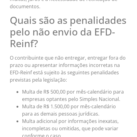
documentos.
Quais são as penalidades
pelo não envio da EFD-
Reinf?
O contribuinte que não entregar, entregar fora do
prazo ou apresentar informações incorretas na
EFD-Reinf está sujeito às seguintes penalidades
previstas pela legislação:
Multa de R$ 500,00 por mês-calendário para
empresas optantes pelo Simples Nacional.
Multa de R$ 1.500,00 por mês-calendário
para as demais pessoas jurídicas.
Multa adicional por informações inexatas,
incompletas ou omitidas, que pode variar
conforme o caso.