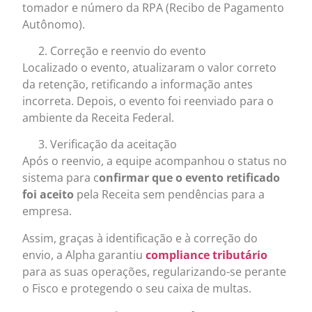
tomador e número da RPA (Recibo de Pagamento
Autônomo).
Correção e reenvio do evento
Localizado o evento, atualizaram o valor correto
da retenção, retificando a informação antes
incorreta. Depois, o evento foi reenviado para o
ambiente da Receita Federal.
Verificação da aceitação
Após o reenvio, a equipe acompanhou o status no
sistema para c
onfirmar que o evento retificado
foi aceito
pela Receita sem pendências para a
empresa.
Assim, graças à identificação e à correção do
envio, a Alpha garantiu
compliance tributário
para as suas operações, regularizando-se perante
o Fisco e protegendo o seu caixa de multas.