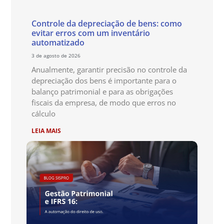
Controle da depreciação de bens: como
evitar erros com um inventário
automatizado
3 de agosto de 2026
Anualmente, garantir precisão no controle da
depreciação dos bens é importante para o
balanço patrimonial e para as obrigações
fiscais da empresa, de modo que erros no
cálculo
LEIA MAIS