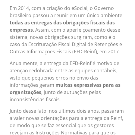
Em 2014, com a criação do eSocial, o Governo
brasileiro passou a reunir em um único ambiente
todas as entregas das obrigações fiscais das
empresas
. Assim, com o aperfeiçoamento desse
sistema, novas obrigações surgiram, como é o
caso da Escrituração Fiscal Digital de Retenções e
Outras Informações Fiscais (EFD-Reinf), em 2017.
Anualmente, a entrega da EFD-Reinf é motivo de
atenção redobrada entre as equipes contábeis,
visto que pequenos erros no envio das
informações geram
multas expressivas para as
organizações
, junto de autuações pelas
inconsistências fiscais.
Junto desse fato, nos últimos dois anos, passaram
a valer novas orientações para a entrega da Reinf,
de modo que se faz essencial que os gestores
revejam as Instruções Normativas para que os