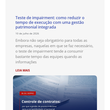
Teste de impairment: como reduzir o
tempo de execução com uma gestão
patrimonial integrada
10 de julho de 2026
Embora não seja obrigatório para todas as
empresas, naquelas em que se faz necessário,
o teste de impairment tende a consumir
bastante tempo das equipes quando as
informações
LEIA MAIS