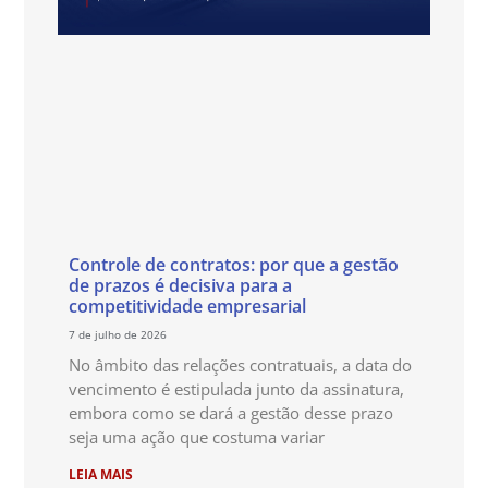
Controle de contratos: por que a gestão
de prazos é decisiva para a
competitividade empresarial
7 de julho de 2026
No âmbito das relações contratuais, a data do
vencimento é estipulada junto da assinatura,
embora como se dará a gestão desse prazo
seja uma ação que costuma variar
LEIA MAIS