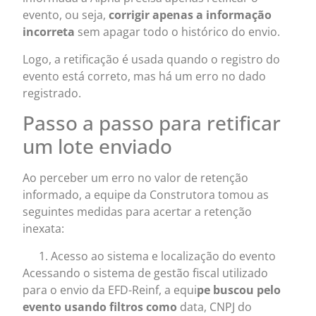
evento, ou seja,
corrigir apenas a informação
incorreta
sem apagar todo o histórico do envio.
Logo, a retificação é usada quando o registro do
evento está correto, mas há um erro no dado
registrado.
Passo a passo para retificar
um lote enviado
Ao perceber um erro no valor de retenção
informado, a equipe da Construtora tomou as
seguintes medidas para acertar a retenção
inexata:
Acesso ao sistema e localização do evento
Acessando o sistema de gestão fiscal utilizado
para o envio da EFD-Reinf, a equi
pe buscou pelo
evento usando filtros como
data, CNPJ do