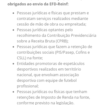
obrigados ao envio da EFD-Reinf:
Pessoas jurídicas e físicas que prestam e
contratam serviços realizados mediante
cessão de mão de obra ou empreitada;​
Pessoas jurídicas optantes pelo
recolhimento da Contribuição Previdenciária
sobre a Receita Bruta (CPRB);​
Pessoas jurídicas que fazem a retenção de
contribuições sociais (PIS/Pasep, Cofins e
CSLL) na fonte;​
Entidades promotoras de espetáculos
desportivos realizados em território
nacional, que envolvam associação
desportiva com equipe de futebol
profissional;​
Pessoas jurídicas ou físicas que tenham
retenções de Imposto de Renda na fonte,
conforme previsto na legislação.