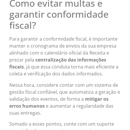
Como evitar multas e
garantir conformidade
fiscal?
Para garantir a conformidade fiscal, é importante
manter o cronograma de envios da sua empresa
alinhado com o calendário oficial da Receita e
prezar pela
centralização das informações
fiscais
, já que essa conduta torna mais eficiente a
coleta e verificação dos dados informados.
Nessa hora, considere contar com um sistema de
gestão fiscal confiável, que automatiza a geração e
validação dos eventos, de forma a
mitigar os
erros humanos
e aumentar a regularidade das
suas entregas.
Somado a esses pontos, conte com um suporte