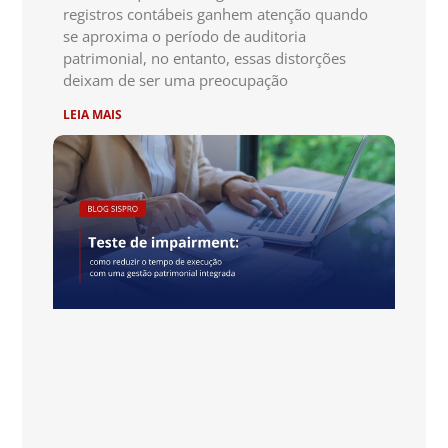
registros contábeis ganhem atenção quando
se aproxima o período de auditoria
patrimonial, no entanto, essas distorções
deixam de ser uma preocupação
LEIA MAIS