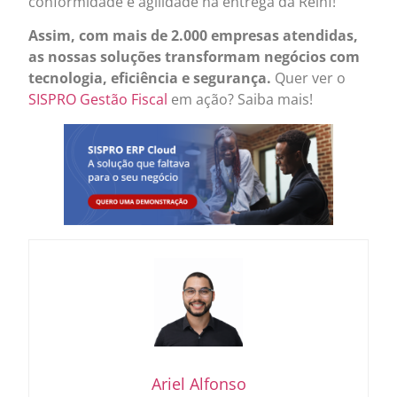
conformidade e agilidade na entrega da Reinf!
Assim, com mais de 2.000 empresas atendidas,
as nossas soluções transformam negócios com
tecnologia, eficiência e segurança.
Quer ver o
SISPRO Gestão Fiscal
em ação? Saiba mais!
Ariel Alfonso