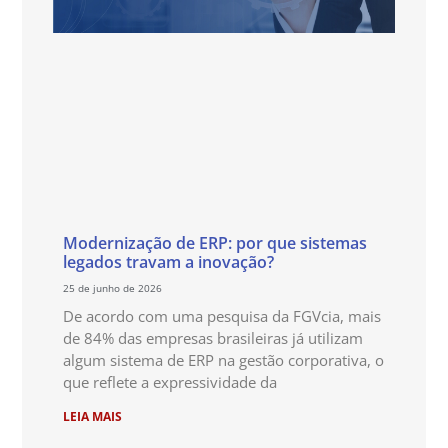
Modernização de ERP: por que sistemas
legados travam a inovação?
25 de junho de 2026
De acordo com uma pesquisa da FGVcia, mais
de 84% das empresas brasileiras já utilizam
algum sistema de ERP na gestão corporativa, o
que reflete a expressividade da
LEIA MAIS