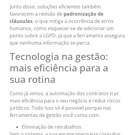
Junto disso, soluções eficientes também
favorecem a revisão de
padronização de
cláusulas
, o que mitiga a ocorrência de erros
humanos, como esquecer-se de adicionar um
ponto sobre a LGPD, já que a ferramenta assegura
que nenhuma informação se perca.
Tecnologia na gestão:
mais eficiência para a
sua rotina
Como já vimos, a automação dos contratos traz
mais eficiência para o seu negócio e reduz riscos
jurídicos. Tudo isso só é possível porque nas
ferramentas de gestão você conta com:
Eliminação de retrabalhos
Sem o sistema, a sua equipe precisaria consultar