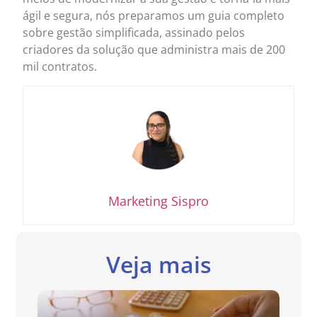
ágil e segura, nós preparamos um guia completo
sobre gestão simplificada, assinado pelos
criadores da solução que administra mais de 200
mil contratos.
Marketing Sispro
Veja mais