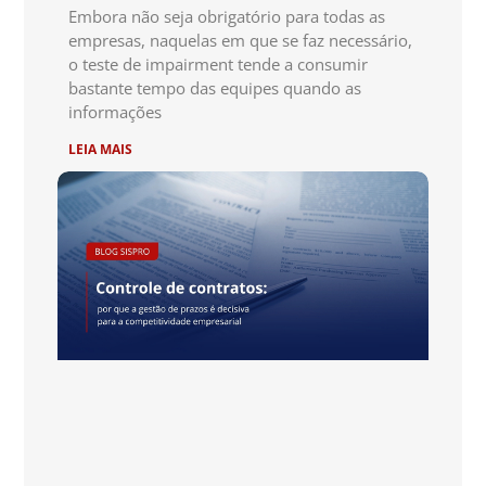
Embora não seja obrigatório para todas as
empresas, naquelas em que se faz necessário,
o teste de impairment tende a consumir
bastante tempo das equipes quando as
informações
LEIA MAIS