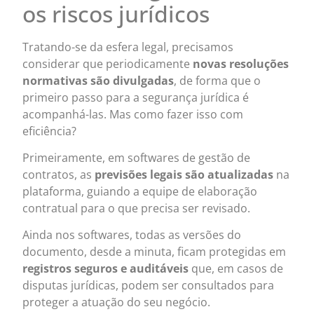
os riscos jurídicos
Tratando-se da esfera legal, precisamos
considerar que periodicamente
novas resoluções
normativas são divulgadas
, de forma que o
primeiro passo para a segurança jurídica é
acompanhá-las. Mas como fazer isso com
eficiência?
Primeiramente, em softwares de gestão de
contratos, as
previsões legais são atualizadas
na
plataforma, guiando a equipe de elaboração
contratual para o que precisa ser revisado.
Ainda nos softwares, todas as versões do
documento, desde a minuta, ficam protegidas em
registros seguros e auditáveis
que, em casos de
disputas jurídicas, podem ser consultados para
proteger a atuação do seu negócio.