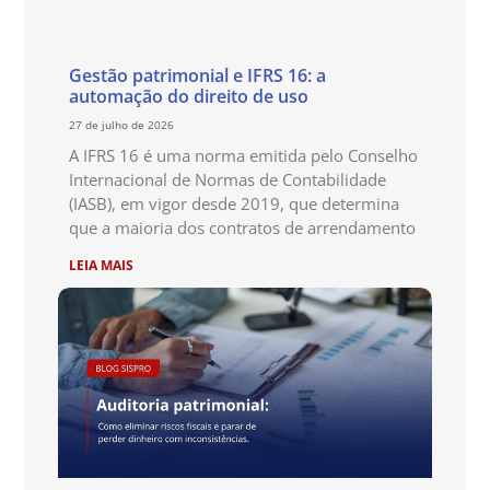
Gestão patrimonial e IFRS 16: a
automação do direito de uso
27 de julho de 2026
A IFRS 16 é uma norma emitida pelo Conselho
Internacional de Normas de Contabilidade
(IASB), em vigor desde 2019, que determina
que a maioria dos contratos de arrendamento
LEIA MAIS