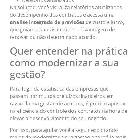
Na solução, você visualiza relatórios atualizados
do desempenho dos contratos e acessa uma
análise integrada de previsões
de custo e lucro,
que guiam a sua visão quanto à vantagem de
renovar ou não determinado acordo.
Quer entender na prática
como modernizar a sua
gestão?
Para fugir da estatística das empresas que
passam por muitos prejuízos financeiros em
razão da má gestão de acordos, é preciso apostar
na eficiência do controle dos contratos na hora de
elevar o desenvolvimento do seu negócio.
Por isso, para ajudar você a seguir explorando
meios de modernizar a sua gestão e torná-la mais