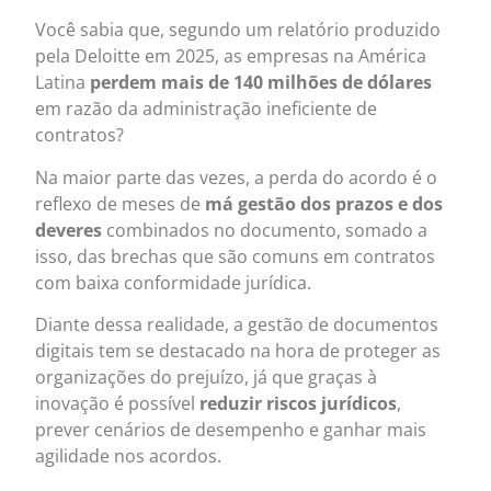
Você sabia que, segundo um relatório produzido
pela Deloitte em 2025, as empresas na América
Latina
perdem mais de 140 milhões de dólares
em razão da administração ineficiente de
contratos?
Na maior parte das vezes, a perda do acordo é o
reflexo de meses de
má gestão dos prazos e dos
deveres
combinados no documento, somado a
isso, das brechas que são comuns em contratos
com baixa conformidade jurídica.
Diante dessa realidade, a gestão de documentos
digitais tem se destacado na hora de proteger as
organizações do prejuízo, já que graças à
inovação é possível
reduzir riscos jurídicos
,
prever cenários de desempenho e ganhar mais
agilidade nos acordos.