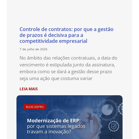
Controle de contratos: por que a gestão
de prazos é decisiva para a
competitividade empresarial
7 de julho de 2026
No âmbito das relações contratuais, a data do
vencimento é estipulada junto da assinatura,
embora como se dará a gestão desse prazo
seja uma ação que costuma variar
LEIA MAIS