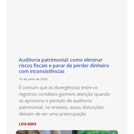
Auditoria patrimonial: como eliminar
riscos fiscais e parar de perder dinheiro
com inconsistências
16 de julho de 2026
É comum que as divergências entre os
registros contábeis ganhem atenção quando
se aproxima o período de auditoria
patrimonial, no entanto, essas distorções
deixam de ser uma preocupação
LEIA MAIS