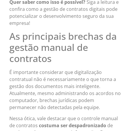
Quer saber como isso é possível?
Siga a leitura e
confira como a gestão de contratos digitais pode
potencializar o desenvolvimento seguro da sua
empresa!
As principais brechas da
gestão manual de
contratos
É importante considerar que digitalização
contratual não é necessariamente o que torna a
gestão dos documentos mais inteligente.
Atualmente, mesmo administrando os acordos no
computador, brechas jurídicas podem
permanecer não detectadas pela equipe.
Nessa ótica, vale destacar que o controle manual
de contratos
costuma ser despadronizado
de