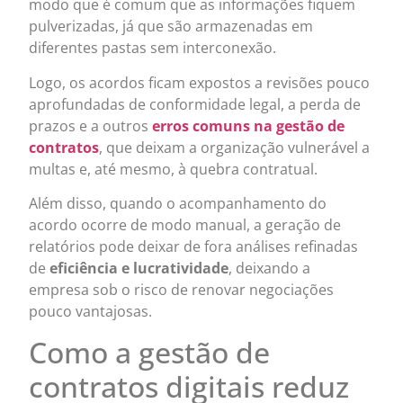
modo que é comum que as informações fiquem
pulverizadas, já que são armazenadas em
diferentes pastas sem interconexão.
Logo, os acordos ficam expostos a revisões pouco
aprofundadas de conformidade legal, a perda de
prazos e a outros
erros comuns na gestão de
contratos
, que deixam a organização vulnerável a
multas e, até mesmo, à quebra contratual.
Além disso, quando o acompanhamento do
acordo ocorre de modo manual, a geração de
relatórios pode deixar de fora análises refinadas
de
eficiência e lucratividade
, deixando a
empresa sob o risco de renovar negociações
pouco vantajosas.
Como a gestão de
contratos digitais reduz