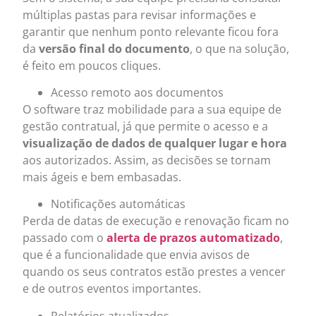
múltiplas pastas para revisar informações e
garantir que nenhum ponto relevante ficou fora
da
versão final do documento
, o que na solução,
é feito em poucos cliques.
Acesso remoto aos documentos
O software traz mobilidade para a sua equipe de
gestão contratual, já que permite o acesso e a
visualização de dados de qualquer lugar e hora
aos autorizados. Assim, as decisões se tornam
mais ágeis e bem embasadas.
Notificações automáticas
Perda de datas de execução e renovação ficam no
passado com o
alerta de prazos automatizado
,
que é a funcionalidade que envia avisos de
quando os seus contratos estão prestes a vencer
e de outros eventos importantes.
Relatórios atualizados