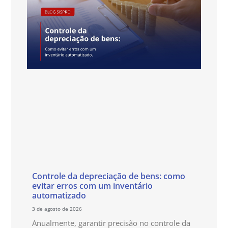
Controle da depreciação de bens: como
evitar erros com um inventário
automatizado
3 de agosto de 2026
Anualmente, garantir precisão no controle da