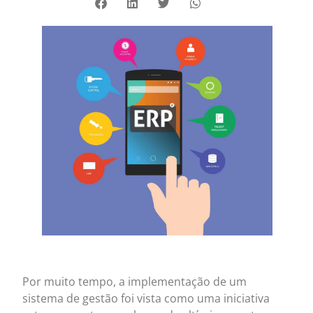
Por muito tempo, a implementação de um
sistema de gestão foi vista como uma iniciativa