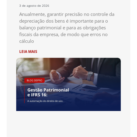
3 de agosto de 2026
Anualmente, garantir precisão no controle da
depreciação dos bens é importante para o
balanço patrimonial e para as obrigações
fiscais da empresa, de modo que erros no
cálculo
LEIA MAIS