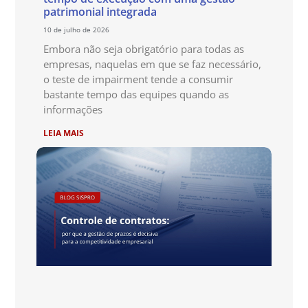
patrimonial integrada
10 de julho de 2026
Embora não seja obrigatório para todas as
empresas, naquelas em que se faz necessário,
o teste de impairment tende a consumir
bastante tempo das equipes quando as
informações
LEIA MAIS