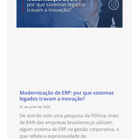
Modernização de ERP: por que sistemas
legados travam a inovação?
25 de junho de 2026
De acordo com uma pesquisa da FGVcia, mais
de 84% das empresas brasileiras já utilizam
algum sistema de ERP na gestão corporativa, o
que reflete a expressividade da