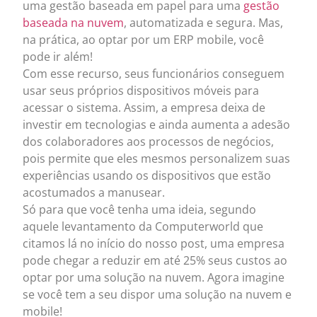
uma gestão baseada em papel para uma
gestão
baseada na nuvem
, automatizada e segura. Mas,
na prática, ao optar por um ERP mobile, você
pode ir além!
Com esse recurso, seus funcionários conseguem
usar seus próprios dispositivos móveis para
acessar o sistema. Assim, a empresa deixa de
investir em tecnologias e ainda aumenta a adesão
dos colaboradores aos processos de negócios,
pois permite que eles mesmos personalizem suas
experiências usando os dispositivos que estão
acostumados a manusear.
Só para que você tenha uma ideia, segundo
aquele levantamento da Computerworld que
citamos lá no início do nosso post, uma empresa
pode chegar a reduzir em até 25% seus custos ao
optar por uma solução na nuvem. Agora imagine
se você tem a seu dispor uma solução na nuvem e
mobile!