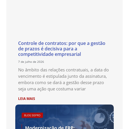
Controle de contratos: por que a gestão
de prazos é decisiva para a
competitividade empresarial
7 de julho de 2026
No âmbito das relações contratuais, a data do
vencimento é estipulada junto da assinatura,
embora como se dará a gestão desse prazo
seja uma ação que costuma variar
LEIA MAIS