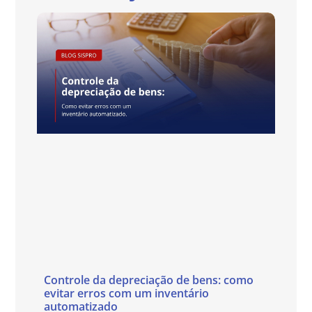
Controle da depreciação de bens: como
evitar erros com um inventário
automatizado