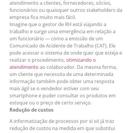
atendimento a clientes, fornecedores, sócios,
funcionários ou quaisquer outros stakeholders da
empresa fica muito mais fácil.
Imagine que o gestor de RH está viajando a
trabalho e surge uma emergência em relação a
um funcionário — como a emissão de um
Comunicado de Acidente de Trabalho (CAT). Ele
pode acessar o sistema de onde quer que esteja e
realizar o procedimento,
otimizando o
atendimento
ao colaborador. Da mesma forma,
um cliente que necessita de uma determinada
informação também pode obter uma resposta
mais ágil se o vendedor estiver com seu
smartphone e puder consultar os produtos em
estoque ou o preço de certo serviço.
Redução de custos
A informatização de processos por si só já traz
redução de custos na medida em que substitui