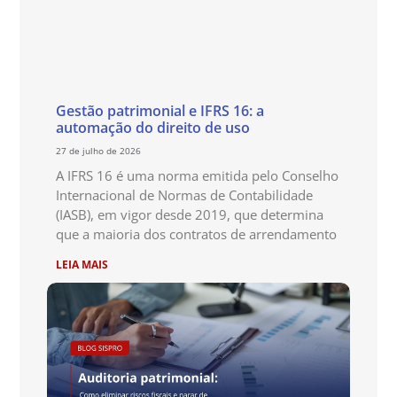
Gestão patrimonial e IFRS 16: a
automação do direito de uso
27 de julho de 2026
A IFRS 16 é uma norma emitida pelo Conselho
Internacional de Normas de Contabilidade
(IASB), em vigor desde 2019, que determina
que a maioria dos contratos de arrendamento
LEIA MAIS