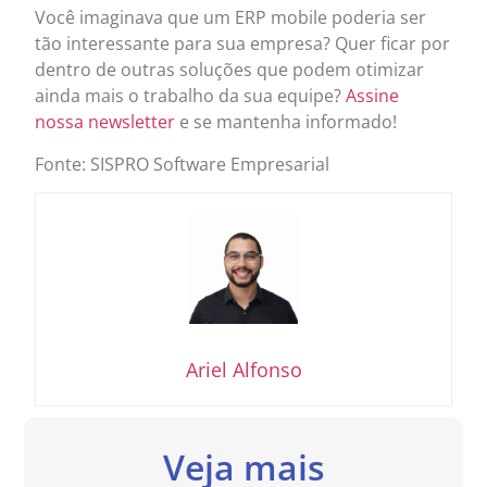
Você imaginava que um ERP mobile poderia ser
tão interessante para sua empresa? Quer ficar por
dentro de outras soluções que podem otimizar
ainda mais o trabalho da sua equipe?
Assine
nossa newsletter
e se mantenha informado!
Fonte: SISPRO Software Empresarial
Ariel Alfonso
Veja mais