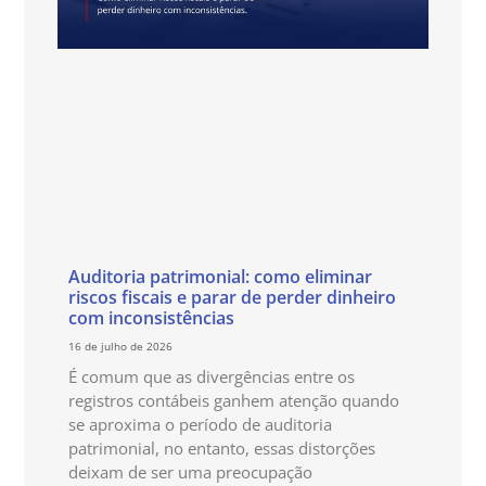
Auditoria patrimonial: como eliminar
riscos fiscais e parar de perder dinheiro
com inconsistências
16 de julho de 2026
É comum que as divergências entre os
registros contábeis ganhem atenção quando
se aproxima o período de auditoria
patrimonial, no entanto, essas distorções
deixam de ser uma preocupação