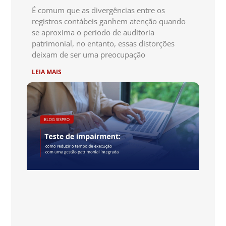
É comum que as divergências entre os
registros contábeis ganhem atenção quando
se aproxima o período de auditoria
patrimonial, no entanto, essas distorções
deixam de ser uma preocupação
LEIA MAIS