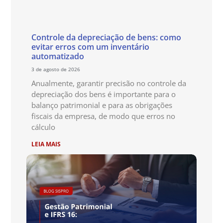
Controle da depreciação de bens: como
evitar erros com um inventário
automatizado
3 de agosto de 2026
Anualmente, garantir precisão no controle da
depreciação dos bens é importante para o
balanço patrimonial e para as obrigações
fiscais da empresa, de modo que erros no
cálculo
LEIA MAIS