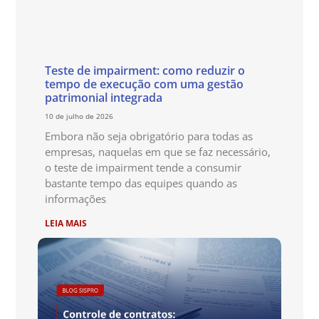
Teste de impairment: como reduzir o
tempo de execução com uma gestão
patrimonial integrada
10 de julho de 2026
Embora não seja obrigatório para todas as
empresas, naquelas em que se faz necessário,
o teste de impairment tende a consumir
bastante tempo das equipes quando as
informações
LEIA MAIS