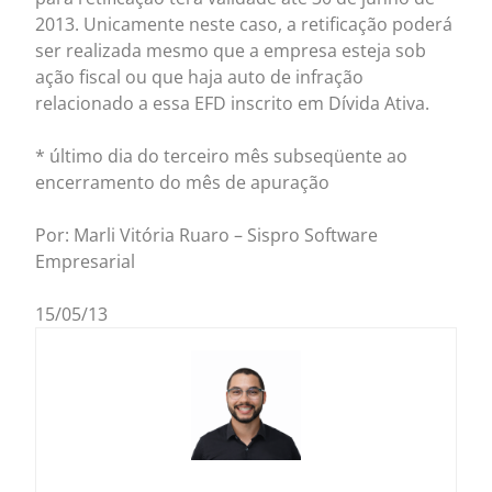
2013. Unicamente neste caso, a retificação poderá
ser realizada mesmo que a empresa esteja sob
ação fiscal ou que haja auto de infração
relacionado a essa EFD inscrito em Dívida Ativa.
* último dia do terceiro mês subseqüente ao
encerramento do mês de apuração
Por: Marli Vitória Ruaro – Sispro Software
Empresarial
15/05/13