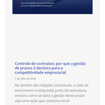
Controle de contratos: por que a gestão
de prazos é decisiva para a
competitividade empresarial
7 de julho de 2026
No âmbito das relações contratuais, a data do
vencimento é estipulada junto da assinatura,
embora como se dará a gestão desse prazo
seja uma ação que costuma variar