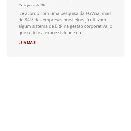
25 de junho de 2026
De acordo com uma pesquisa da FGVcia, mais
de 84% das empresas brasileiras já utilizam
algum sistema de ERP na gestão corporativa, o
que reflete a expressividade da
LEIA MAIS