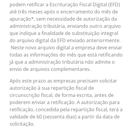
podem retificar a Escrituração Fiscal Digital (EFD)
até três meses após o encerramento do mês de
apuração*, sem necessidade de autorização da
administração tributária, enviando outro arquivo
que indique a finalidade de substituição integral
do arquivo digital da EFD enviado anteriormente.
Neste novo arquivo digital a empresa deve enviar
todas as informações do mês que está retificando
já que a administração tributária não admite o
envio de arquivos complementares.
Após este prazo as empresas precisam solicitar
autorização à sua repartição fiscal de
circunscrição fiscal, de forma escrita, antes de
poderem enviar a retificação. A autorização para
retificação, concedida pela repartição fiscal, terá a
validade de 60 (sessenta dias) a partir da data de
solicitação.