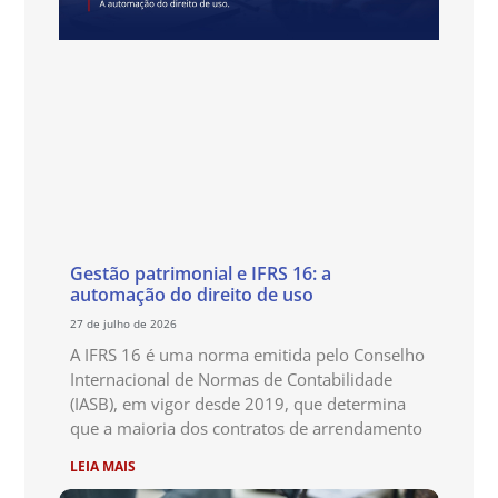
Gestão patrimonial e IFRS 16: a
automação do direito de uso
27 de julho de 2026
A IFRS 16 é uma norma emitida pelo Conselho
Internacional de Normas de Contabilidade
(IASB), em vigor desde 2019, que determina
que a maioria dos contratos de arrendamento
LEIA MAIS