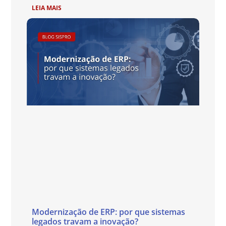
LEIA MAIS
Modernização de ERP: por que sistemas
legados travam a inovação?