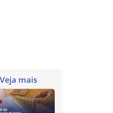
Veja mais