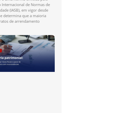
 Internacional de Normas de
idade (IASB), em vigor desde
e determina que a maioria
ratos de arrendamento