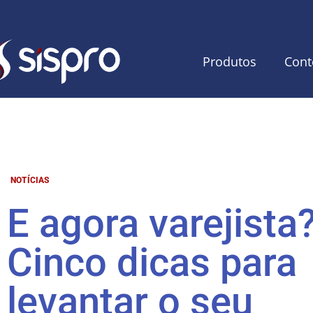
Produtos
Cont
NOTÍCIAS
E agora varejista
Cinco dicas para
levantar o seu