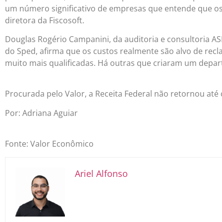
um número significativo de empresas que entende que os
diretora da Fiscosoft.
Douglas Rogério Campanini, da auditoria e consultoria 
do Sped, afirma que os custos realmente são alvo de re
muito mais qualificadas. Há outras que criaram um depa
Procurada pelo Valor, a Receita Federal não retornou até
Por: Adriana Aguiar
Fonte: Valor Econômico
Ariel Alfonso