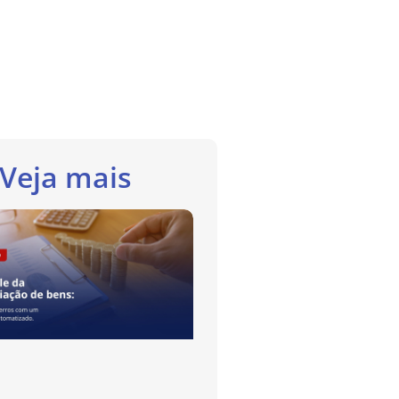
Veja mais