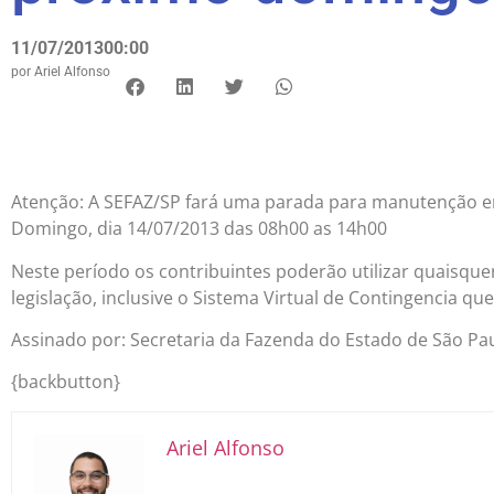
11/07/2013
00:00
por
Ariel Alfonso
Atenção: A SEFAZ/SP fará uma parada para manutenção e
Domingo, dia 14/07/2013 das 08h00 as 14h00
Neste período os contribuintes poderão utilizar quaisquer
legislação, inclusive o Sistema Virtual de Contingencia que
Assinado por: Secretaria da Fazenda do Estado de São Pa
{backbutton}
Ariel Alfonso