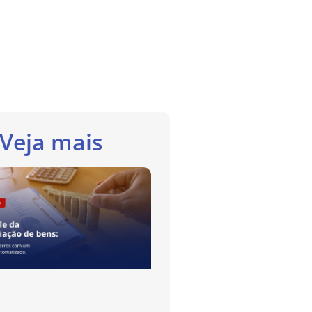
Veja mais