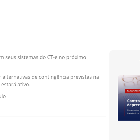
m seus sistemas do CT-e no próximo
 alternativas de contingência previstas na
 estará ativo.
ulo