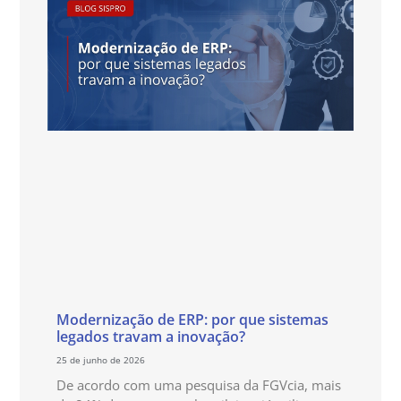
Modernização de ERP: por que sistemas
legados travam a inovação?
25 de junho de 2026
De acordo com uma pesquisa da FGVcia, mais