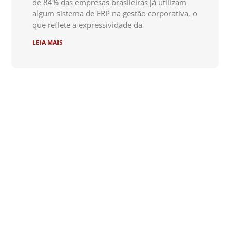
de 84% das empresas brasileiras já utilizam
algum sistema de ERP na gestão corporativa, o
que reflete a expressividade da
LEIA MAIS