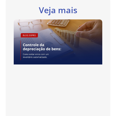
Veja mais