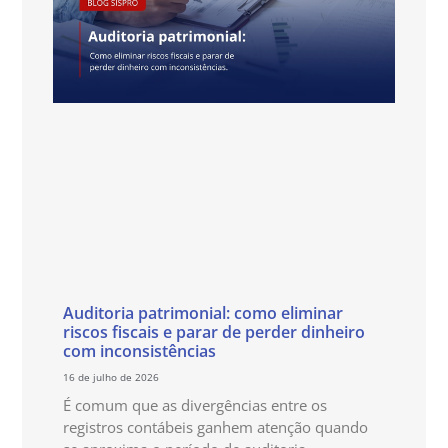
Auditoria patrimonial: como eliminar
riscos fiscais e parar de perder dinheiro
com inconsistências
16 de julho de 2026
É comum que as divergências entre os
registros contábeis ganhem atenção quando