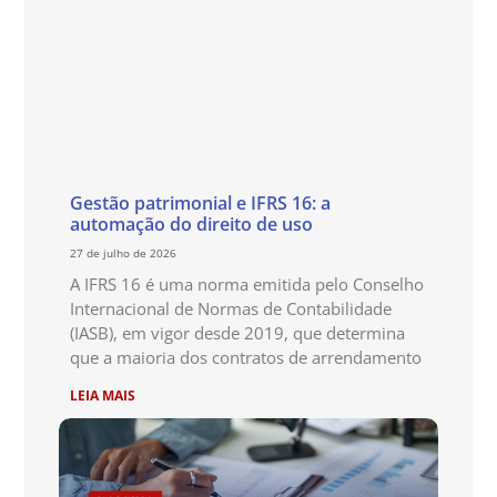
Gestão patrimonial e IFRS 16: a
automação do direito de uso
27 de julho de 2026
A IFRS 16 é uma norma emitida pelo Conselho
Internacional de Normas de Contabilidade
(IASB), em vigor desde 2019, que determina
que a maioria dos contratos de arrendamento
LEIA MAIS