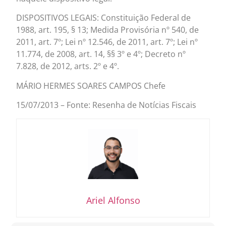
DISPOSITIVOS LEGAIS: Constituição Federal de
1988, art. 195, § 13; Medida Provisória nº 540, de
2011, art. 7º; Lei nº 12.546, de 2011, art. 7º; Lei nº
11.774, de 2008, art. 14, §§ 3º e 4º; Decreto nº
7.828, de 2012, arts. 2º e 4º.
MÁRIO HERMES SOARES CAMPOS Chefe
15/07/2013 – Fonte: Resenha de Notícias Fiscais
Ariel Alfonso