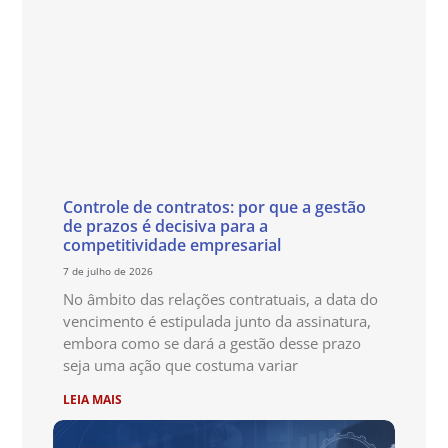
Controle de contratos: por que a gestão
de prazos é decisiva para a
competitividade empresarial
7 de julho de 2026
No âmbito das relações contratuais, a data do
vencimento é estipulada junto da assinatura,
embora como se dará a gestão desse prazo
seja uma ação que costuma variar
LEIA MAIS