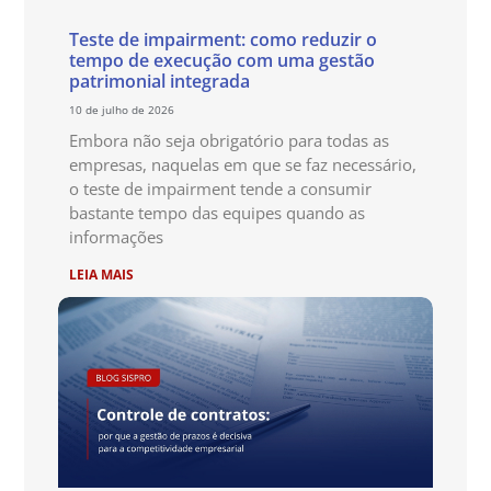
Teste de impairment: como reduzir o
tempo de execução com uma gestão
patrimonial integrada
10 de julho de 2026
Embora não seja obrigatório para todas as
empresas, naquelas em que se faz necessário,
o teste de impairment tende a consumir
bastante tempo das equipes quando as
informações
LEIA MAIS