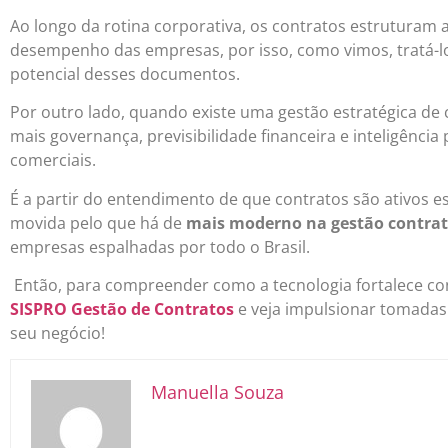
Ao longo da rotina corporativa, os contratos estrutura
desempenho das empresas, por isso, como vimos, tratá-lo
potencial desses documentos.
Por outro lado, quando existe uma gestão estratégica de 
mais governança, previsibilidade financeira e inteligênci
comerciais.
É a partir do entendimento de que contratos são ativos 
movida pelo que há de
mais moderno na gestão contra
empresas espalhadas por todo o Brasil.
Então, para compreender como a tecnologia fortalece co
SISPRO Gestão de Contratos
e veja impulsionar tomadas
seu negócio!
Manuella Souza