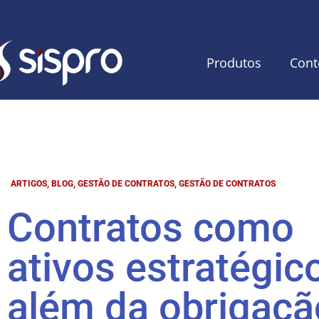
Produtos
Cont
ARTIGOS
,
BLOG
,
GESTÃO DE CONTRATOS
,
GESTÃO DE CONTRATOS
Contratos como
ativos estratégic
além da obrigaçã