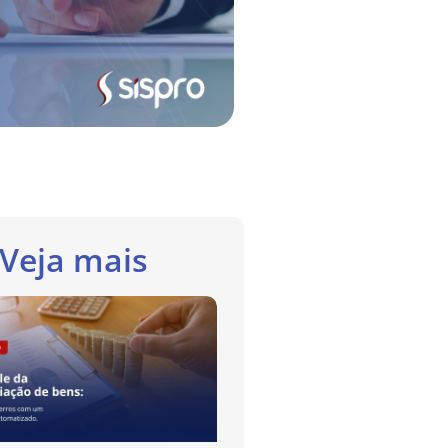
Veja mais