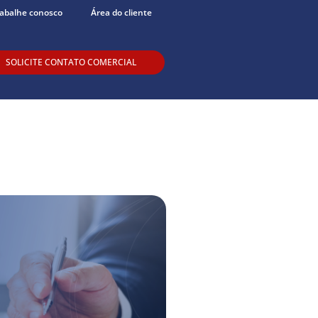
abalhe conosco
Área do cliente
SOLICITE CONTATO COMERCIAL