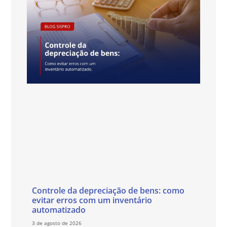
Controle da depreciação de bens: como
evitar erros com um inventário
automatizado
3 de agosto de 2026