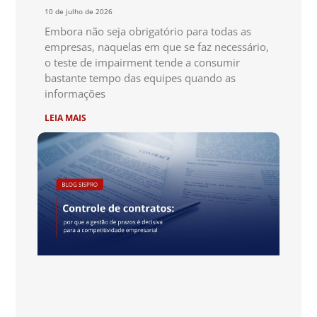
10 de julho de 2026
Embora não seja obrigatório para todas as
empresas, naquelas em que se faz necessário,
o teste de impairment tende a consumir
bastante tempo das equipes quando as
informações
LEIA MAIS