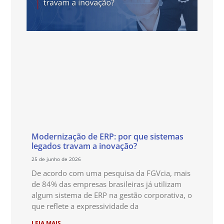
Modernização de ERP: por que sistemas
legados travam a inovação?
25 de junho de 2026
De acordo com uma pesquisa da FGVcia, mais
de 84% das empresas brasileiras já utilizam
algum sistema de ERP na gestão corporativa, o
que reflete a expressividade da
LEIA MAIS