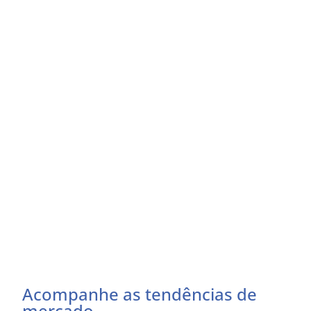
Acompanhe as tendências de
mercado