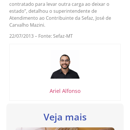
contratado para levar outra carga ao deixar o
estado”, detalhou o superintendente de
Atendimento ao Contribuinte da Sefaz, José de
Carvalho Mazini.
22/07/2013 – Fonte: Sefaz-MT
Ariel Alfonso
Veja mais