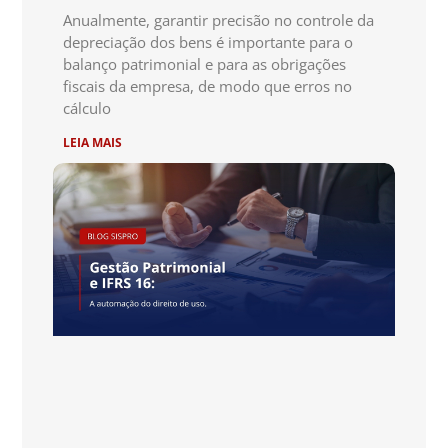
Anualmente, garantir precisão no controle da
depreciação dos bens é importante para o
balanço patrimonial e para as obrigações
fiscais da empresa, de modo que erros no
cálculo
LEIA MAIS