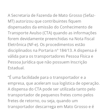
A Secretaria de Fazenda de Mato Grosso (Sefaz-
MT) autorizou que contribuintes fiquem
dispensados da emissão do Conhecimento de
Transporte Avulso (CTA) quando as informações
forem devidamente preenchidas na Nota Fiscal
Eletrônica (NF-e). Os procedimentos estão
disciplinados na Portaria nº 184/13. A dispensa é
válida para os transportadores Pessoa Física e
Pessoa Jurídica que não possuem Inscrição
Estadual.
“É uma facilidade para o transportador e a
empresa, que aceleram sua logística de operação.
A dispensa do CTA pode ser utilizada tanto pelo
transportador de pequenos fretes como pelos
fretes de retorno, ou seja, quando um
transportador descarrega em Mato Grosso e é