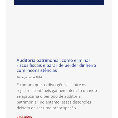
Auditoria patrimonial: como eliminar
riscos fiscais e parar de perder dinheiro
com inconsistências
16 de julho de 2026
É comum que as divergências entre os
registros contábeis ganhem atenção quando
se aproxima o período de auditoria
patrimonial, no entanto, essas distorções
deixam de ser uma preocupação
LEIA MAIS