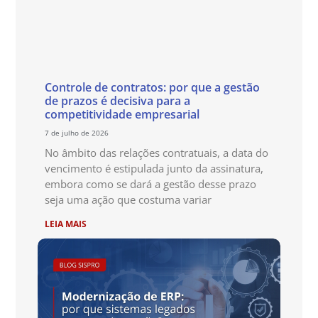
Controle de contratos: por que a gestão
de prazos é decisiva para a
competitividade empresarial
7 de julho de 2026
No âmbito das relações contratuais, a data do
vencimento é estipulada junto da assinatura,
embora como se dará a gestão desse prazo
seja uma ação que costuma variar
LEIA MAIS