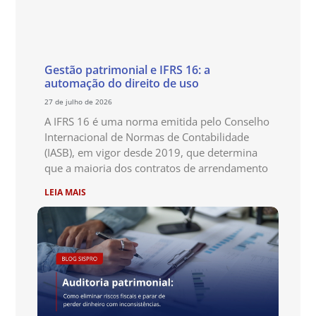
Gestão patrimonial e IFRS 16: a
automação do direito de uso
27 de julho de 2026
A IFRS 16 é uma norma emitida pelo Conselho
Internacional de Normas de Contabilidade
(IASB), em vigor desde 2019, que determina
que a maioria dos contratos de arrendamento
LEIA MAIS