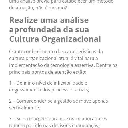
uma análise prévia para estabelecer um método
de atuação, não é mesmo?
Realize uma análise
aprofundada da sua
Cultura Organizacional
O autoconhecimento das características da
cultura organizacional atual é vital para a
implementação da tecnologia assertiva. Dentre os
principais pontos de atenção estão:
1 – Definir o nível de inflexibilidade e
engessamento dos processos atuais;
2 – Compreender se a gestão se move apenas
verticalmente;
3 – Se há margem para que os colaboradores
tomem partido nas decisões e mudanças;