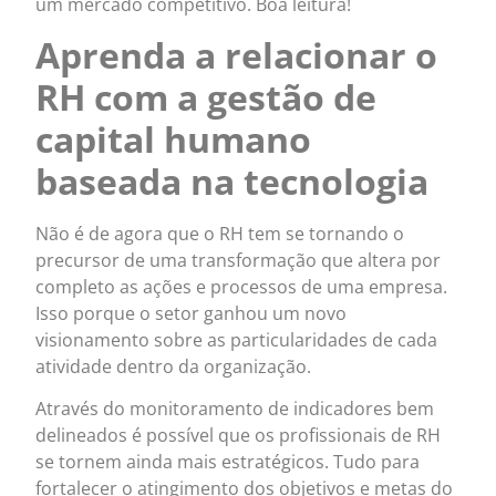
um mercado competitivo. Boa leitura!
Aprenda a relacionar o
RH com a gestão de
capital humano
baseada na tecnologia
Não é de agora que o RH tem se tornando o
precursor de uma transformação que altera por
completo as ações e processos de uma empresa.
Isso porque o setor ganhou um novo
visionamento sobre as particularidades de cada
atividade dentro da organização.
Através do monitoramento de indicadores bem
delineados é possível que os profissionais de RH
se tornem ainda mais estratégicos. Tudo para
fortalecer o atingimento dos objetivos e metas do