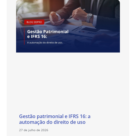
Gestão patrimonial e IFRS 16: a
automação do direito de uso
27 de julho de 2026