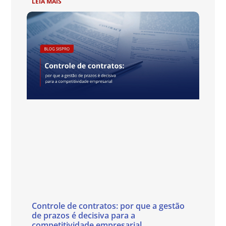
LEIA MAIS
Controle de contratos: por que a gestão
de prazos é decisiva para a
competitividade empresarial