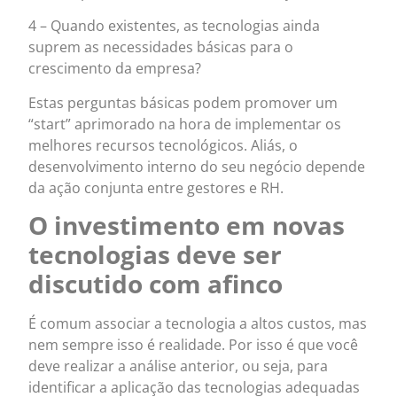
4 – Quando existentes, as tecnologias ainda
suprem as necessidades básicas para o
crescimento da empresa?
Estas perguntas básicas podem promover um
“start” aprimorado na hora de implementar os
melhores recursos tecnológicos. Aliás, o
desenvolvimento interno do seu negócio depende
da ação conjunta entre gestores e RH.
O investimento em novas
tecnologias deve ser
discutido com afinco
É comum associar a tecnologia a altos custos, mas
nem sempre isso é realidade. Por isso é que você
deve realizar a análise anterior, ou seja, para
identificar a aplicação das tecnologias adequadas