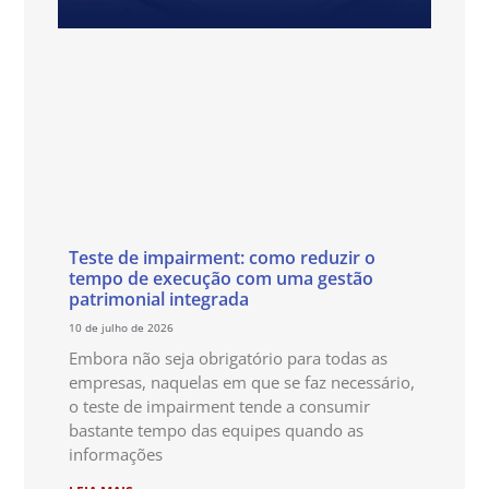
Teste de impairment: como reduzir o
tempo de execução com uma gestão
patrimonial integrada
10 de julho de 2026
Embora não seja obrigatório para todas as
empresas, naquelas em que se faz necessário,
o teste de impairment tende a consumir
bastante tempo das equipes quando as
informações