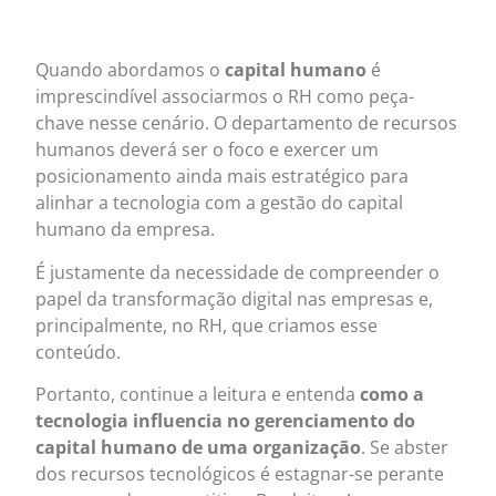
Quando abordamos o
capital humano
é
imprescindível associarmos o RH como peça-
chave nesse cenário. O departamento de recursos
humanos deverá ser o foco e exercer um
posicionamento ainda mais estratégico para
alinhar a tecnologia com a gestão do capital
humano da empresa.
É justamente da necessidade de compreender o
papel da transformação digital nas empresas e,
principalmente, no RH, que criamos esse
conteúdo.
Portanto, continue a leitura e entenda
como a
tecnologia influencia no gerenciamento do
capital humano de uma organização
. Se abster
dos recursos tecnológicos é estagnar-se perante