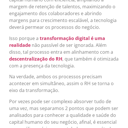
margem de retenção de talentos, maximizando o
engajamento dos colaboradores e abrindo
margens para crescimento escalável, a tecnologia
deverá permear os processos do negócio.
Isso porque a
transformação digital é uma
realidade
não passível de ser ignorada. Além
disso, tal processo entra em alinhamento com a
descentralização do RH
, que também é otimizada
com a presença da tecnologia.
Na verdade, ambos os processos precisam
acontecer em simultâneo, assim o RH se torna o
eixo da transformação.
Por vezes pode ser complexo absorver tudo de
uma vez, mas separamos 2 pontos que podem ser
analisados para conhecer a qualidade e saúde do
capital humano do seu negócio, afinal, é essencial