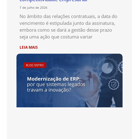
7 de julho de 2026
No âmbito das relações contratuais, a data do
vencimento é estipulada junto da assinatura,
embora como se dará a gestão desse prazo
seja uma ação que costuma variar
LEIA MAIS