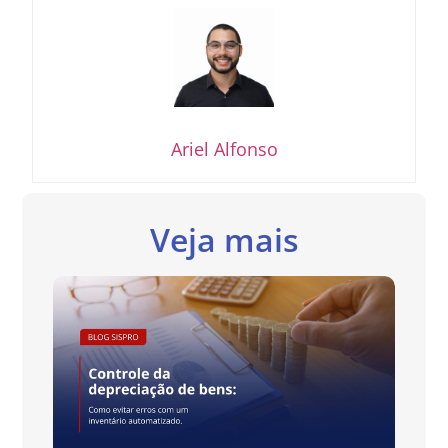
Ariel Alfonso
Veja mais