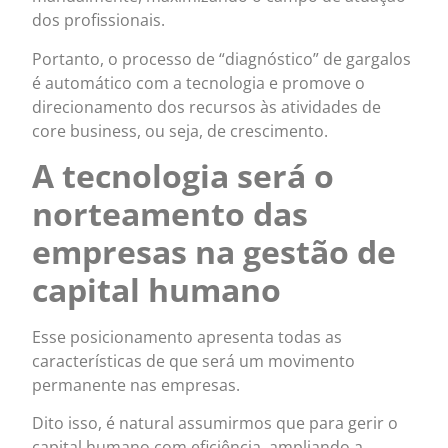
dos profissionais.
Portanto, o processo de “diagnóstico” de gargalos
é automático com a tecnologia e promove o
direcionamento dos recursos às atividades de
core business, ou seja, de crescimento.
A tecnologia será o
norteamento das
empresas na gestão de
capital humano
Esse posicionamento apresenta todas as
características de que será um movimento
permanente nas empresas.
Dito isso, é natural assumirmos que para gerir o
capital humano com eficiência, ampliando a