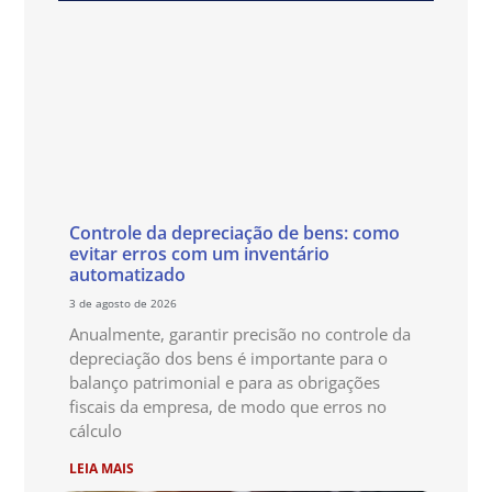
Controle da depreciação de bens: como
evitar erros com um inventário
automatizado
3 de agosto de 2026
Anualmente, garantir precisão no controle da
depreciação dos bens é importante para o
balanço patrimonial e para as obrigações
fiscais da empresa, de modo que erros no
cálculo
LEIA MAIS