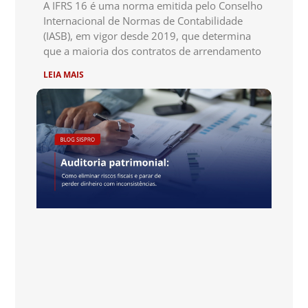
A IFRS 16 é uma norma emitida pelo Conselho
Internacional de Normas de Contabilidade
(IASB), em vigor desde 2019, que determina
que a maioria dos contratos de arrendamento
LEIA MAIS