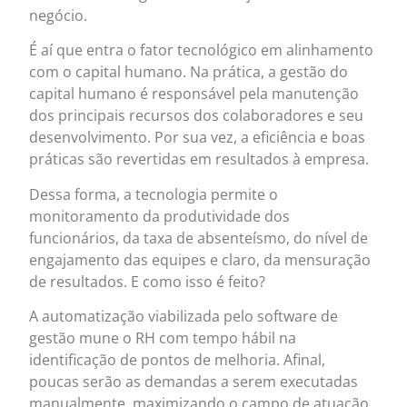
negócio.
É aí que entra o fator tecnológico em alinhamento
com o capital humano. Na prática, a gestão do
capital humano é responsável pela manutenção
dos principais recursos dos colaboradores e seu
desenvolvimento. Por sua vez, a eficiência e boas
práticas são revertidas em resultados à empresa.
Dessa forma, a tecnologia permite o
monitoramento da produtividade dos
funcionários, da taxa de absenteísmo, do nível de
engajamento das equipes e claro, da mensuração
de resultados. E como isso é feito?
A automatização viabilizada pelo software de
gestão mune o RH com tempo hábil na
identificação de pontos de melhoria. Afinal,
poucas serão as demandas a serem executadas
manualmente, maximizando o campo de atuação