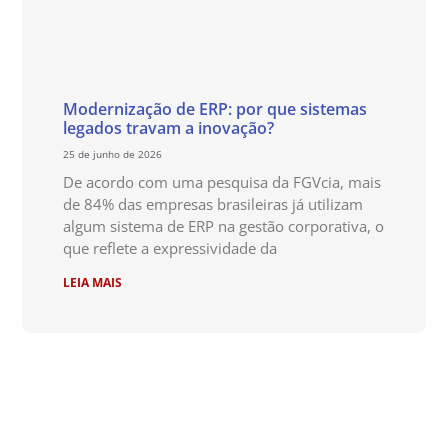
Modernização de ERP: por que sistemas
legados travam a inovação?
25 de junho de 2026
De acordo com uma pesquisa da FGVcia, mais
de 84% das empresas brasileiras já utilizam
algum sistema de ERP na gestão corporativa, o
que reflete a expressividade da
LEIA MAIS