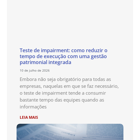
Teste de impairment: como reduzir o
tempo de execução com uma gestão
patrimonial integrada
10 de julho de 2026
Embora não seja obrigatório para todas as
empresas, naquelas em que se faz necessário,
o teste de impairment tende a consumir
bastante tempo das equipes quando as
informações
LEIA MAIS