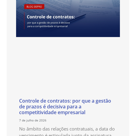
Controle de contratos: por que a gestão
de prazos é decisiva para a
competitividade empresarial
7 de julho de 2026
No âmbito das relações contratuais, a data do
vencimento é estipulada junto da assinatura,