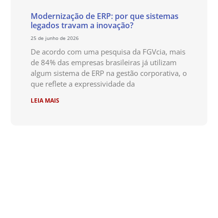
Modernização de ERP: por que sistemas
legados travam a inovação?
25 de junho de 2026
De acordo com uma pesquisa da FGVcia, mais
de 84% das empresas brasileiras já utilizam
algum sistema de ERP na gestão corporativa, o
que reflete a expressividade da
LEIA MAIS