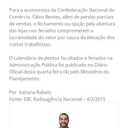
Para o economista da Confederação Nacional do
Comércio, Fábio Bentes, além de perdas parciais
de vendas, o fechamento ou opção pela abertura
das lojas nos feriados comprometem a
lucratividade do setor por causa da elevação dos
custos trabalhistas.
O calendário de pontos facultados e feriados na
Administração Pública foi publicado no Diário
Oficial desta quarta-feira (4) pelo Ministério do
Planejamento.
Por Katiana Rabelo
Fonte: EBC Radioagência Nacional – 4/2/2015