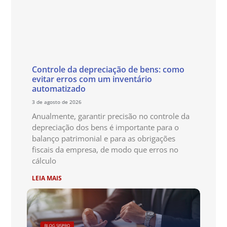
Controle da depreciação de bens: como
evitar erros com um inventário
automatizado
3 de agosto de 2026
Anualmente, garantir precisão no controle da
depreciação dos bens é importante para o
balanço patrimonial e para as obrigações
fiscais da empresa, de modo que erros no
cálculo
LEIA MAIS