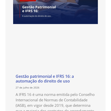
Gestão patrimonial e IFRS 16: a
automação do direito de uso
27 de julho de 2026
A IFRS 16 é uma norma emitida pelo Conselho
Internacional de Normas de Contabilidade
(IASB), em vigor desde 2019, que determina
que a maioria dos contratos de arrendamento