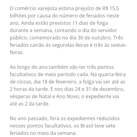
O comércio varejista estima prejuízo de R$ 15,5
bilhões por causa do número de feriados neste
ano. Ainda estão previstos 11 dias de folga
durante a semana, contando o dia do servidor
público, comemorado no dia 30 de outubro. Três
feriados cairão às segundas-feiras e três às sextas-
feiras.
Ao longo do ano também vão ter três pontos
facultativos de meio período cada. Na quarta-feira
de cinzas, dia 18 de fevereiro, a folga vai ser até as
2 horas da tarde. E nos dias 24 e 31 de dezembro,
vésperas de Natal e Ano Novo, o expediente vai
até as 2 da tarde.
No ano passado, fora os expedientes reduzidos
nesses pontos facultativos, os Brasil teve sete
feriados no meio da semana.