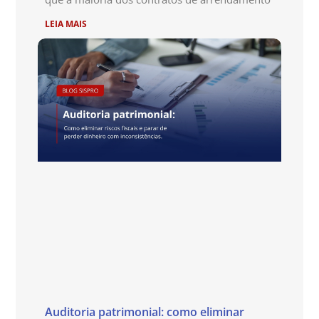
LEIA MAIS
Auditoria patrimonial: como eliminar