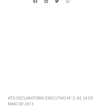
ATO DECLARATÓRIO EXECUTIVO N° 3, DE 24 DE
MAIO DE 2013