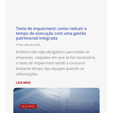
Teste de impairment: como reduzir o
tempo de execução com uma gestão
patrimonial integrada
10 de julho de 2026
Embora não seja obrigatório para todas as
empresas, naquelas em que se faz necessário,
o teste de impairment tende a consumir
bastante tempo das equipes quando as
informações
LEIA MAIS