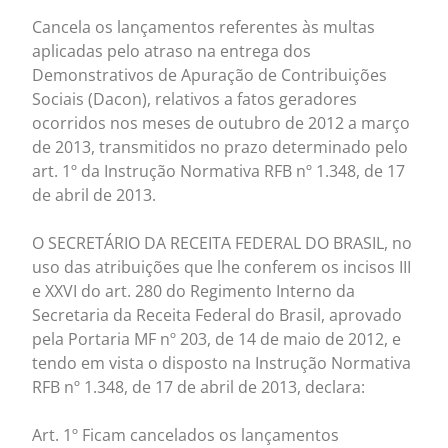
Cancela os lançamentos referentes às multas
aplicadas pelo atraso na entrega dos
Demonstrativos de Apuração de Contribuições
Sociais (Dacon), relativos a fatos geradores
ocorridos nos meses de outubro de 2012 a março
de 2013, transmitidos no prazo determinado pelo
art. 1º da Instrução Normativa RFB nº 1.348, de 17
de abril de 2013.
O SECRETÁRIO DA RECEITA FEDERAL DO BRASIL, no
uso das atribuições que lhe conferem os incisos III
e XXVI do art. 280 do Regimento Interno da
Secretaria da Receita Federal do Brasil, aprovado
pela Portaria MF nº 203, de 14 de maio de 2012, e
tendo em vista o disposto na Instrução Normativa
RFB nº 1.348, de 17 de abril de 2013, declara:
Art. 1º Ficam cancelados os lançamentos