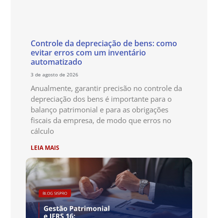
Controle da depreciação de bens: como
evitar erros com um inventário
automatizado
3 de agosto de 2026
Anualmente, garantir precisão no controle da
depreciação dos bens é importante para o
balanço patrimonial e para as obrigações
fiscais da empresa, de modo que erros no
cálculo
LEIA MAIS