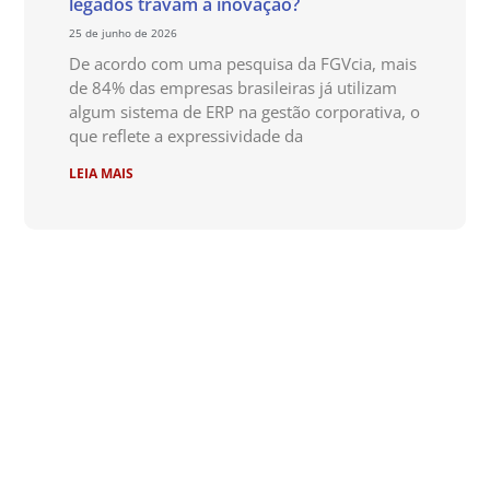
legados travam a inovação?
25 de junho de 2026
De acordo com uma pesquisa da FGVcia, mais
de 84% das empresas brasileiras já utilizam
algum sistema de ERP na gestão corporativa, o
que reflete a expressividade da
LEIA MAIS