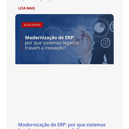
LEIA MAIS
Modernização de ERP: por que sistemas