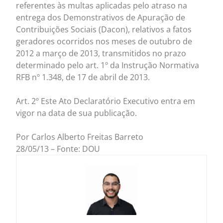
referentes às multas aplicadas pelo atraso na
entrega dos Demonstrativos de Apuração de
Contribuições Sociais (Dacon), relativos a fatos
geradores ocorridos nos meses de outubro de
2012 a março de 2013, transmitidos no prazo
determinado pelo art. 1º da Instrução Normativa
RFB nº 1.348, de 17 de abril de 2013.
Art. 2º Este Ato Declaratório Executivo entra em
vigor na data de sua publicação.
Por Carlos Alberto Freitas Barreto
28/05/13 – Fonte: DOU