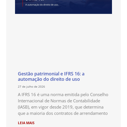
Gestão patrimonial e IFRS 16: a
automação do direito de uso
27 de julho de 2026
A IFRS 16 é uma norma emitida pelo Conselho
Internacional de Normas de Contabilidade
(IASB), em vigor desde 2019, que determina
que a maioria dos contratos de arrendamento
LEIA MAIS