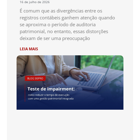
16 de julho de 2026
É comum que as divergências entre os
registros contábeis ganhem atenção quando
se aproxima o período de auditoria
patrimonial, no entanto, essas distorções
deixam de ser uma preocupação
LEIA MAIS