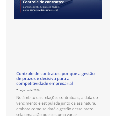
Controle de contratos: por que a gestão
de prazos é decisiva para a
competitividade empresarial
7 de julho de 2026
No âmbito das relações contratuais, a data do
vencimento é estipulada junto da assinatura,
embora como se dará a gestão desse prazo
seja uma ação que costuma variar