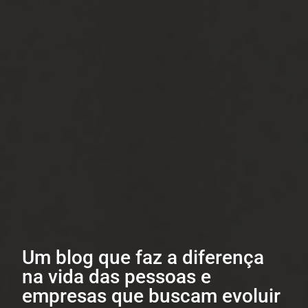
Um blog que faz a diferença
na vida das pessoas e
empresas que buscam evoluir