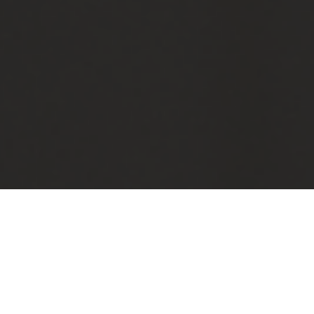
Categorias