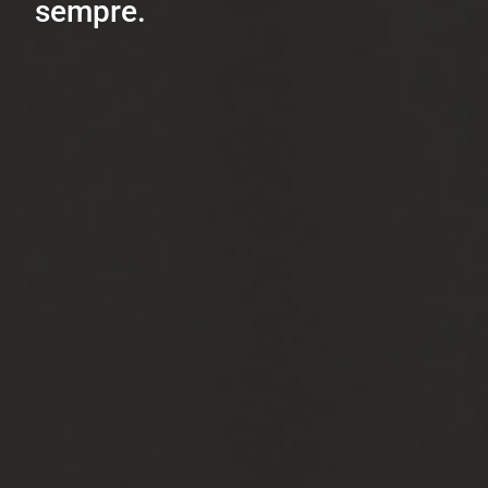
sempre.