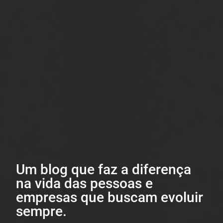
Um blog que faz a diferença
na vida das pessoas e
empresas que buscam evoluir
sempre.