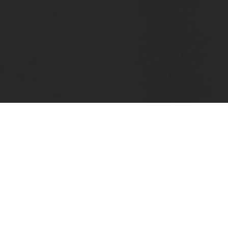
Categorias