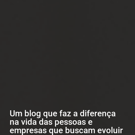
Um blog que faz a diferença
na vida das pessoas e
empresas que buscam evoluir