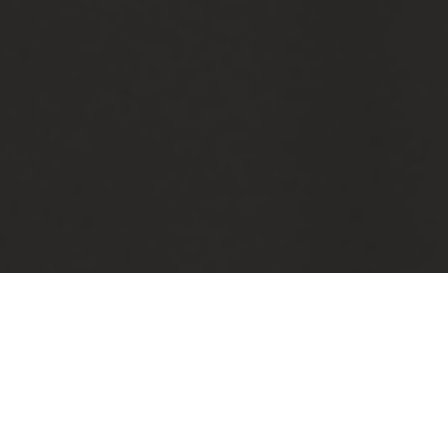
Categorias