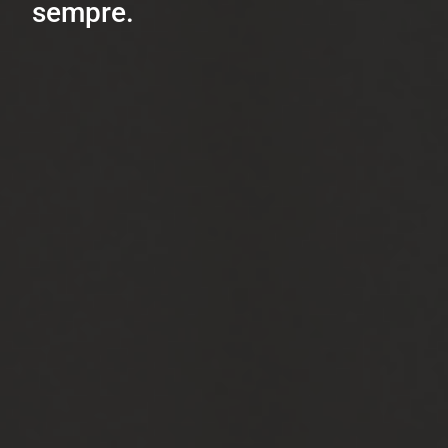
sempre.