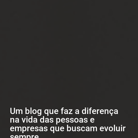
Um blog que faz a diferença
na vida das pessoas e
empresas que buscam evoluir
sempre.