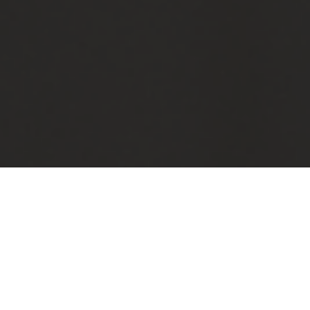
Categorias