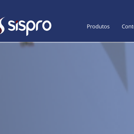
Produtos
Cont