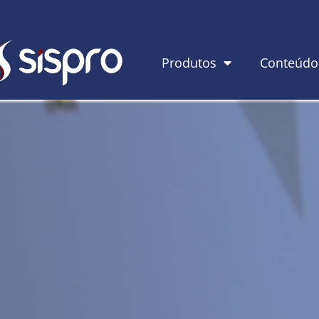
Produtos
Conteúdo