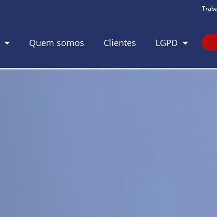
Trab
Quem somos
Clientes
LGPD