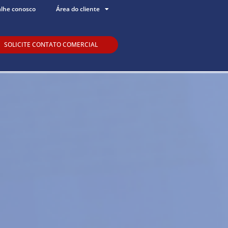
alhe conosco
Área do cliente
SOLICITE CONTATO COMERCIAL