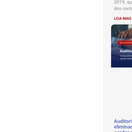
2019, qu
dos cont
LEIA MAIS
Auditor
eliminar