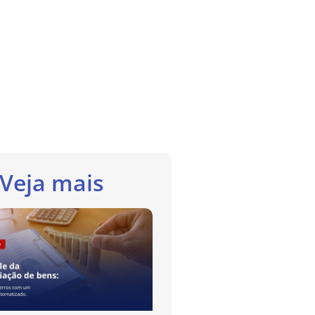
Veja mais