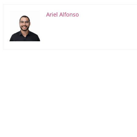
Ariel Alfonso