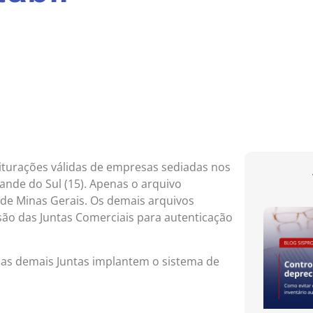
criturações válidas de empresas sediadas nos
rande do Sul (15). Apenas o arquivo
 de Minas Gerais. Os demais arquivos
ão das Juntas Comerciais para autenticação
as demais Juntas implantem o sistema de