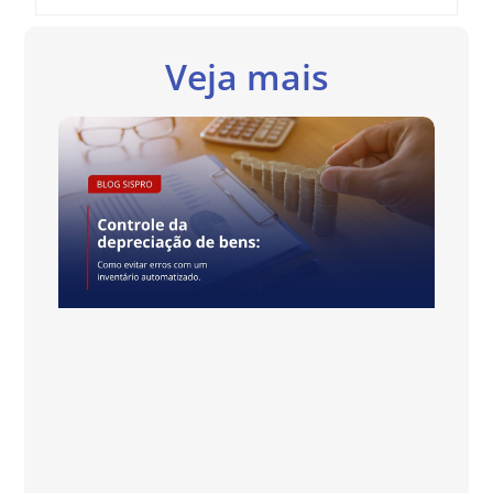
Veja mais