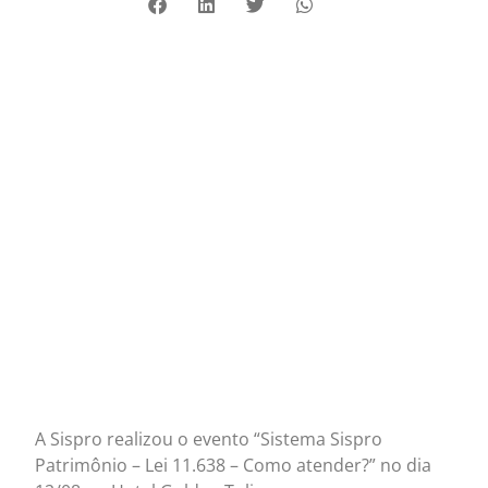
A Sispro realizou o evento “Sistema Sispro
Patrimônio – Lei 11.638 – Como atender?” no dia