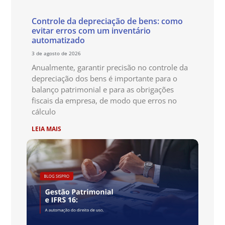
Controle da depreciação de bens: como
evitar erros com um inventário
automatizado
3 de agosto de 2026
Anualmente, garantir precisão no controle da
depreciação dos bens é importante para o
balanço patrimonial e para as obrigações
fiscais da empresa, de modo que erros no
cálculo
LEIA MAIS