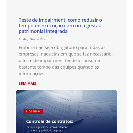
Teste de impairment: como reduzir o
tempo de execução com uma gestão
patrimonial integrada
10 de julho de 2026
Embora não seja obrigatório para todas as
empresas, naquelas em que se faz necessário,
o teste de impairment tende a consumir
bastante tempo das equipes quando as
informações
LEIA MAIS