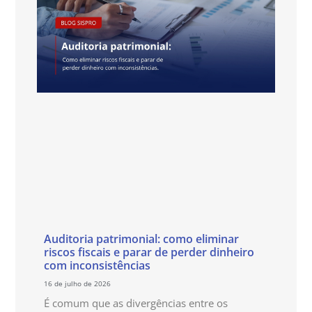
Auditoria patrimonial: como eliminar
riscos fiscais e parar de perder dinheiro
com inconsistências
16 de julho de 2026
É comum que as divergências entre os