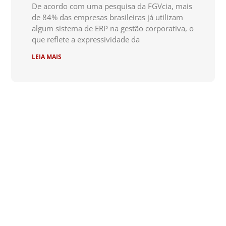
De acordo com uma pesquisa da FGVcia, mais
de 84% das empresas brasileiras já utilizam
algum sistema de ERP na gestão corporativa, o
que reflete a expressividade da
LEIA MAIS