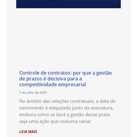
Controle de contratos: por que a gestão
de prazos é decisiva para a
competitividade empresarial
7 de julho de 2026
No âmbito das relações contratuais, a data do
vencimento é estipulada junto da assinatura,
embora como se dará a gestão desse prazo
seja uma ação que costuma variar
LEIA MAIS