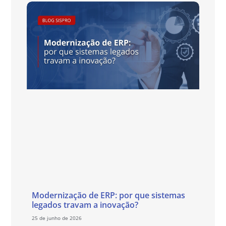
Modernização de ERP: por que sistemas
legados travam a inovação?
25 de junho de 2026