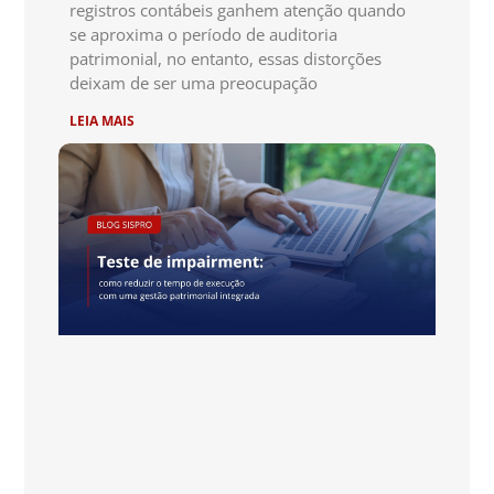
registros contábeis ganhem atenção quando
se aproxima o período de auditoria
patrimonial, no entanto, essas distorções
deixam de ser uma preocupação
LEIA MAIS