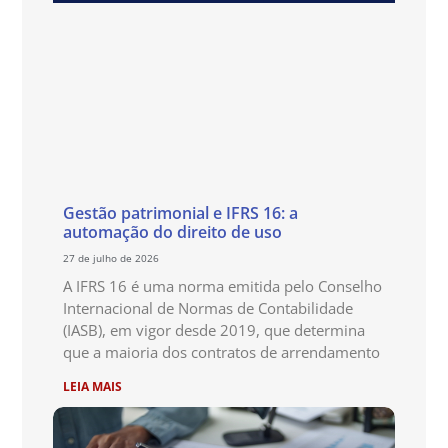
Gestão patrimonial e IFRS 16: a
automação do direito de uso
27 de julho de 2026
A IFRS 16 é uma norma emitida pelo Conselho
Internacional de Normas de Contabilidade
(IASB), em vigor desde 2019, que determina
que a maioria dos contratos de arrendamento
LEIA MAIS