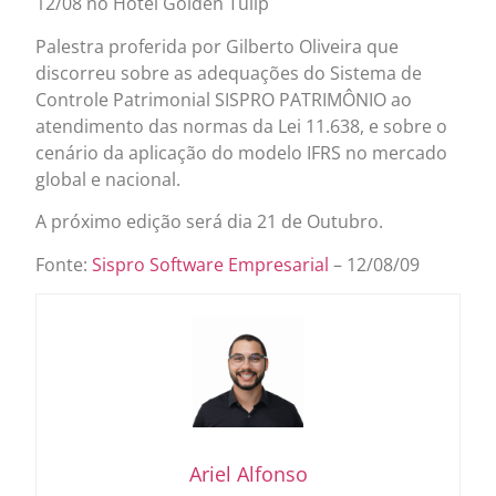
12/08 no Hotel Golden Tulip
Palestra proferida por Gilberto Oliveira que
discorreu sobre as adequações do Sistema de
Controle Patrimonial SISPRO PATRIMÔNIO ao
atendimento das normas da Lei 11.638, e sobre o
cenário da aplicação do modelo IFRS no mercado
global e nacional.
A próximo edição será dia 21 de Outubro.
Fonte:
Sispro Software Empresarial
– 12/08/09
Ariel Alfonso