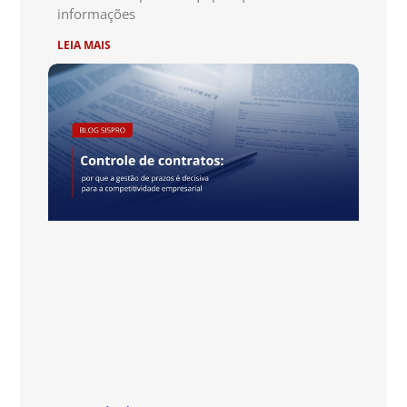
informações
LEIA MAIS