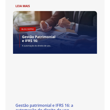
LEIA MAIS
Gestão patrimonial e IFRS 16: a