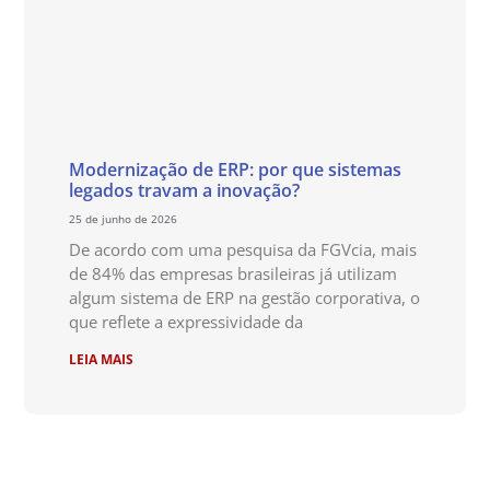
Modernização de ERP: por que sistemas
legados travam a inovação?
25 de junho de 2026
De acordo com uma pesquisa da FGVcia, mais
de 84% das empresas brasileiras já utilizam
algum sistema de ERP na gestão corporativa, o
que reflete a expressividade da
LEIA MAIS