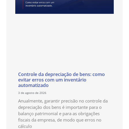
Controle da depreciação de bens: como
evitar erros com um inventário
automatizado
3 de agosto de 2026
Anualmente, garantir precisão no controle da
depreciação dos bens é importante para o
balanço patrimonial e para as obrigações
fiscais da empresa, de modo que erros no
cálculo