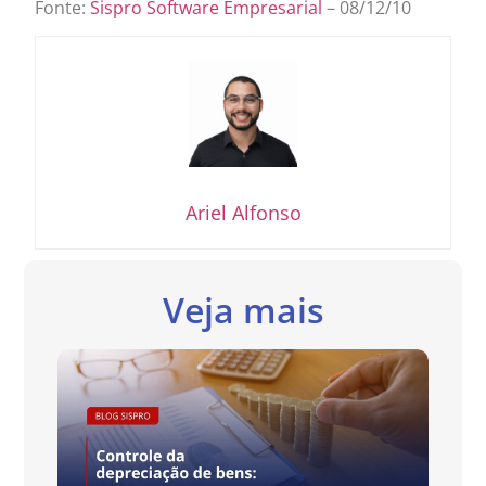
Fonte:
Sispro Software Empresarial
– 08/12/10
Ariel Alfonso
Veja mais