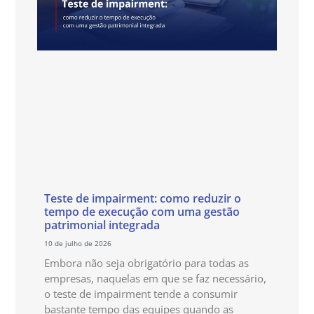
Teste de impairment: como reduzir o
tempo de execução com uma gestão
patrimonial integrada
10 de julho de 2026
Embora não seja obrigatório para todas as
empresas, naquelas em que se faz necessário,
o teste de impairment tende a consumir
bastante tempo das equipes quando as