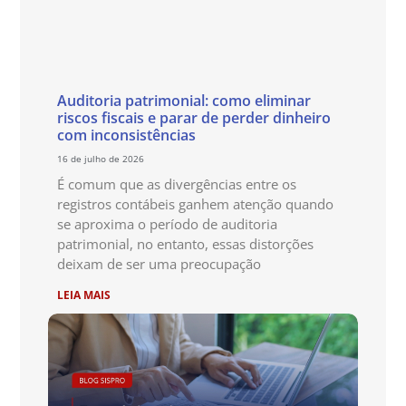
Auditoria patrimonial: como eliminar
riscos fiscais e parar de perder dinheiro
com inconsistências
16 de julho de 2026
É comum que as divergências entre os
registros contábeis ganhem atenção quando
se aproxima o período de auditoria
patrimonial, no entanto, essas distorções
deixam de ser uma preocupação
LEIA MAIS