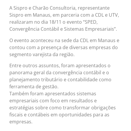
A Sispro e Charão Consultoria, representante
Sispro em Manaus, em parceria com a CDL e UTV,
realizaram no dia 18/11 o evento “SPED,
Convergência Contábil e Sistemas Empresariais”.
O evento aconteceu na sede da CDL em Manaus e
contou com a presença de diversas empresas do
segmento varejista da região.
Entre outros assuntos, foram apresentados o
panorama geral da convergência contábil e o
planejamento tributário e contabilidade como
ferramenta de gestão.
Também foram apresentados sistemas
empresariais com foco em resultados e
estratégias sobre como transformar obrigações
fiscais e contábeis em oportunidades para as
empresas.