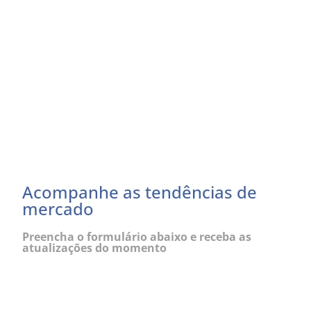
Acompanhe as tendências de
mercado
Preencha o formulário abaixo e receba as
atualizações do momento