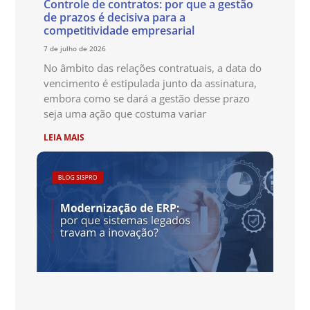
Controle de contratos: por que a gestão
de prazos é decisiva para a
competitividade empresarial
7 de julho de 2026
No âmbito das relações contratuais, a data do
vencimento é estipulada junto da assinatura,
embora como se dará a gestão desse prazo
seja uma ação que costuma variar
LEIA MAIS