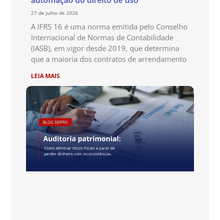
automação do direito de uso
27 de julho de 2026
A IFRS 16 é uma norma emitida pelo Conselho
Internacional de Normas de Contabilidade
(IASB), em vigor desde 2019, que determina
que a maioria dos contratos de arrendamento
LEIA MAIS