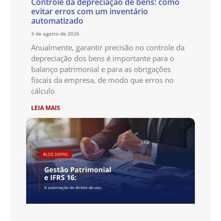
Controle da depreciação de bens: como
evitar erros com um inventário
automatizado
3 de agosto de 2026
Anualmente, garantir precisão no controle da
depreciação dos bens é importante para o
balanço patrimonial e para as obrigações
fiscais da empresa, de modo que erros no
cálculo
LEIA MAIS