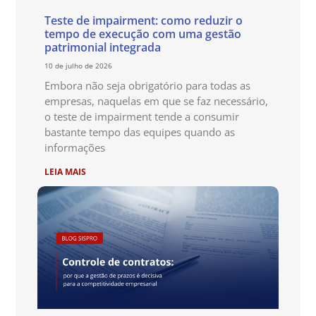
Teste de impairment: como reduzir o
tempo de execução com uma gestão
patrimonial integrada
10 de julho de 2026
Embora não seja obrigatório para todas as
empresas, naquelas em que se faz necessário,
o teste de impairment tende a consumir
bastante tempo das equipes quando as
informações
LEIA MAIS