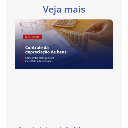
Veja mais