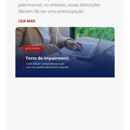
patrimonial, no entanto, essas distorções
deixam de ser uma preocupação
LEIA MAIS