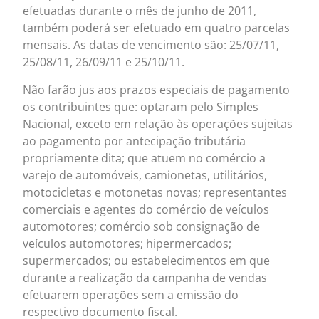
efetuadas durante o mês de junho de 2011,
também poderá ser efetuado em quatro parcelas
mensais. As datas de vencimento são: 25/07/11,
25/08/11, 26/09/11 e 25/10/11.
Não farão jus aos prazos especiais de pagamento
os contribuintes que: optaram pelo Simples
Nacional, exceto em relação às operações sujeitas
ao pagamento por antecipação tributária
propriamente dita; que atuem no comércio a
varejo de automóveis, camionetas, utilitários,
motocicletas e motonetas novas; representantes
comerciais e agentes do comércio de veículos
automotores; comércio sob consignação de
veículos automotores; hipermercados;
supermercados; ou estabelecimentos em que
durante a realização da campanha de vendas
efetuarem operações sem a emissão do
respectivo documento fiscal.