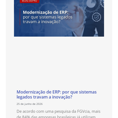
Modernização de ERP: por que sistemas
legados travam a inovação?
25 de junho de 2026
De acordo com uma pesquisa da FGVcia, mais
de 84% das empresas brasileiras já utilizam