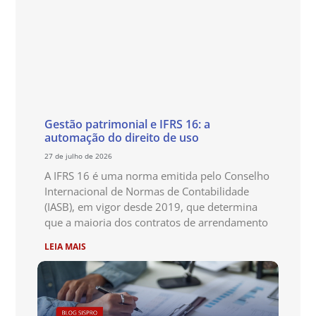
Gestão patrimonial e IFRS 16: a
automação do direito de uso
27 de julho de 2026
A IFRS 16 é uma norma emitida pelo Conselho
Internacional de Normas de Contabilidade
(IASB), em vigor desde 2019, que determina
que a maioria dos contratos de arrendamento
LEIA MAIS