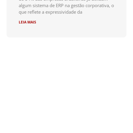
algum sistema de ERP na gestão corporativa, o
que reflete a expressividade da
LEIA MAIS