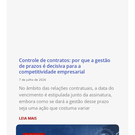
Controle de contratos: por que a gestão
de prazos é decisiva para a
competitividade empresarial
7 de julho de 2026
No âmbito das relações contratuais, a data do
vencimento é estipulada junto da assinatura,
embora como se dará a gestão desse prazo
seja uma ação que costuma variar
LEIA MAIS