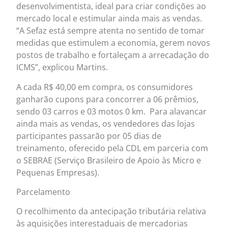
desenvolvimentista, ideal para criar condições ao
mercado local e estimular ainda mais as vendas.
“A Sefaz está sempre atenta no sentido de tomar
medidas que estimulem a economia, gerem novos
postos de trabalho e fortaleçam a arrecadação do
ICMS”, explicou Martins.
A cada R$ 40,00 em compra, os consumidores
ganharão cupons para concorrer a 06 prêmios,
sendo 03 carros e 03 motos 0 km. Para alavancar
ainda mais as vendas, os vendedores das lojas
participantes passarão por 05 dias de
treinamento, oferecido pela CDL em parceria com
o SEBRAE (Serviço Brasileiro de Apoio às Micro e
Pequenas Empresas).
Parcelamento
O recolhimento da antecipação tributária relativa
às aquisições interestaduais de mercadorias