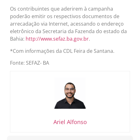
Os contribuintes que aderirem à campanha
poderão emitir os respectivos documentos de
arrecadação via Internet, acessando o endereço
eletrônico da Secretaria da Fazenda do estado da
Bahia:
http://www.sefaz.ba.gov.br
.
*Com informações da CDL Feira de Santana.
Fonte: SEFAZ- BA
Ariel Alfonso