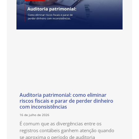
Auditoria patrimonial: como eliminar
riscos fiscais e parar de perder dinheiro
com inconsistências
16 de julho de 2026
É comum que as divergências entre os
registros contábeis ganhem atenção quando
se aproxima o período de auditoria