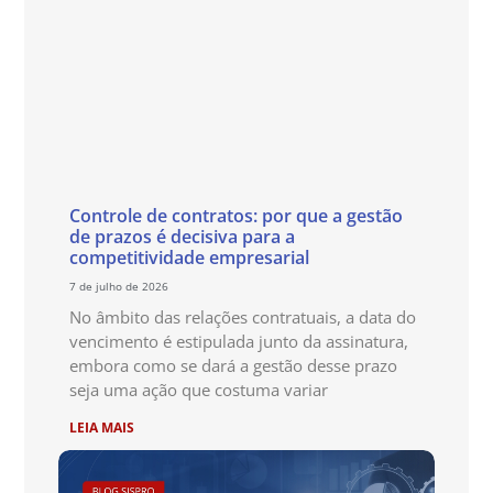
Controle de contratos: por que a gestão
de prazos é decisiva para a
competitividade empresarial
7 de julho de 2026
No âmbito das relações contratuais, a data do
vencimento é estipulada junto da assinatura,
embora como se dará a gestão desse prazo
seja uma ação que costuma variar
LEIA MAIS