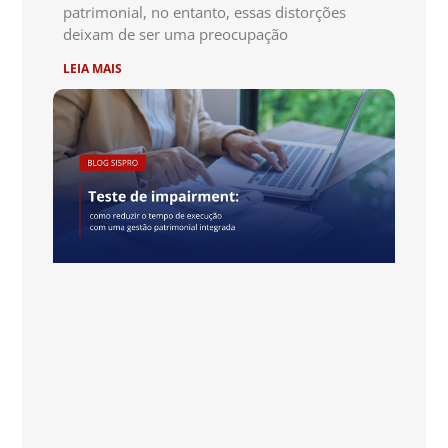
patrimonial, no entanto, essas distorções
deixam de ser uma preocupação
LEIA MAIS