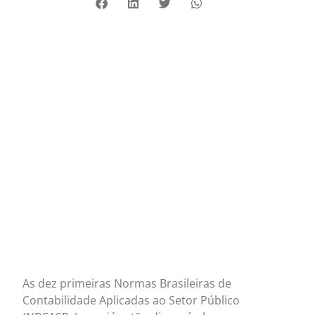
As dez primeiras Normas Brasileiras de
Contabilidade Aplicadas ao Setor Público