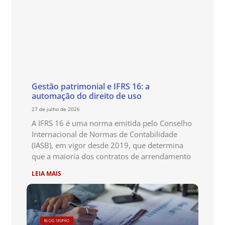
Gestão patrimonial e IFRS 16: a
automação do direito de uso
27 de julho de 2026
A IFRS 16 é uma norma emitida pelo Conselho
Internacional de Normas de Contabilidade
(IASB), em vigor desde 2019, que determina
que a maioria dos contratos de arrendamento
LEIA MAIS