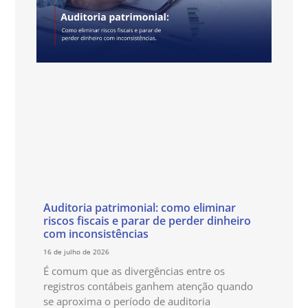
Auditoria patrimonial: como eliminar
riscos fiscais e parar de perder dinheiro
com inconsistências
16 de julho de 2026
É comum que as divergências entre os
registros contábeis ganhem atenção quando
se aproxima o período de auditoria