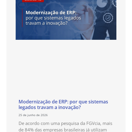
Modernização de ERP: por que sistemas
legados travam a inovação?
25 de junho de 2026
De acordo com uma pesquisa da FGVcia, mais
de 84% das empresas brasileiras já utilizam