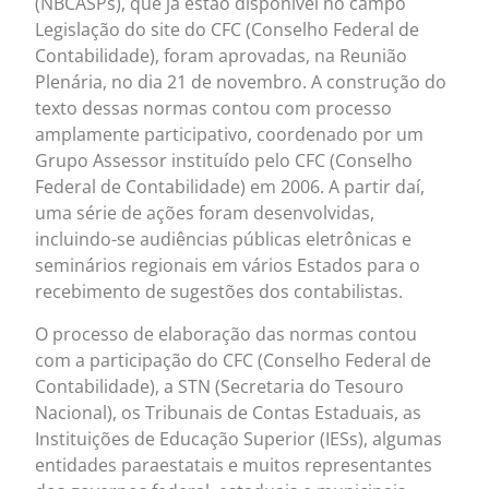
(NBCASPs), que já estão disponível no campo
Legislação do site do CFC (Conselho Federal de
Contabilidade), foram aprovadas, na Reunião
Plenária, no dia 21 de novembro. A construção do
texto dessas normas contou com processo
amplamente participativo, coordenado por um
Grupo Assessor instituído pelo CFC (Conselho
Federal de Contabilidade) em 2006. A partir daí,
uma série de ações foram desenvolvidas,
incluindo-se audiências públicas eletrônicas e
seminários regionais em vários Estados para o
recebimento de sugestões dos contabilistas.
O processo de elaboração das normas contou
com a participação do CFC (Conselho Federal de
Contabilidade), a STN (Secretaria do Tesouro
Nacional), os Tribunais de Contas Estaduais, as
Instituições de Educação Superior (IESs), algumas
entidades paraestatais e muitos representantes