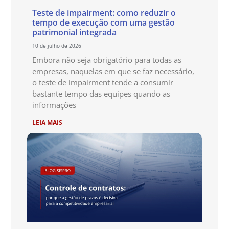
Teste de impairment: como reduzir o
tempo de execução com uma gestão
patrimonial integrada
10 de julho de 2026
Embora não seja obrigatório para todas as
empresas, naquelas em que se faz necessário,
o teste de impairment tende a consumir
bastante tempo das equipes quando as
informações
LEIA MAIS