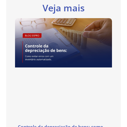
Veja mais