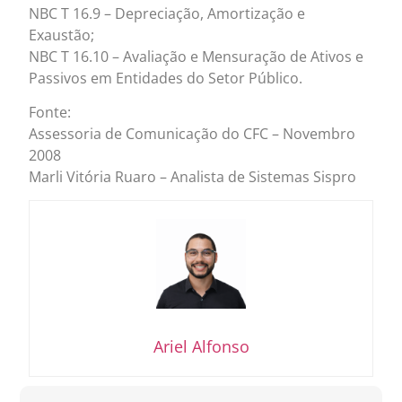
NBC T 16.9 – Depreciação, Amortização e
Exaustão;
NBC T 16.10 – Avaliação e Mensuração de Ativos e
Passivos em Entidades do Setor Público.
Fonte:
Assessoria de Comunicação do CFC – Novembro
2008
Marli Vitória Ruaro – Analista de Sistemas Sispro
Ariel Alfonso