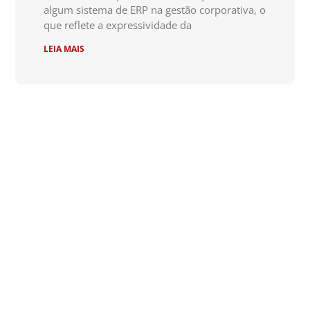
algum sistema de ERP na gestão corporativa, o
que reflete a expressividade da
LEIA MAIS