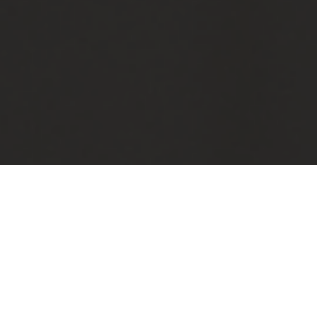
Categorias