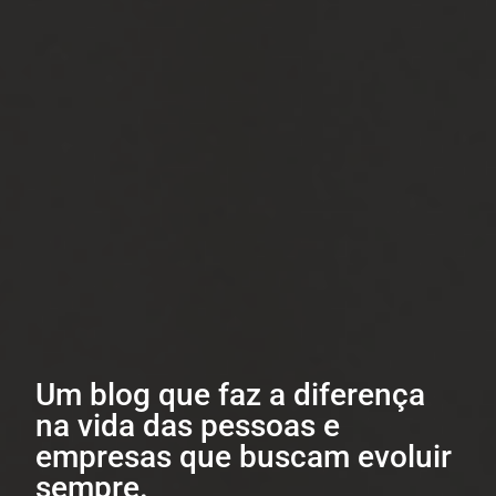
Um blog que faz a diferença
na vida das pessoas e
empresas que buscam evoluir
sempre.