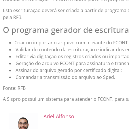
Esta escrituração deverá ser criada a partir de programa
pela RFB.
O programa gerador de escrituraç
Criar ou importar o arquivo com o leiaute do FCONT 
Validar do conteúdo da escrituração e indicar dos e
Editar via digitação os registros criados ou importa
Geração do arquivo FCONT para assinatura e trans
Assinar do arquivo gerado por certificado digital;
Comandar a transmissão do arquivo ao Sped.
Fonte: RFB
A Sispro possui um sistema para atender o FCONT, para 
Ariel Alfonso