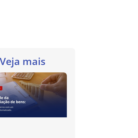
Veja mais