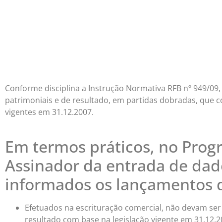
Conforme disciplina a Instrução Normativa RFB nº 949/09
patrimoniais e de resultado, em partidas dobradas, que c
vigentes em 31.12.2007.
Em termos práticos, no Prog
Assinador da entrada de dad
informados os lançamentos 
Efetuados na escrituração comercial, não devam ser
resultado com base na legislação vigente em 31.12.2