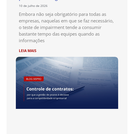
10 de julho de 2026
Embora não seja obrigatório para todas as
empresas, naquelas em que se faz necessário,
o teste de impairment tende a consumir
bastante tempo das equipes quando as
informações
LEIA MAIS