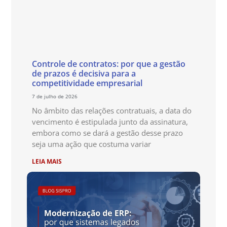
Controle de contratos: por que a gestão
de prazos é decisiva para a
competitividade empresarial
7 de julho de 2026
No âmbito das relações contratuais, a data do
vencimento é estipulada junto da assinatura,
embora como se dará a gestão desse prazo
seja uma ação que costuma variar
LEIA MAIS