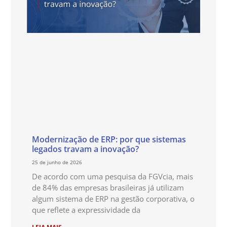
Modernização de ERP: por que sistemas
legados travam a inovação?
25 de junho de 2026
De acordo com uma pesquisa da FGVcia, mais
de 84% das empresas brasileiras já utilizam
algum sistema de ERP na gestão corporativa, o
que reflete a expressividade da