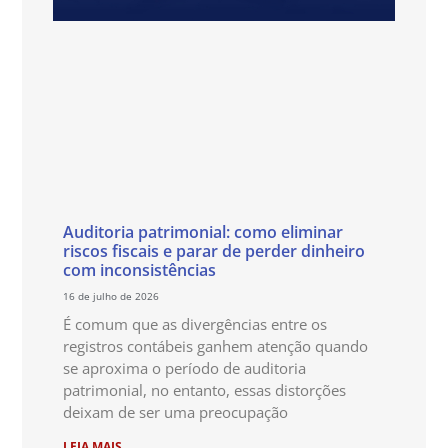
Auditoria patrimonial: como eliminar
riscos fiscais e parar de perder dinheiro
com inconsistências
16 de julho de 2026
É comum que as divergências entre os
registros contábeis ganhem atenção quando
se aproxima o período de auditoria
patrimonial, no entanto, essas distorções
deixam de ser uma preocupação
LEIA MAIS