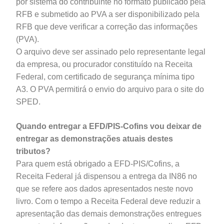
por sistema do contribuinte no formato publicado pela
RFB e submetido ao PVA a ser disponibilizado pela
RFB que deve verificar a correção das informações
(PVA).
O arquivo deve ser assinado pelo representante legal
da empresa, ou procurador constituído na Receita
Federal, com certificado de segurança mínima tipo
A3. O PVA permitirá o envio do arquivo para o site do
SPED.
Quando entregar a EFD/PIS-Cofins vou deixar de
entregar as demonstrações atuais destes
tributos?
Para quem está obrigado a EFD-PIS/Cofins, a
Receita Federal já dispensou a entrega da IN86 no
que se refere aos dados apresentados neste novo
livro. Com o tempo a Receita Federal deve reduzir a
apresentação das demais demonstrações entregues