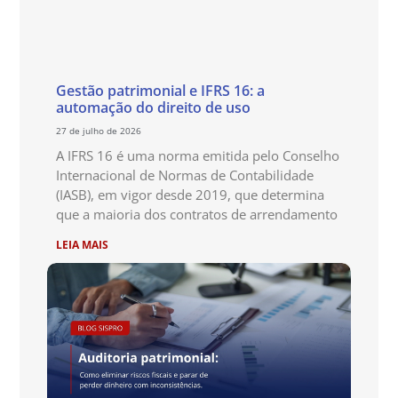
Gestão patrimonial e IFRS 16: a
automação do direito de uso
27 de julho de 2026
A IFRS 16 é uma norma emitida pelo Conselho
Internacional de Normas de Contabilidade
(IASB), em vigor desde 2019, que determina
que a maioria dos contratos de arrendamento
LEIA MAIS