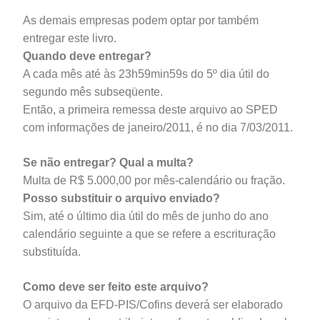
As demais empresas podem optar por também
entregar este livro.
Quando deve entregar?
A cada mês até às 23h59min59s do 5º dia útil do
segundo mês subseqüente.
Então, a primeira remessa deste arquivo ao SPED
com informações de janeiro/2011, é no dia 7/03/2011.
Se não entregar? Qual a multa?
Multa de R$ 5.000,00 por mês-calendário ou fração.
Posso substituir o arquivo enviado?
Sim, até o último dia útil do mês de junho do ano
calendário seguinte a que se refere a escrituração
substituída.
Como deve ser feito este arquivo?
O arquivo da EFD-PIS/Cofins deverá ser elaborado