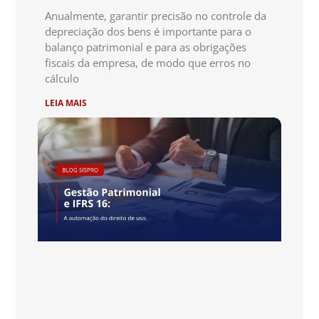
Anualmente, garantir precisão no controle da
depreciação dos bens é importante para o
balanço patrimonial e para as obrigações
fiscais da empresa, de modo que erros no
cálculo
LEIA MAIS