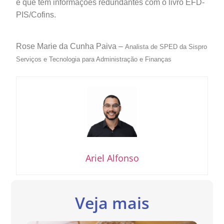
e que tem informações redundantes com o livro EFD-
PIS/Cofins.
Rose Marie da Cunha Paiva –
Analista de SPED da Sispro
Serviços e Tecnologia para Administração e Finanças
Ariel Alfonso
Veja mais