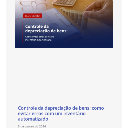
Controle da depreciação de bens: como
evitar erros com um inventário
automatizado
3 de agosto de 2026