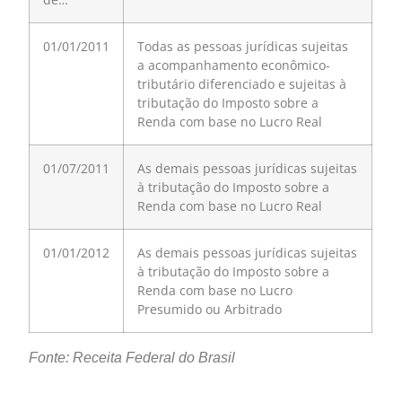
01/01/2011
Todas as pessoas jurídicas sujeitas
a acompanhamento econômico-
tributário diferenciado e sujeitas à
tributação do Imposto sobre a
Renda com base no Lucro Real
01/07/2011
As demais pessoas jurídicas sujeitas
à tributação do Imposto sobre a
Renda com base no Lucro Real
01/01/2012
As demais pessoas jurídicas sujeitas
à tributação do Imposto sobre a
Renda com base no Lucro
Presumido ou Arbitrado
Fonte: Receita Federal do Brasil