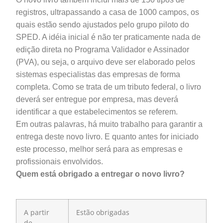
registros, ultrapassando a casa de 1000 campos, os
quais estão sendo ajustados pelo grupo piloto do
SPED. A idéia inicial é não ter praticamente nada de
edição direta no Programa Validador e Assinador
(PVA), ou seja, o arquivo deve ser elaborado pelos
sistemas especialistas das empresas de forma
completa. Como se trata de um tributo federal, o livro
deverá ser entregue por empresa, mas deverá
identificar a que estabelecimentos se referem.
Em outras palavras, há muito trabalho para garantir a
entrega deste novo livro. E quanto antes for iniciado
este processo, melhor será para as empresas e
profissionais envolvidos.
Quem está obrigado a entregar o novo livro?
A partir
Estão obrigadas
de…