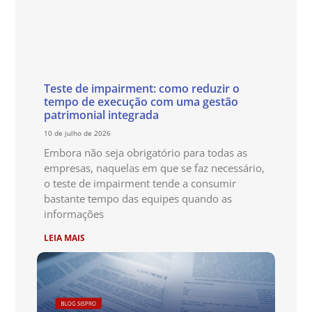
Teste de impairment: como reduzir o
tempo de execução com uma gestão
patrimonial integrada
10 de julho de 2026
Embora não seja obrigatório para todas as
empresas, naquelas em que se faz necessário,
o teste de impairment tende a consumir
bastante tempo das equipes quando as
informações
LEIA MAIS