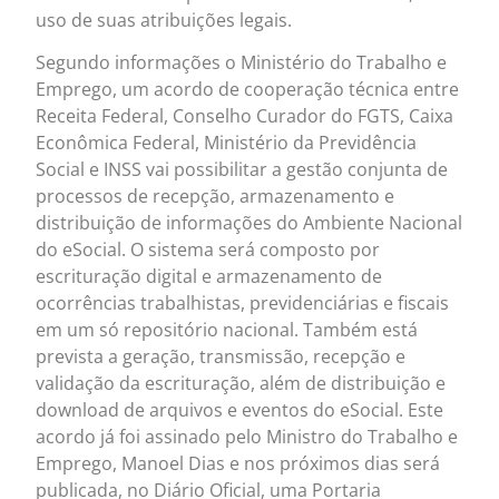
uso de suas atribuições legais.
Segundo informações o Ministério do Trabalho e
Emprego, um acordo de cooperação técnica entre
Receita Federal, Conselho Curador do FGTS, Caixa
Econômica Federal, Ministério da Previdência
Social e INSS vai possibilitar a gestão conjunta de
processos de recepção, armazenamento e
distribuição de informações do Ambiente Nacional
do eSocial. O sistema será composto por
escrituração digital e armazenamento de
ocorrências trabalhistas, previdenciárias e fiscais
em um só repositório nacional. Também está
prevista a geração, transmissão, recepção e
validação da escrituração, além de distribuição e
download de arquivos e eventos do eSocial. Este
acordo já foi assinado pelo Ministro do Trabalho e
Emprego, Manoel Dias e nos próximos dias será
publicada, no Diário Oficial, uma Portaria