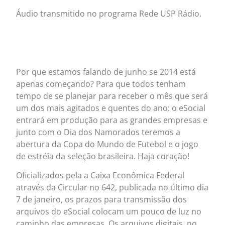
Áudio transmitido no programa Rede USP Rádio.
Por que estamos falando de junho se 2014 está
apenas começando? Para que todos tenham
tempo de se planejar para receber o mês que será
um dos mais agitados e quentes do ano: o eSocial
entrará em produção para as grandes empresas e
junto com o Dia dos Namorados teremos a
abertura da Copa do Mundo de Futebol e o jogo
de estréia da seleção brasileira. Haja coração!
Oficializados pela a Caixa Econômica Federal
através da Circular no 642, publicada no último dia
7 de janeiro, os prazos para transmissão dos
arquivos do eSocial colocam um pouco de luz no
caminho das empresas. Os arquivos digitais, no