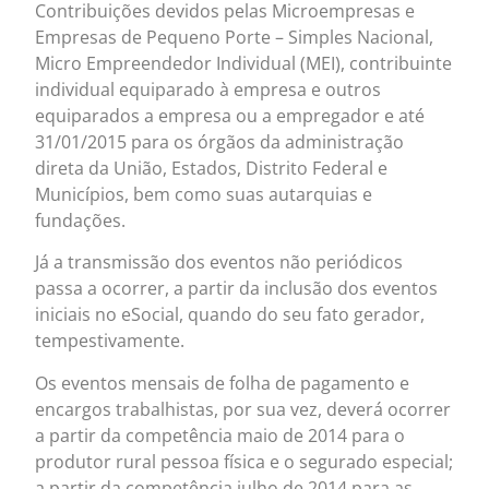
Contribuições devidos pelas Microempresas e
Empresas de Pequeno Porte – Simples Nacional,
Micro Empreendedor Individual (MEI), contribuinte
individual equiparado à empresa e outros
equiparados a empresa ou a empregador e até
31/01/2015 para os órgãos da administração
direta da União, Estados, Distrito Federal e
Municípios, bem como suas autarquias e
fundações.
Já a transmissão dos eventos não periódicos
passa a ocorrer, a partir da inclusão dos eventos
iniciais no eSocial, quando do seu fato gerador,
tempestivamente.
Os eventos mensais de folha de pagamento e
encargos trabalhistas, por sua vez, deverá ocorrer
a partir da competência maio de 2014 para o
produtor rural pessoa física e o segurado especial;
a partir da competência julho de 2014 para as