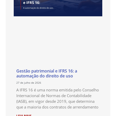
Gestão patrimonial e IFRS 16: a
automação do direito de uso
27 de julho de 2026
A IFRS 16 é uma norma emitida pelo Conselho
Internacional de Normas de Contabilidade
(IASB), em vigor desde 2019, que determina
que a maioria dos contratos de arrendamento
LEIA MAIS