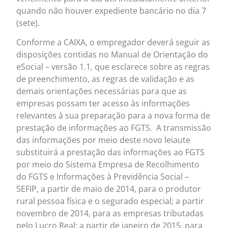
quando não houver expediente bancário no dia 7
(sete).
Conforme a CAIXA, o empregador deverá seguir as
disposições contidas no Manual de Orientação do
eSocial – versão 1.1, que esclarece sobre as regras
de preenchimento, as regras de validação e as
demais orientações necessárias para que as
empresas possam ter acesso às informações
relevantes à sua preparação para a nova forma de
prestação de informações ao FGTS. A transmissão
das informações por meio deste novo leiaute
substituirá a prestação das informações ao FGTS
por meio do Sistema Empresa de Recolhimento
do FGTS e Informações à Previdência Social –
SEFIP, a partir de maio de 2014, para o produtor
rural pessoa física e o segurado especial; a partir
novembro de 2014, para as empresas tributadas
pelo Lucro Real; a partir de janeiro de 2015, para