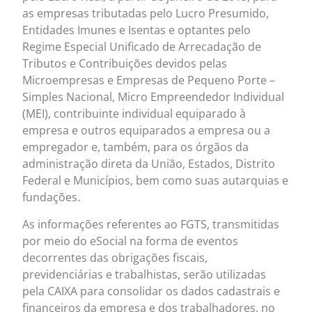
as empresas tributadas pelo Lucro Presumido,
Entidades Imunes e Isentas e optantes pelo
Regime Especial Unificado de Arrecadação de
Tributos e Contribuições devidos pelas
Microempresas e Empresas de Pequeno Porte –
Simples Nacional, Micro Empreendedor Individual
(MEI), contribuinte individual equiparado à
empresa e outros equiparados a empresa ou a
empregador e, também, para os órgãos da
administração direta da União, Estados, Distrito
Federal e Municípios, bem como suas autarquias e
fundações.
As informações referentes ao FGTS, transmitidas
por meio do eSocial na forma de eventos
decorrentes das obrigações fiscais,
previdenciárias e trabalhistas, serão utilizadas
pela CAIXA para consolidar os dados cadastrais e
financeiros da empresa e dos trabalhadores, no