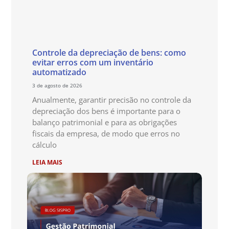
Controle da depreciação de bens: como
evitar erros com um inventário
automatizado
3 de agosto de 2026
Anualmente, garantir precisão no controle da
depreciação dos bens é importante para o
balanço patrimonial e para as obrigações
fiscais da empresa, de modo que erros no
cálculo
LEIA MAIS