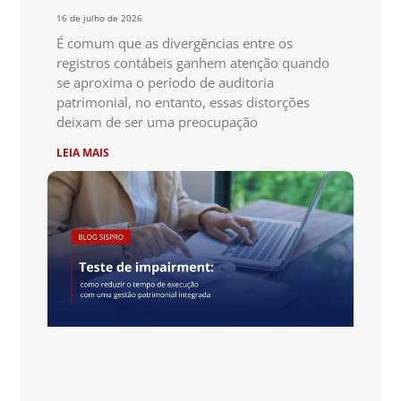
16 de julho de 2026
É comum que as divergências entre os
registros contábeis ganhem atenção quando
se aproxima o período de auditoria
patrimonial, no entanto, essas distorções
deixam de ser uma preocupação
LEIA MAIS