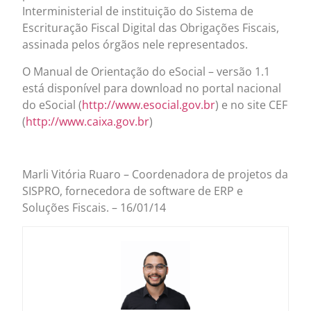
Interministerial de instituição do Sistema de
Escrituração Fiscal Digital das Obrigações Fiscais,
assinada pelos órgãos nele representados.
O Manual de Orientação do eSocial – versão 1.1
está disponível para download no portal nacional
do eSocial (
http://www.esocial.gov.br
) e no site CEF
(
http://www.caixa.gov.br
)
Marli Vitória Ruaro – Coordenadora de projetos da
SISPRO, fornecedora de software de ERP e
Soluções Fiscais. – 16/01/14