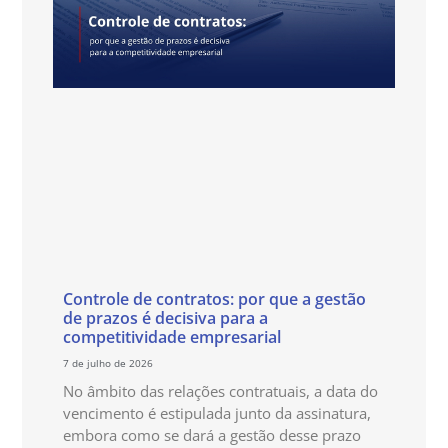
Controle de contratos: por que a gestão
de prazos é decisiva para a
competitividade empresarial
7 de julho de 2026
No âmbito das relações contratuais, a data do
vencimento é estipulada junto da assinatura,
embora como se dará a gestão desse prazo