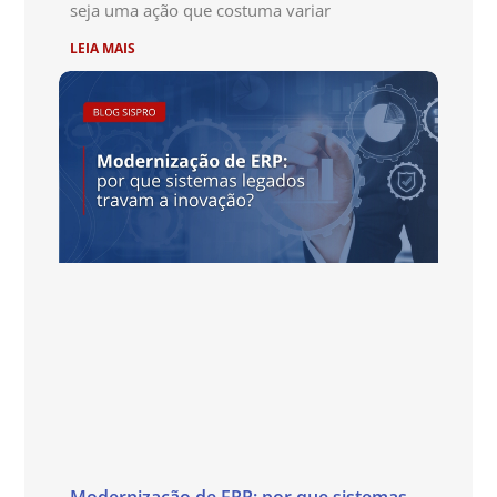
seja uma ação que costuma variar
LEIA MAIS
Modernização de ERP: por que sistemas