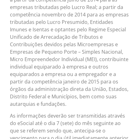
empresas tributadas pelo Lucro Real; a partir da
competência novembro de 2014 para as empresas
tributadas pelo Lucro Presumido, Entidades
Imunes e Isentas e optantes pelo Regime Especial
Unificado de Arrecadação de Tributos e
Contribuições devidos pelas Microempresas e
Empresas de Pequeno Porte – Simples Nacional,
Micro Empreendedor Individual (MEI), contribuinte
individual equiparado à empresa e outros
equiparados a empresa ou a empregador e a
partir da competência janeiro de 2015 para os
órgãos da administração direta da União, Estados,
Distrito Federal e Municípios, bem como suas
autarquias e fundações.
As informações deverão ser transmitidas através
do eSocial até o dia 7 (sete) do mês seguinte ao
que se referem sendo que, antecipa-se o
vencimento para o dia útil imediatamente anterior