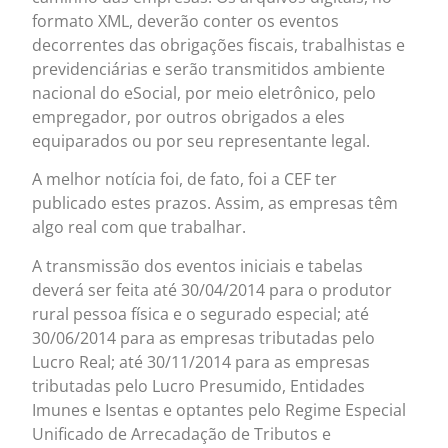
formato XML, deverão conter os eventos
decorrentes das obrigações fiscais, trabalhistas e
previdenciárias e serão transmitidos ambiente
nacional do eSocial, por meio eletrônico, pelo
empregador, por outros obrigados a eles
equiparados ou por seu representante legal.
A melhor notícia foi, de fato, foi a CEF ter
publicado estes prazos. Assim, as empresas têm
algo real com que trabalhar.
A transmissão dos eventos iniciais e tabelas
deverá ser feita até 30/04/2014 para o produtor
rural pessoa física e o segurado especial; até
30/06/2014 para as empresas tributadas pelo
Lucro Real; até 30/11/2014 para as empresas
tributadas pelo Lucro Presumido, Entidades
Imunes e Isentas e optantes pelo Regime Especial
Unificado de Arrecadação de Tributos e