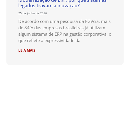
legados travam a inovação?
25 de junho de 2026
De acordo com uma pesquisa da FGVcia, mais
de 84% das empresas brasileiras já utilizam
algum sistema de ERP na gestão corporativa, o
que reflete a expressividade da
LEIA MAIS