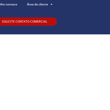
alhe conosco
Área do cliente
SOLICITE CONTATO COMERCIAL