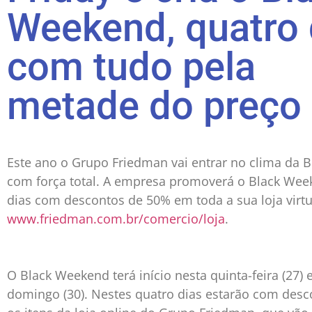
Weekend, quatro 
com tudo pela
metade do preço
Este ano o Grupo Friedman vai entrar no clima da B
com força total. A empresa promoverá o Black Wee
dias com descontos de 50% em toda a sua loja virtu
www.friedman.com.br/comercio/loja
.
O Black Weekend terá início nesta quinta-feira (27) e
domingo (30). Nestes quatro dias estarão com desc