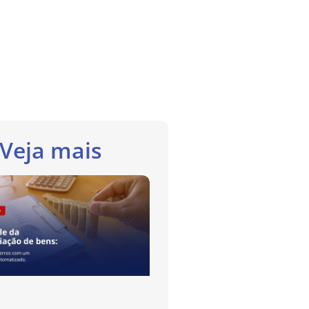
Veja mais