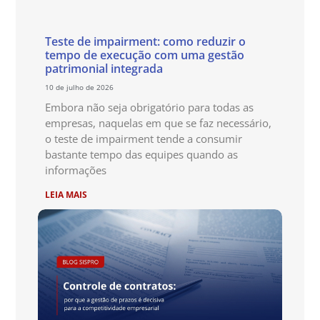
Teste de impairment: como reduzir o
tempo de execução com uma gestão
patrimonial integrada
10 de julho de 2026
Embora não seja obrigatório para todas as
empresas, naquelas em que se faz necessário,
o teste de impairment tende a consumir
bastante tempo das equipes quando as
informações
LEIA MAIS