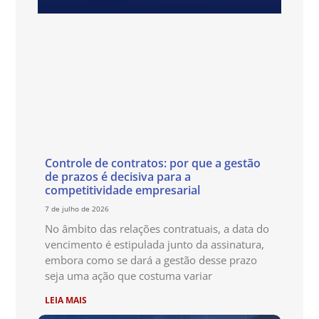
Controle de contratos: por que a gestão
de prazos é decisiva para a
competitividade empresarial
7 de julho de 2026
No âmbito das relações contratuais, a data do
vencimento é estipulada junto da assinatura,
embora como se dará a gestão desse prazo
seja uma ação que costuma variar
LEIA MAIS