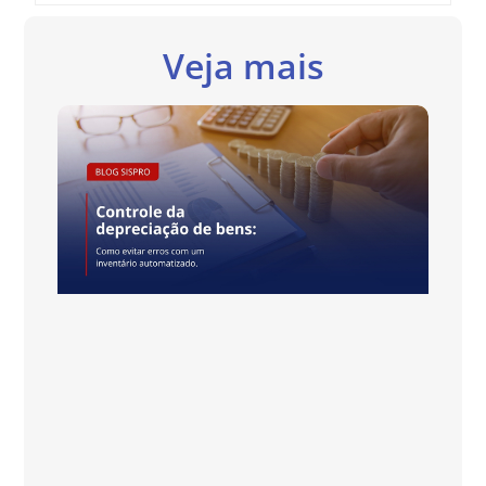
Veja mais