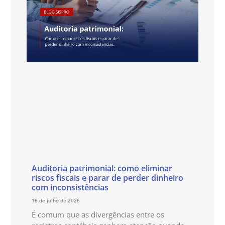
Auditoria patrimonial: como eliminar
riscos fiscais e parar de perder dinheiro
com inconsistências
16 de julho de 2026
É comum que as divergências entre os