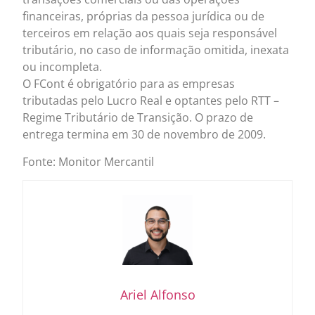
financeiras, próprias da pessoa jurídica ou de
terceiros em relação aos quais seja responsável
tributário, no caso de informação omitida, inexata
ou incompleta.
O FCont é obrigatório para as empresas
tributadas pelo Lucro Real e optantes pelo RTT –
Regime Tributário de Transição. O prazo de
entrega termina em 30 de novembro de 2009.
Fonte: Monitor Mercantil
Ariel Alfonso