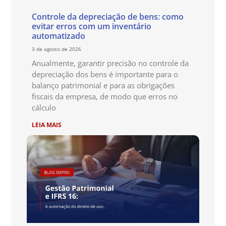
Controle da depreciação de bens: como
evitar erros com um inventário
automatizado
3 de agosto de 2026
Anualmente, garantir precisão no controle da
depreciação dos bens é importante para o
balanço patrimonial e para as obrigações
fiscais da empresa, de modo que erros no
cálculo
LEIA MAIS