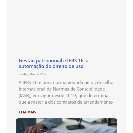
Gestão patrimonial e IFRS 16: a
automação do direito de uso
27 de julho de 2026
A IFRS 16 é uma norma emitida pelo Conselho
Internacional de Normas de Contabilidade
(IASB), em vigor desde 2019, que determina
que a maioria dos contratos de arrendamento
LEIA MAIS