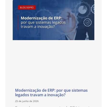
Modernização de ERP: por que sistemas
legados travam a inovação?
25 de junho de 2026