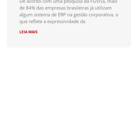
De acordo com uma pesquisa da FGVcia, mais
de 84% das empresas brasileiras já utilizam
algum sistema de ERP na gestão corporativa, o
que reflete a expressividade da
LEIA MAIS