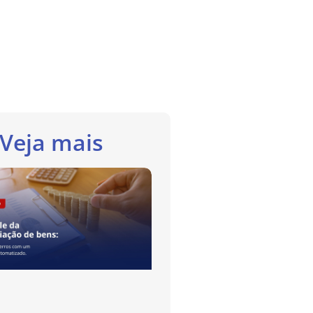
Veja mais