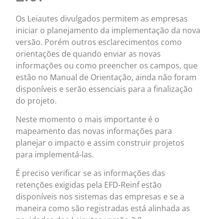
Os Leiautes divulgados permitem as empresas
iniciar o planejamento da implementação da nova
versão. Porém outros esclarecimentos como
orientações de quando enviar as novas
informações ou como preencher os campos, que
estão no Manual de Orientação, ainda não foram
disponíveis e serão essenciais para a finalização
do projeto.
Neste momento o mais importante é o
mapeamento das novas informações para
planejar o impacto e assim construir projetos
para implementá-las.
É preciso verificar se as informações das
retenções exigidas pela EFD-Reinf estão
disponíveis nos sistemas das empresas e se a
maneira como são registradas está alinhada as