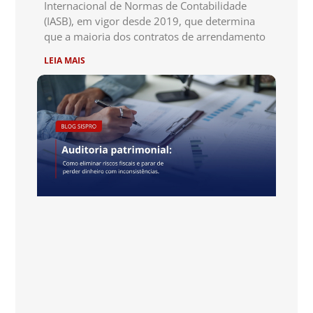
Internacional de Normas de Contabilidade
(IASB), em vigor desde 2019, que determina
que a maioria dos contratos de arrendamento
LEIA MAIS