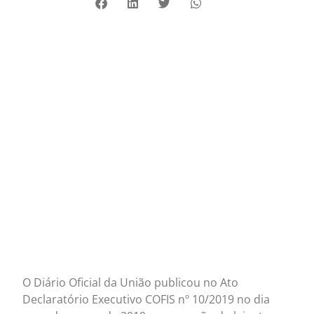
O Diário Oficial da União publicou no Ato
Declaratório Executivo COFIS nº 10/2019 no dia