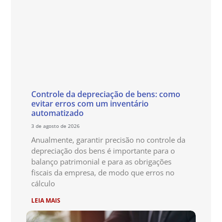
Controle da depreciação de bens: como
evitar erros com um inventário
automatizado
3 de agosto de 2026
Anualmente, garantir precisão no controle da
depreciação dos bens é importante para o
balanço patrimonial e para as obrigações
fiscais da empresa, de modo que erros no
cálculo
LEIA MAIS