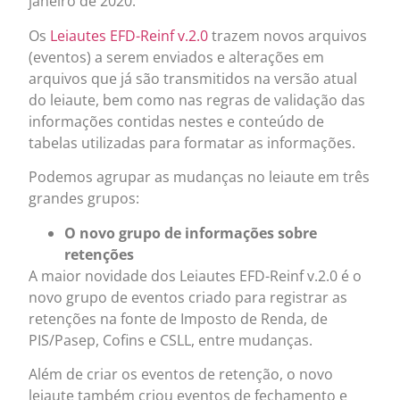
janeiro de 2020.
Os
Leiautes EFD-Reinf v.2.0
trazem novos arquivos
(eventos) a serem enviados e alterações em
arquivos que já são transmitidos na versão atual
do leiaute, bem como nas regras de validação das
informações contidas nestes e conteúdo de
tabelas utilizadas para formatar as informações.
Podemos agrupar as mudanças no leiaute em três
grandes grupos:
O novo grupo de informações sobre
retenções
A maior novidade dos Leiautes EFD-Reinf v.2.0 é o
novo grupo de eventos criado para registrar as
retenções na fonte de Imposto de Renda, de
PIS/Pasep, Cofins e CSLL, entre mudanças.
Além de criar os eventos de retenção, o novo
leiaute também criou eventos de fechamento e