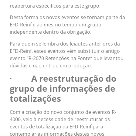
reabertura específicos para este grupo.
Desta forma os novos eventos se tornam parte da
EFD-Reinf e ao mesmo tempo um grupo
independente dentro da obrigação.
Para quem se lembra dos leiautes anteriores da
EFD-Reinf, estes eventos vêm substituir o antigo
evento “R-2070 Retenções na Fonte” que levantou
dúvidas e não entrou em produção.
·
A reestruturação do
grupo de informações de
totalizações
Com a criação do novo conjunto de eventos R-
4000, veio à necessidade de reestruturar os
eventos de totalização da EFD-Reinf para
contemplar as informações destes novos