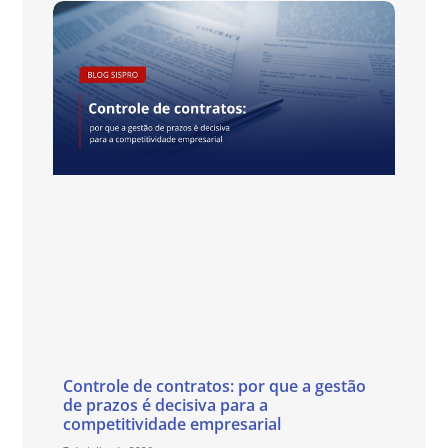
Controle de contratos: por que a gestão
de prazos é decisiva para a
competitividade empresarial