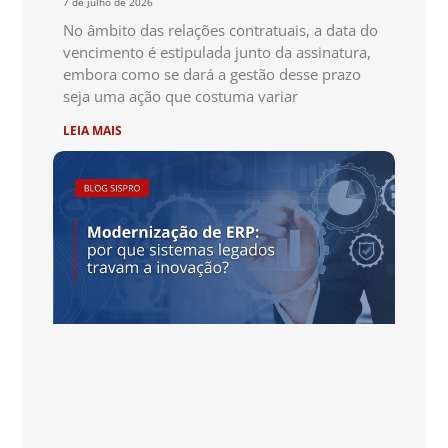
7 de julho de 2026
No âmbito das relações contratuais, a data do
vencimento é estipulada junto da assinatura,
embora como se dará a gestão desse prazo
seja uma ação que costuma variar
LEIA MAIS