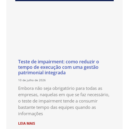
Teste de impairment: como reduzir o
tempo de execução com uma gestão
patrimonial integrada
10 de julho de 2026
Embora não seja obrigatório para todas as
empresas, naquelas em que se faz necessário,
o teste de impairment tende a consumir
bastante tempo das equipes quando as
informações
LEIA MAIS