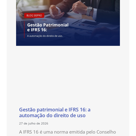
Gestão patrimonial e IFRS 16: a
automação do direito de uso
27 de julho de 2026
A IFRS 16 é uma norma emitida pelo Conselho