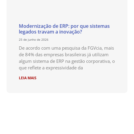
Modernização de ERP: por que sistemas
legados travam a inovação?
25 de junho de 2026
De acordo com uma pesquisa da FGVcia, mais
de 84% das empresas brasileiras já utilizam
algum sistema de ERP na gestão corporativa, o
que reflete a expressividade da
LEIA MAIS