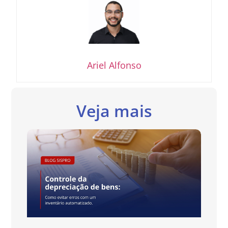
Ariel Alfonso
Veja mais