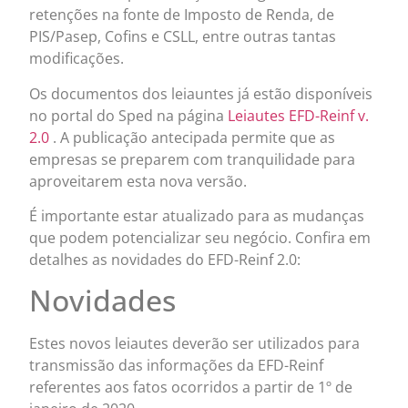
retenções na fonte de Imposto de Renda, de
PIS/Pasep, Cofins e CSLL, entre outras tantas
modificações.
Os documentos dos leiauntes já estão disponíveis
no portal do Sped na página
Leiautes EFD-Reinf v.
2.0
. A publicação antecipada permite que as
empresas se preparem com tranquilidade para
aproveitarem esta nova versão.
É importante estar atualizado para as mudanças
que podem potencializar seu negócio. Confira em
detalhes as novidades do EFD-Reinf 2.0:
Novidades
Estes novos leiautes deverão ser utilizados para
transmissão das informações da EFD-Reinf
referentes aos fatos ocorridos a partir de 1º de