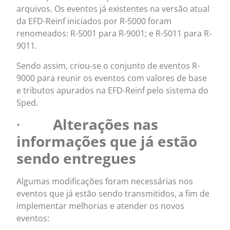
arquivos. Os eventos já existentes na versão atual
da EFD-Reinf iniciados por R-5000 foram
renomeados: R-5001 para R-9001; e R-5011 para R-
9011.
Sendo assim, criou-se o conjunto de eventos R-
9000 para reunir os eventos com valores de base
e tributos apurados na EFD-Reinf pelo sistema do
Sped.
·
Alterações nas
informações que já estão
sendo entregues
Algumas modificações foram necessárias nos
eventos que já estão sendo transmitidos, a fim de
implementar melhorias e atender os novos
eventos: