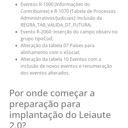
Eventos R-1000 (Informações do
Contribuinte) e R-1070 (Tabela de Processos
Administrativos/Judiciais): Inclusão da
REGRA_TAB_VALIDA_DT_FUTURA;
Evento R-2060: Inserção do campo observ no
grupo tipoCod;
Alteração da tabela 07 Países para
alinhamento com o eSocial;
Alteração da tabela 10 Eventos com a
inclusão de novos eventos e renumeração
dos eventos alterados.
Por onde começar a
preparação para
implantação do Leiaute
2.0?