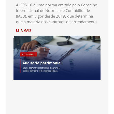
A IFRS 16 é uma norma emitida pelo Conselho
Internacional de Normas de Contabilidade
(IASB), em vigor desde 2019, que determina
que a maioria dos contratos de arrendamento
LEIA MAIS