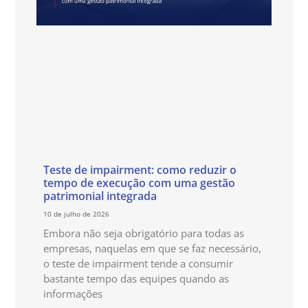
Teste de impairment: como reduzir o
tempo de execução com uma gestão
patrimonial integrada
10 de julho de 2026
Embora não seja obrigatório para todas as
empresas, naquelas em que se faz necessário,
o teste de impairment tende a consumir
bastante tempo das equipes quando as
informações