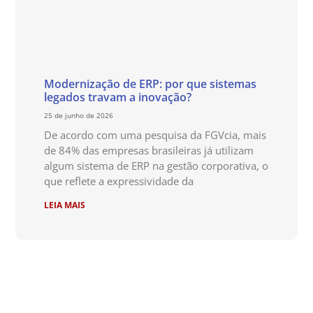
Modernização de ERP: por que sistemas
legados travam a inovação?
25 de junho de 2026
De acordo com uma pesquisa da FGVcia, mais
de 84% das empresas brasileiras já utilizam
algum sistema de ERP na gestão corporativa, o
que reflete a expressividade da
LEIA MAIS