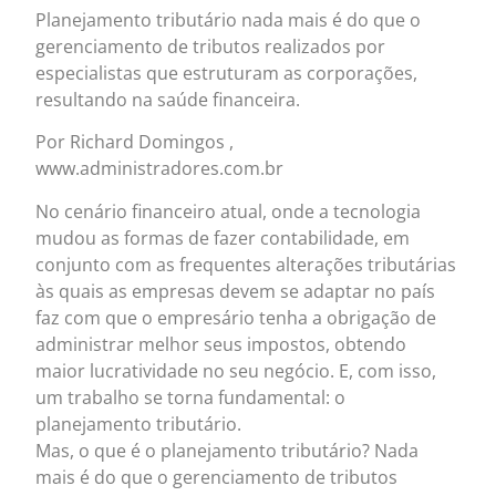
Planejamento tributário nada mais é do que o
gerenciamento de tributos realizados por
especialistas que estruturam as corporações,
resultando na saúde financeira.
Por Richard Domingos ,
www.administradores.com.br
No cenário financeiro atual, onde a tecnologia
mudou as formas de fazer contabilidade, em
conjunto com as frequentes alterações tributárias
às quais as empresas devem se adaptar no país
faz com que o empresário tenha a obrigação de
administrar melhor seus impostos, obtendo
maior lucratividade no seu negócio. E, com isso,
um trabalho se torna fundamental: o
planejamento tributário.
Mas, o que é o planejamento tributário? Nada
mais é do que o gerenciamento de tributos