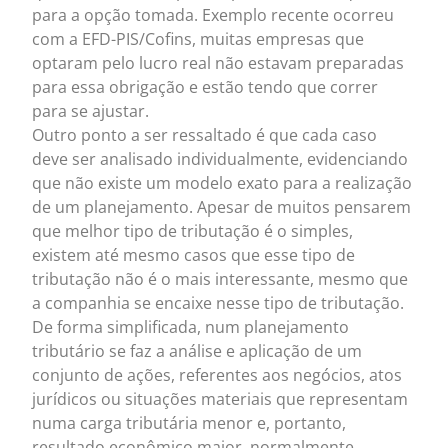
para a opção tomada. Exemplo recente ocorreu
com a EFD-PIS/Cofins, muitas empresas que
optaram pelo lucro real não estavam preparadas
para essa obrigação e estão tendo que correr
para se ajustar.
Outro ponto a ser ressaltado é que cada caso
deve ser analisado individualmente, evidenciando
que não existe um modelo exato para a realização
de um planejamento. Apesar de muitos pensarem
que melhor tipo de tributação é o simples,
existem até mesmo casos que esse tipo de
tributação não é o mais interessante, mesmo que
a companhia se encaixe nesse tipo de tributação.
De forma simplificada, num planejamento
tributário se faz a análise e aplicação de um
conjunto de ações, referentes aos negócios, atos
jurídicos ou situações materiais que representam
numa carga tributária menor e, portanto,
resultado econômico maior, normalmente