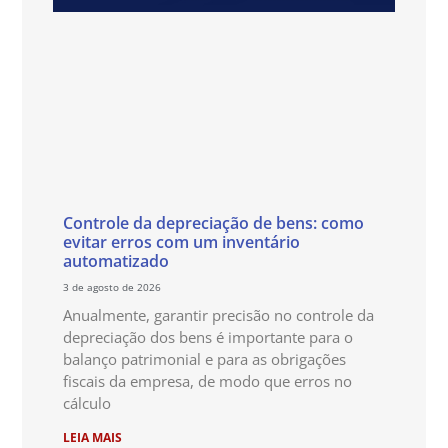
Controle da depreciação de bens: como
evitar erros com um inventário
automatizado
3 de agosto de 2026
Anualmente, garantir precisão no controle da
depreciação dos bens é importante para o
balanço patrimonial e para as obrigações
fiscais da empresa, de modo que erros no
cálculo
LEIA MAIS