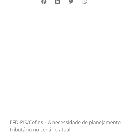
EFD-PIS/Cofins – A necessidade de planejamento
tributário no cenário atual