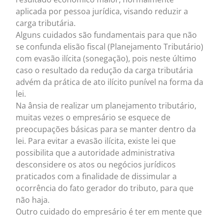
aplicada por pessoa jurídica, visando reduzir a
carga tributária.
Alguns cuidados são fundamentais para que não
se confunda elisão fiscal (Planejamento Tributário)
com evasão ilícita (sonegação), pois neste último
caso o resultado da redução da carga tributária
advém da prática de ato ilícito punível na forma da
lei.
Na ânsia de realizar um planejamento tributário,
muitas vezes o empresário se esquece de
preocupações básicas para se manter dentro da
lei. Para evitar a evasão ilícita, existe lei que
possibilita que a autoridade administrativa
desconsidere os atos ou negócios jurídicos
praticados com a finalidade de dissimular a
ocorrência do fato gerador do tributo, para que
não haja.
Outro cuidado do empresário é ter em mente que