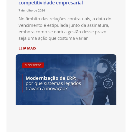
competitividade empresarial
7 de julho de 2026
No âmbito das relações contratuais, a data do
vencimento é estipulada junto da assinatura,
embora como se dará a gestão desse prazo
seja uma ação que costuma variar
LEIA MAIS