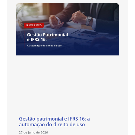
Gestão patrimonial e IFRS 16: a
automação do direito de uso
27 de julho de 2026