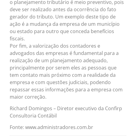
o planejamento tributário é meio preventivo, pois
deve ser realizado antes da ocorrência do fato
gerador do tributo. Um exemplo deste tipo de
ação é a mudança da empresa de um município
ou estado para outro que conceda benefícios
fiscais.
Por fim, a valorização dos contadores e
advogados das empresas é fundamental para a
realização de um planejamento adequado,
principalmente por serem eles as pessoas que
tem contato mais próximo com a realidade da
empresa e com questões judiciais, podendo
repassar essas informações para a empresa com
maior correção.
Richard Domingos – Diretor executivo da Confirp
Consultoria Contábil
Fonte: www.administradores.com.br