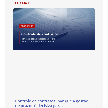
LEIA MAIS
Controle de contratos: por que a gestão
de prazos é decisiva para a