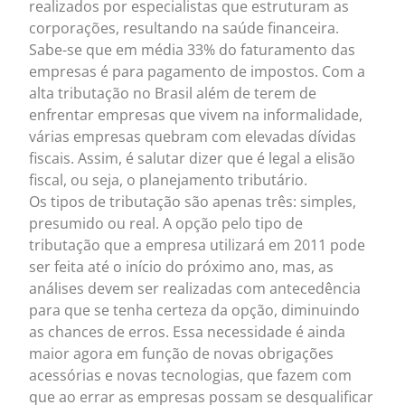
realizados por especialistas que estruturam as
corporações, resultando na saúde financeira.
Sabe-se que em média 33% do faturamento das
empresas é para pagamento de impostos. Com a
alta tributação no Brasil além de terem de
enfrentar empresas que vivem na informalidade,
várias empresas quebram com elevadas dívidas
fiscais. Assim, é salutar dizer que é legal a elisão
fiscal, ou seja, o planejamento tributário.
Os tipos de tributação são apenas três: simples,
presumido ou real. A opção pelo tipo de
tributação que a empresa utilizará em 2011 pode
ser feita até o início do próximo ano, mas, as
análises devem ser realizadas com antecedência
para que se tenha certeza da opção, diminuindo
as chances de erros. Essa necessidade é ainda
maior agora em função de novas obrigações
acessórias e novas tecnologias, que fazem com
que ao errar as empresas possam se desqualificar