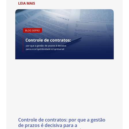
LEIA MAIS
Controle de contratos: por que a gestão
de prazos é decisiva para a