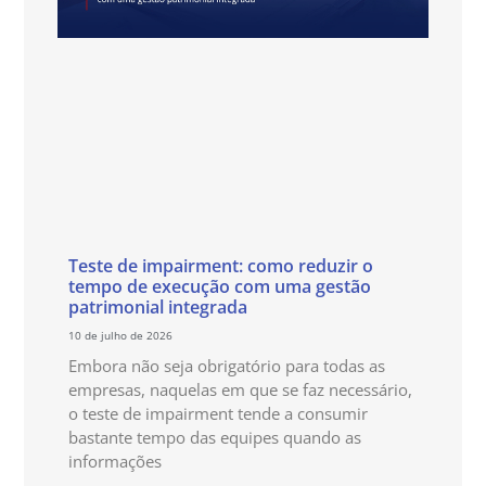
Teste de impairment: como reduzir o
tempo de execução com uma gestão
patrimonial integrada
10 de julho de 2026
Embora não seja obrigatório para todas as
empresas, naquelas em que se faz necessário,
o teste de impairment tende a consumir
bastante tempo das equipes quando as
informações