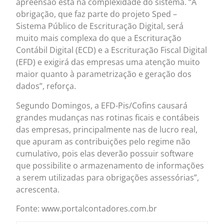
apreensão está na complexidade do sistema. “A
obrigação, que faz parte do projeto Sped –
Sistema Público de Escrituração Digital, será
muito mais complexa do que a Escrituração
Contábil Digital (ECD) e a Escrituração Fiscal Digital
(EFD) e exigirá das empresas uma atenção muito
maior quanto à parametrização e geração dos
dados”, reforça.
Segundo Domingos, a EFD-Pis/Cofins causará
grandes mudanças nas rotinas ficais e contábeis
das empresas, principalmente nas de lucro real,
que apuram as contribuições pelo regime não
cumulativo, pois elas deverão possuir software
que possibilite o armazenamento de informações
a serem utilizadas para obrigações assessórias”,
acrescenta.
Fonte: www.portalcontadores.com.br