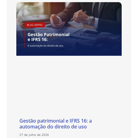
Gestão patrimonial e IFRS 16: a
automação do direito de uso
27 de julho de 2026