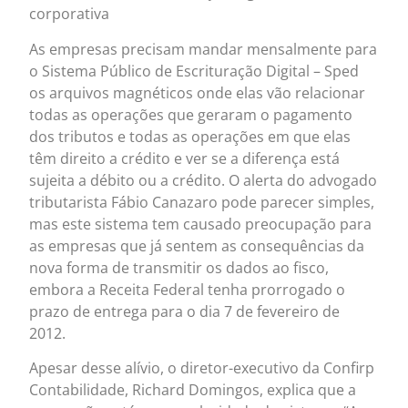
corporativa
As empresas precisam mandar mensalmente para
o Sistema Público de Escrituração Digital – Sped
os arquivos magnéticos onde elas vão relacionar
todas as operações que geraram o pagamento
dos tributos e todas as operações em que elas
têm direito a crédito e ver se a diferença está
sujeita a débito ou a crédito. O alerta do advogado
tributarista Fábio Canazaro pode parecer simples,
mas este sistema tem causado preocupação para
as empresas que já sentem as consequências da
nova forma de transmitir os dados ao fisco,
embora a Receita Federal tenha prorrogado o
prazo de entrega para o dia 7 de fevereiro de
2012.
Apesar desse alívio, o diretor-executivo da Confirp
Contabilidade, Richard Domingos, explica que a