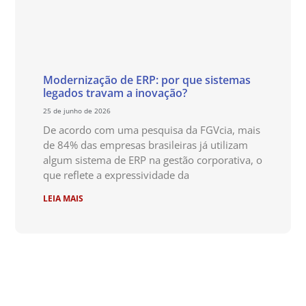
Modernização de ERP: por que sistemas
legados travam a inovação?
25 de junho de 2026
De acordo com uma pesquisa da FGVcia, mais
de 84% das empresas brasileiras já utilizam
algum sistema de ERP na gestão corporativa, o
que reflete a expressividade da
LEIA MAIS