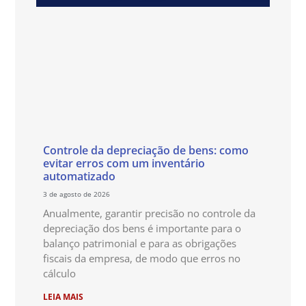
Controle da depreciação de bens: como
evitar erros com um inventário
automatizado
3 de agosto de 2026
Anualmente, garantir precisão no controle da
depreciação dos bens é importante para o
balanço patrimonial e para as obrigações
fiscais da empresa, de modo que erros no
cálculo
LEIA MAIS