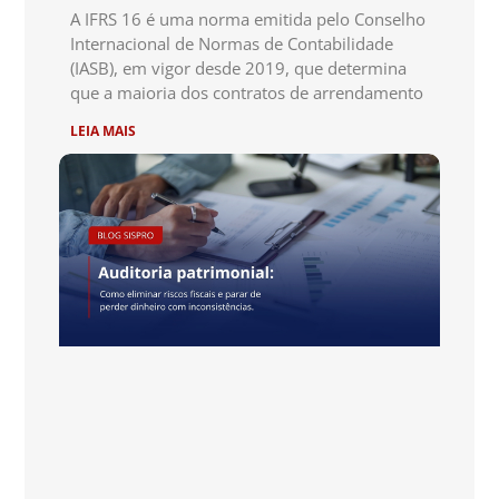
A IFRS 16 é uma norma emitida pelo Conselho
Internacional de Normas de Contabilidade
(IASB), em vigor desde 2019, que determina
que a maioria dos contratos de arrendamento
LEIA MAIS