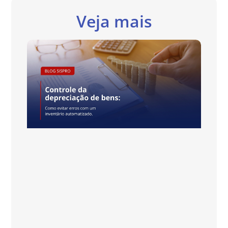
Veja mais