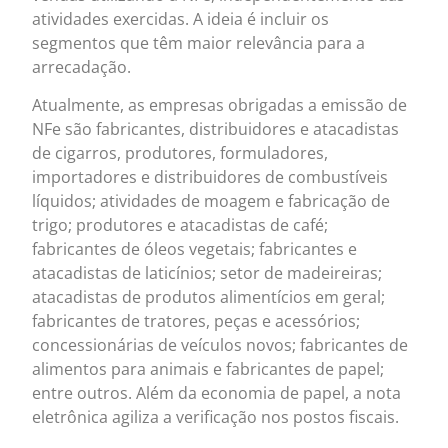
atividades exercidas. A ideia é incluir os
segmentos que têm maior relevância para a
arrecadação.
Atualmente, as empresas obrigadas a emissão de
NFe são fabricantes, distribuidores e atacadistas
de cigarros, produtores, formuladores,
importadores e distribuidores de combustíveis
líquidos; atividades de moagem e fabricação de
trigo; produtores e atacadistas de café;
fabricantes de óleos vegetais; fabricantes e
atacadistas de laticínios; setor de madeireiras;
atacadistas de produtos alimentícios em geral;
fabricantes de tratores, peças e acessórios;
concessionárias de veículos novos; fabricantes de
alimentos para animais e fabricantes de papel;
entre outros. Além da economia de papel, a nota
eletrônica agiliza a verificação nos postos fiscais.