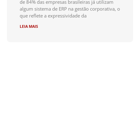
de 84% das empresas brasileiras já utilizam
algum sistema de ERP na gestão corporativa, o
que reflete a expressividade da
LEIA MAIS