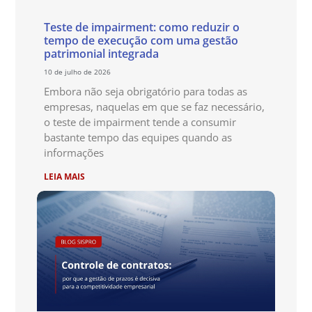
Teste de impairment: como reduzir o
tempo de execução com uma gestão
patrimonial integrada
10 de julho de 2026
Embora não seja obrigatório para todas as
empresas, naquelas em que se faz necessário,
o teste de impairment tende a consumir
bastante tempo das equipes quando as
informações
LEIA MAIS