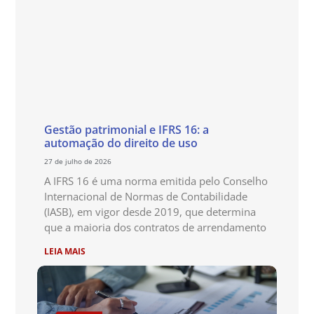
Gestão patrimonial e IFRS 16: a
automação do direito de uso
27 de julho de 2026
A IFRS 16 é uma norma emitida pelo Conselho
Internacional de Normas de Contabilidade
(IASB), em vigor desde 2019, que determina
que a maioria dos contratos de arrendamento
LEIA MAIS