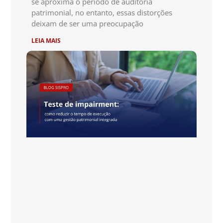
se aproxima o período de auditoria
patrimonial, no entanto, essas distorções
deixam de ser uma preocupação
LEIA MAIS