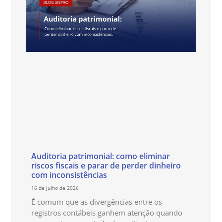
Auditoria patrimonial: como eliminar
riscos fiscais e parar de perder dinheiro
com inconsistências
16 de julho de 2026
É comum que as divergências entre os
registros contábeis ganhem atenção quando