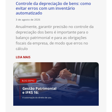
Controle da depreciação de bens: como
evitar erros com um inventário
automatizado
3 de agosto de 2026
Anualmente, garantir precisão no controle da
depreciação dos bens é importante para o
balanço patrimonial e para as obrigações
fiscais da empresa, de modo que erros no
cálculo
LEIA MAIS