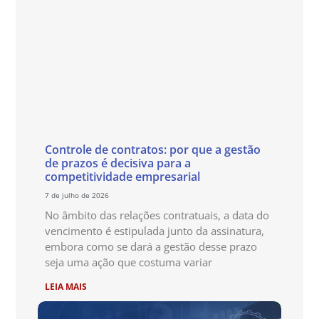
Controle de contratos: por que a gestão
de prazos é decisiva para a
competitividade empresarial
7 de julho de 2026
No âmbito das relações contratuais, a data do
vencimento é estipulada junto da assinatura,
embora como se dará a gestão desse prazo
seja uma ação que costuma variar
LEIA MAIS