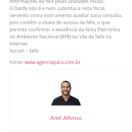
informações da NFe pelas unidades fiscais.
O Danfe não é e nem substitui a nota fiscal,
servindo como instrumento auxiliar para consulta,
pois contém a chave de acesso da NFe, o que
permite confirmar a existência da Nota Eletrônica
no Ambiente Nacional (RFB) ou site da Sefa na
internet.
Ascom – Sefa
Fonte:
www.agenciapara.com.br
Ariel Alfonso