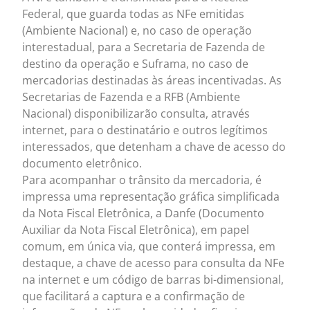
Federal, que guarda todas as NFe emitidas
(Ambiente Nacional) e, no caso de operação
interestadual, para a Secretaria de Fazenda de
destino da operação e Suframa, no caso de
mercadorias destinadas às áreas incentivadas. As
Secretarias de Fazenda e a RFB (Ambiente
Nacional) disponibilizarão consulta, através
internet, para o destinatário e outros legítimos
interessados, que detenham a chave de acesso do
documento eletrônico.
Para acompanhar o trânsito da mercadoria, é
impressa uma representação gráfica simplificada
da Nota Fiscal Eletrônica, a Danfe (Documento
Auxiliar da Nota Fiscal Eletrônica), em papel
comum, em única via, que conterá impressa, em
destaque, a chave de acesso para consulta da NFe
na internet e um código de barras bi-dimensional,
que facilitará a captura e a confirmação de