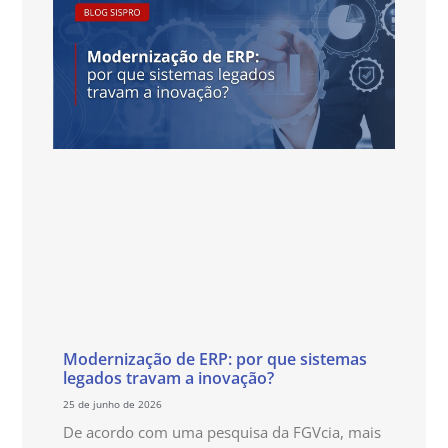
Modernização de ERP: por que sistemas
legados travam a inovação?
25 de junho de 2026
De acordo com uma pesquisa da FGVcia, mais