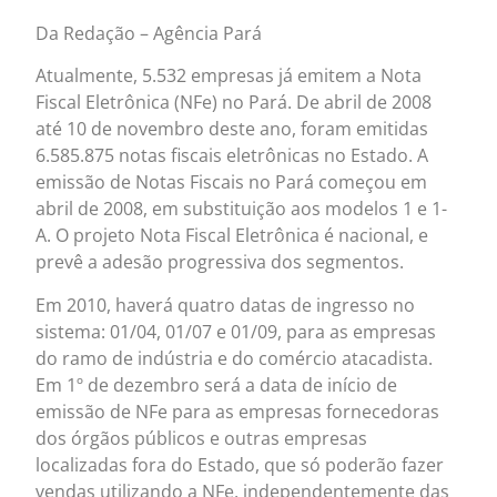
Da Redação – Agência Pará
Atualmente, 5.532 empresas já emitem a Nota
Fiscal Eletrônica (NFe) no Pará. De abril de 2008
até 10 de novembro deste ano, foram emitidas
6.585.875 notas fiscais eletrônicas no Estado. A
emissão de Notas Fiscais no Pará começou em
abril de 2008, em substituição aos modelos 1 e 1-
A. O projeto Nota Fiscal Eletrônica é nacional, e
prevê a adesão progressiva dos segmentos.
Em 2010, haverá quatro datas de ingresso no
sistema: 01/04, 01/07 e 01/09, para as empresas
do ramo de indústria e do comércio atacadista.
Em 1º de dezembro será a data de início de
emissão de NFe para as empresas fornecedoras
dos órgãos públicos e outras empresas
localizadas fora do Estado, que só poderão fazer
vendas utilizando a NFe, independentemente das