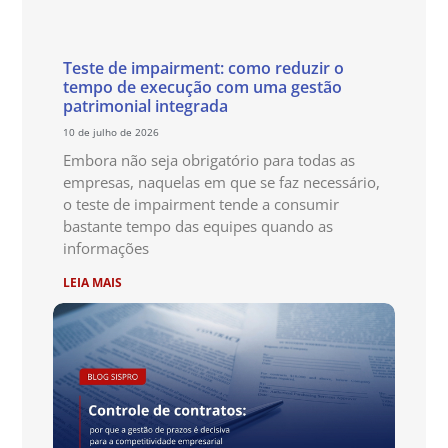
Teste de impairment: como reduzir o
tempo de execução com uma gestão
patrimonial integrada
10 de julho de 2026
Embora não seja obrigatório para todas as
empresas, naquelas em que se faz necessário,
o teste de impairment tende a consumir
bastante tempo das equipes quando as
informações
LEIA MAIS