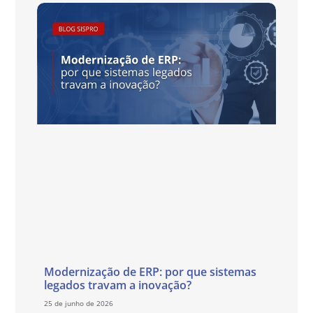
Modernização de ERP: por que sistemas
legados travam a inovação?
25 de junho de 2026