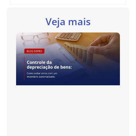
Veja mais