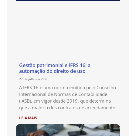
Gestão patrimonial e IFRS 16: a
automação do direito de uso
27 de julho de 2026
A IFRS 16 é uma norma emitida pelo Conselho
Internacional de Normas de Contabilidade
(IASB), em vigor desde 2019, que determina
que a maioria dos contratos de arrendamento
LEIA MAIS