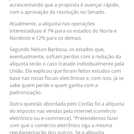
acrescentando que a proposta é avançar rápido,
com a aprovação da resolução no Senado.
Atualmente, a alíquota nas operações
interestaduais é 7% para os estados do Norte e
Nordeste e 12% para os demais.
Segundo Nelson Barbosa, os estados que,
eventualmente, sofram perdas com a redução da
alíquota terão o caso tratado individualmente pela
União. Ele explicou que foram feitos estudos com
base nas notas fiscais eletrônicas e, com isso, já se
sabe quem perde e quem ganha com a
padronização.
Outra questão abordada pelo Confaz foi a alíquota
do imposto nas vendas pela internet (comércio
eletrônico ou e-commerce). “Pretendemos fazer
com que o comércio eletrônico siga a mesma
regulamentação dos outros. Se a alíquota