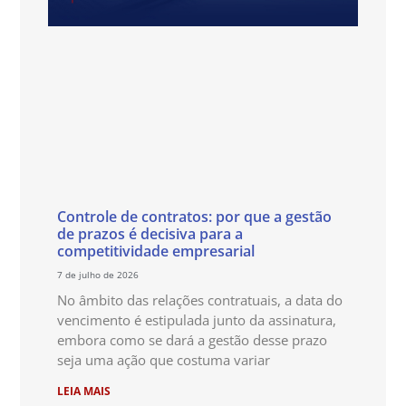
Controle de contratos: por que a gestão
de prazos é decisiva para a
competitividade empresarial
7 de julho de 2026
No âmbito das relações contratuais, a data do
vencimento é estipulada junto da assinatura,
embora como se dará a gestão desse prazo
seja uma ação que costuma variar
LEIA MAIS