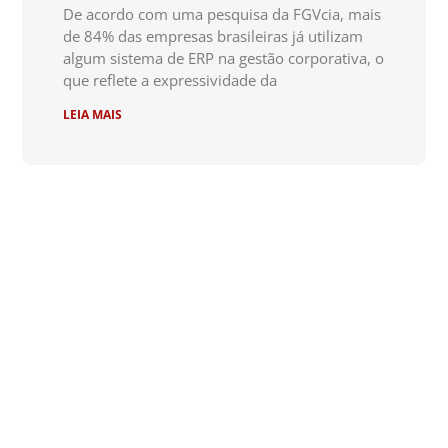
De acordo com uma pesquisa da FGVcia, mais
de 84% das empresas brasileiras já utilizam
algum sistema de ERP na gestão corporativa, o
que reflete a expressividade da
LEIA MAIS