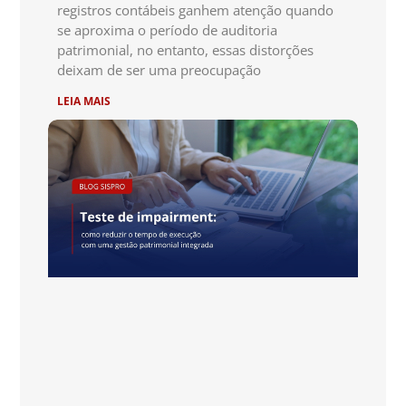
registros contábeis ganhem atenção quando
se aproxima o período de auditoria
patrimonial, no entanto, essas distorções
deixam de ser uma preocupação
LEIA MAIS