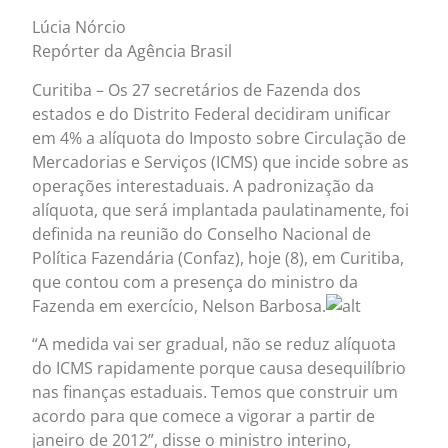
Lúcia Nórcio
Repórter da Agência Brasil
Curitiba – Os 27 secretários de Fazenda dos
estados e do Distrito Federal decidiram unificar
em 4% a alíquota do Imposto sobre Circulação de
Mercadorias e Serviços (ICMS) que incide sobre as
operações interestaduais. A padronização da
alíquota, que será implantada paulatinamente, foi
definida na reunião do Conselho Nacional de
Política Fazendária (Confaz), hoje (8), em Curitiba,
que contou com a presença do ministro da
Fazenda em exercício, Nelson Barbosa.
“A medida vai ser gradual, não se reduz alíquota
do ICMS rapidamente porque causa desequilíbrio
nas finanças estaduais. Temos que construir um
acordo para que comece a vigorar a partir de
janeiro de 2012”, disse o ministro interino,