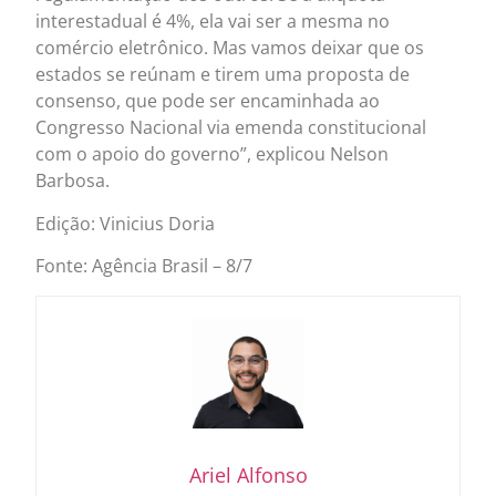
interestadual é 4%, ela vai ser a mesma no
comércio eletrônico. Mas vamos deixar que os
estados se reúnam e tirem uma proposta de
consenso, que pode ser encaminhada ao
Congresso Nacional via emenda constitucional
com o apoio do governo”, explicou Nelson
Barbosa.
Edição: Vinicius Doria
Fonte: Agência Brasil – 8/7
Ariel Alfonso