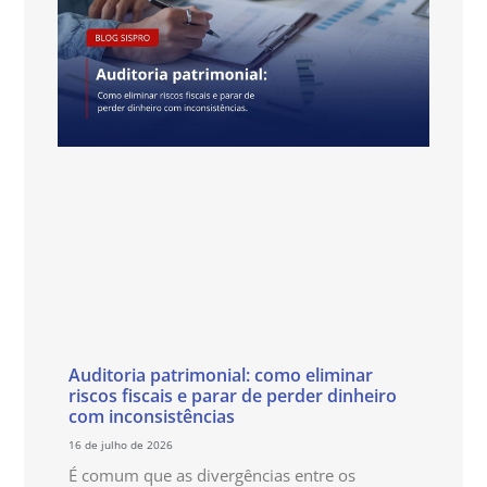
Auditoria patrimonial: como eliminar
riscos fiscais e parar de perder dinheiro
com inconsistências
16 de julho de 2026
É comum que as divergências entre os