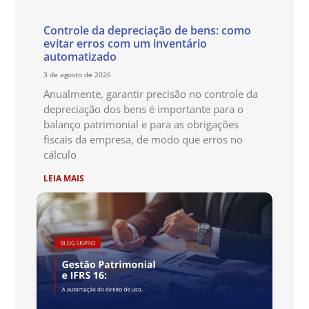
Controle da depreciação de bens: como
evitar erros com um inventário
automatizado
3 de agosto de 2026
Anualmente, garantir precisão no controle da
depreciação dos bens é importante para o
balanço patrimonial e para as obrigações
fiscais da empresa, de modo que erros no
cálculo
LEIA MAIS