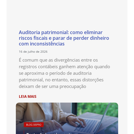
Auditoria patrimonial: como eliminar
riscos fiscais e parar de perder dinheiro
com inconsistências
16 de julho de 2026
É comum que as divergências entre os
registros contábeis ganhem atenção quando
se aproxima o período de auditoria
patrimonial, no entanto, essas distorções
deixam de ser uma preocupação
LEIA MAIS