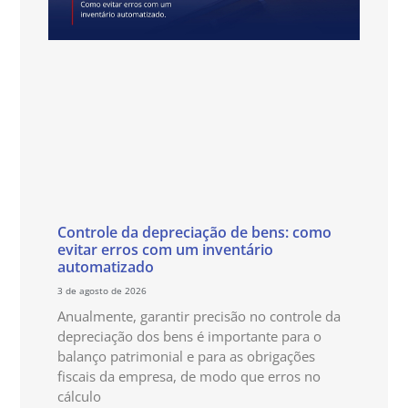
Controle da depreciação de bens: como
evitar erros com um inventário
automatizado
3 de agosto de 2026
Anualmente, garantir precisão no controle da
depreciação dos bens é importante para o
balanço patrimonial e para as obrigações
fiscais da empresa, de modo que erros no
cálculo