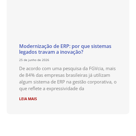
Modernização de ERP: por que sistemas
legados travam a inovação?
25 de junho de 2026
De acordo com uma pesquisa da FGVcia, mais
de 84% das empresas brasileiras já utilizam
algum sistema de ERP na gestão corporativa, o
que reflete a expressividade da
LEIA MAIS