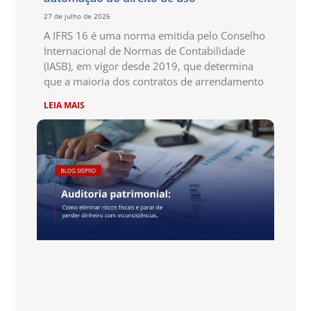
27 de julho de 2026
A IFRS 16 é uma norma emitida pelo Conselho
Internacional de Normas de Contabilidade
(IASB), em vigor desde 2019, que determina
que a maioria dos contratos de arrendamento
LEIA MAIS