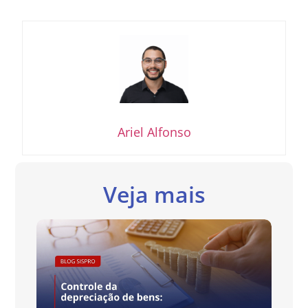
Ariel Alfonso
Veja mais