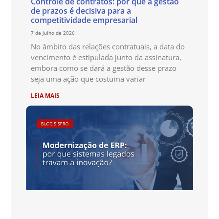
Controle de contratos: por que a gestão
de prazos é decisiva para a
competitividade empresarial
7 de julho de 2026
No âmbito das relações contratuais, a data do
vencimento é estipulada junto da assinatura,
embora como se dará a gestão desse prazo
seja uma ação que costuma variar
LEIA MAIS