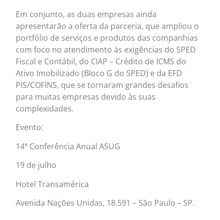
Em conjunto, as duas empresas ainda
apresentarão a oferta da parceria, que ampliou o
portfólio de serviços e produtos das companhias
com foco no atendimento às exigências do SPED
Fiscal e Contábil, do CIAP – Crédito de ICMS do
Ativo Imobilizado (Bloco G do SPED) e da EFD
PIS/COFINS, que se tornaram grandes desafios
para muitas empresas devido às suas
complexidades.
Evento:
14ª Conferência Anual ASUG
19 de julho
Hotel Transamérica
Avenida Nações Unidas, 18.591 – São Paulo – SP.