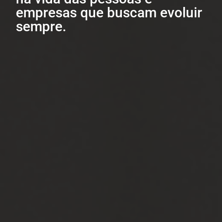
empresas que buscam evoluir
sempre.