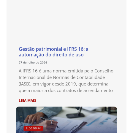
Gestão patrimonial e IFRS 16: a
automação do direito de uso
27 de julho de 2026
A IFRS 16 é uma norma emitida pelo Conselho
Internacional de Normas de Contabilidade
(IASB), em vigor desde 2019, que determina
que a maioria dos contratos de arrendamento
LEIA MAIS