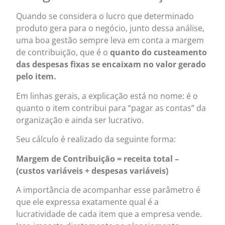
Quando se considera o lucro que determinado
produto gera para o negócio, junto dessa análise,
uma boa gestão sempre leva em conta a margem
de contribuição, que é o
quanto do custeamento
das despesas fixas se encaixam no valor gerado
pelo item.
Em linhas gerais, a explicação está no nome: é o
quanto o item contribui para “pagar as contas” da
organização e ainda ser lucrativo.
Seu cálculo é realizado da seguinte forma:
Margem de Contribuição = receita total –
(custos variáveis + despesas variáveis)
A importância de acompanhar esse parâmetro é
que ele expressa exatamente qual é a
lucratividade de cada item que a empresa vende.