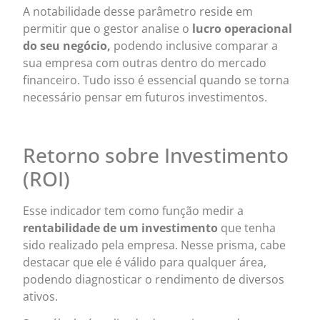
A notabilidade desse parâmetro reside em
permitir que o gestor analise o
lucro operacional
do seu negócio,
podendo inclusive comparar a
sua empresa com outras dentro do mercado
financeiro. Tudo isso é essencial quando se torna
necessário pensar em futuros investimentos.
Retorno sobre Investimento
(ROI)
Esse indicador tem como função medir a
rentabilidade de um investimento
que tenha
sido realizado pela empresa. Nesse prisma, cabe
destacar que ele é válido para qualquer área,
podendo diagnosticar o rendimento de diversos
ativos.