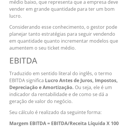
médio baixo, que representa que a empresa deve
vender em grande quantidade para ter um bom
lucro.
Considerando esse conhecimento, o gestor pode
planejar tanto estratégias para seguir vendendo
em quantidade quanto incrementar modelos que
aumentem o seu ticket médio.
EBITDA
Traduzido em sentido literal do inglês, o termo
EBITDA significa
Lucro Antes de Juros, Impostos,
Depreciação e Amortização.
Ou seja, ele é um
indicador da rentabilidade e de como se dá a
geração de valor do negócio.
Seu cálculo é realizado da seguinte forma:
Margem EBITDA = EBITDA/Receita Líquida X 100