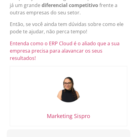
já um grande
diferencial competitivo
frente a
outras empresas do seu setor.
Então, se você ainda tem dúvidas sobre como ele
pode te ajudar, não perca tempo!
Entenda como o ERP Cloud é o aliado que a sua
empresa precisa para alavancar os seus
resultados!
Marketing Sispro