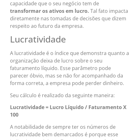
capacidade que o seu negócio tem de
transformar os ativos em lucro.
Tal fato impacta
diretamente nas tomadas de decisões que dizem
respeito ao futuro da empresa.
Lucratividade
A lucratividade é o índice que demonstra quanto a
organização deixa de lucro sobre o seu
faturamento líquido. Esse parâmetro pode
parecer óbvio, mas se não for acompanhado da
forma correta, a empresa pode perder dinheiro.
Seu cálculo é realizado da seguinte maneira:
Lucratividade = Lucro Líquido / Faturamento X
100
A notabilidade de sempre ter os números de
lucratividade bem demarcados é porque esse