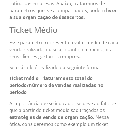
rotina das empresas. Abaixo, trataremos de
parâmetros que, se acompanhados, podem
livrar
a sua organização de desacertos.
Ticket Médio
Esse parâmetro representa o valor médio de cada
venda realizada, ou seja, quanto, em média, os
seus clientes gastam na empresa.
Seu cálculo é realizado da seguinte forma:
Ticket médio = faturamento total do
período/número de vendas realizadas no
período
A importância desse indicador se deve ao fato de
que a partir do ticket médio são traçadas as
estratégias de venda da organização.
Nessa
ótica, consideremos como exemplo um ticket