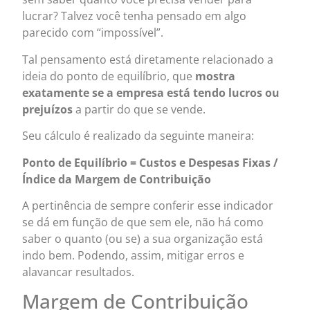
lucrar? Talvez você tenha pensado em algo
parecido com “impossível”.
Tal pensamento está diretamente relacionado a
ideia do ponto de equilíbrio, que
mostra
exatamente se a empresa está tendo lucros ou
prejuízos
a partir do que se vende.
Seu cálculo é realizado da seguinte maneira:
Ponto de Equilíbrio = Custos e Despesas Fixas /
Índice da Margem de Contribuição
A pertinência de sempre conferir esse indicador
se dá em função de que sem ele, não há como
saber o quanto (ou se) a sua organização está
indo bem. Podendo, assim, mitigar erros e
alavancar resultados.
Margem de Contribuição