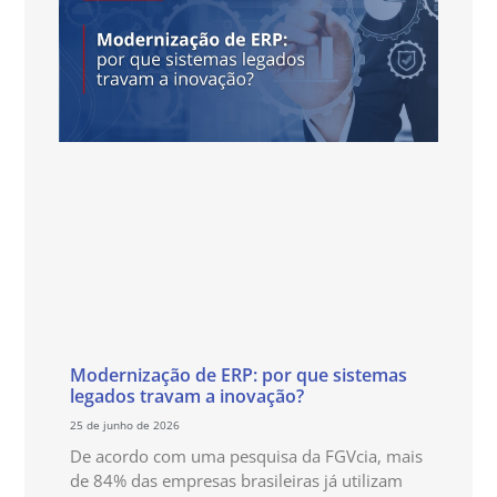
Modernização de ERP: por que sistemas
legados travam a inovação?
25 de junho de 2026
De acordo com uma pesquisa da FGVcia, mais
de 84% das empresas brasileiras já utilizam