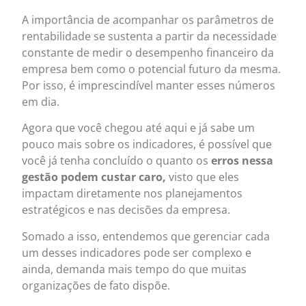
A importância de acompanhar os parâmetros de
rentabilidade se sustenta a partir da necessidade
constante de medir o desempenho financeiro da
empresa bem como o potencial futuro da mesma.
Por isso, é imprescindível manter esses números
em dia.
Agora que você chegou até aqui e já sabe um
pouco mais sobre os indicadores, é possível que
você já tenha concluído o quanto os
erros nessa
gestão podem custar caro,
visto que eles
impactam diretamente nos planejamentos
estratégicos e nas decisões da empresa.
Somado a isso, entendemos que gerenciar cada
um desses indicadores pode ser complexo e
ainda, demanda mais tempo do que muitas
organizações de fato dispõe.