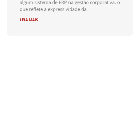
algum sistema de ERP na gestão corporativa, o
que reflete a expressividade da
LEIA MAIS