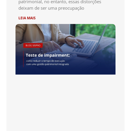
patrimonial, no entanto, essas distorções
deixam de ser uma preocupação
LEIA MAIS