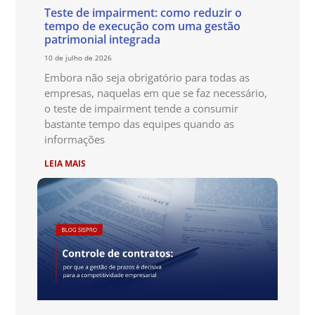
Teste de impairment: como reduzir o
tempo de execução com uma gestão
patrimonial integrada
10 de julho de 2026
Embora não seja obrigatório para todas as
empresas, naquelas em que se faz necessário,
o teste de impairment tende a consumir
bastante tempo das equipes quando as
informações
LEIA MAIS