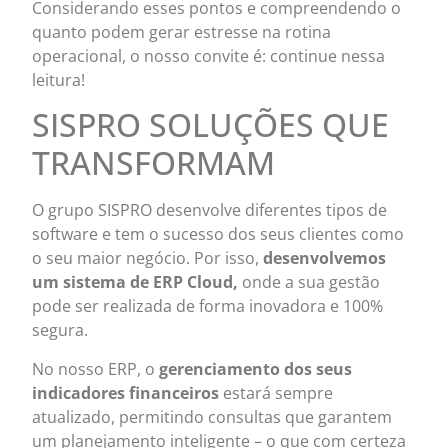
Considerando esses pontos e compreendendo o
quanto podem gerar estresse na rotina
operacional, o nosso convite é: continue nessa
leitura!
SISPRO SOLUÇÕES QUE
TRANSFORMAM
O grupo SISPRO desenvolve diferentes tipos de
software e tem o sucesso dos seus clientes como
o seu maior negócio. Por isso,
desenvolvemos
um sistema de ERP Cloud,
onde a sua gestão
pode ser realizada de forma inovadora e 100%
segura.
No nosso ERP, o
gerenciamento dos seus
indicadores financeiros
estará sempre
atualizado, permitindo consultas que garantem
um planejamento inteligente – o que com certeza