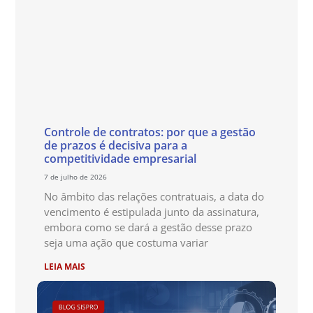
Controle de contratos: por que a gestão
de prazos é decisiva para a
competitividade empresarial
7 de julho de 2026
No âmbito das relações contratuais, a data do
vencimento é estipulada junto da assinatura,
embora como se dará a gestão desse prazo
seja uma ação que costuma variar
LEIA MAIS