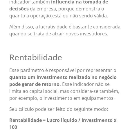
indicador também
influencia na tomada de
decisões
da empresa, porque demonstra o
quanto a operação está ou não sendo válida.
Além disso, a lucratividade é bastante considerada
quando se trata de atrair novos investidores.
Rentabilidade
Esse parâmetro é responsável por representar o
quanto um investimento realizado no negócio
pode gerar de retorno.
Esse indicador não se
limita ao capital social, mas considera-se também,
por exemplo, o investimento em equipamentos.
Seu cálculo pode ser feito do seguinte modo:
Rentabilidade = Lucro líquido / Investimento x
100