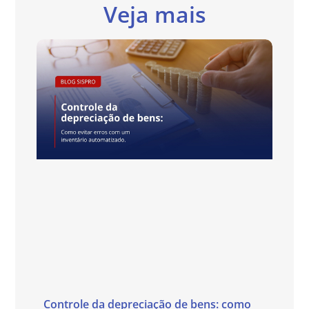
Veja mais
Controle da depreciação de bens: como