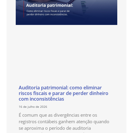
Auditoria patrimonial: como eliminar
riscos fiscais e parar de perder dinheiro
com inconsistências
16 de julho de 2026
É comum que as divergências entre os
registros contábeis ganhem atenção quando
se aproxima o período de auditoria