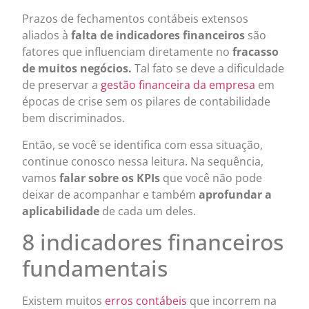
Prazos de fechamentos contábeis extensos
aliados à
falta de indicadores financeiros
são
fatores que influenciam diretamente no
fracasso
de muitos negócios.
Tal fato se deve a dificuldade
de preservar a
gestão financeira da empresa
em
épocas de crise sem os pilares de contabilidade
bem discriminados.
Então, se você se identifica com essa situação,
continue conosco nessa leitura. Na sequência,
vamos
falar sobre os KPIs
que você não pode
deixar de acompanhar e também
aprofundar a
aplicabilidade
de cada um deles.
8 indicadores financeiros
fundamentais
Existem muitos
erros contábeis
que incorrem na