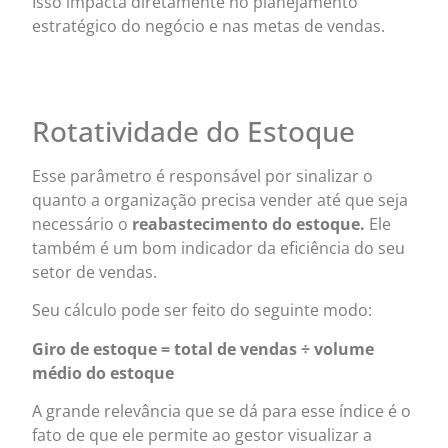
Isso impacta diretamente no planejamento
estratégico do negócio e nas metas de vendas.
Rotatividade do Estoque
Esse parâmetro é responsável por sinalizar o
quanto a organização precisa vender até que seja
necessário o
reabastecimento do estoque.
Ele
também é um bom indicador da eficiência do seu
setor de vendas.
Seu cálculo pode ser feito do seguinte modo:
Giro de estoque = total de vendas ÷ volume
médio do estoque
A grande relevância que se dá para esse índice é o
fato de que ele permite ao gestor visualizar a