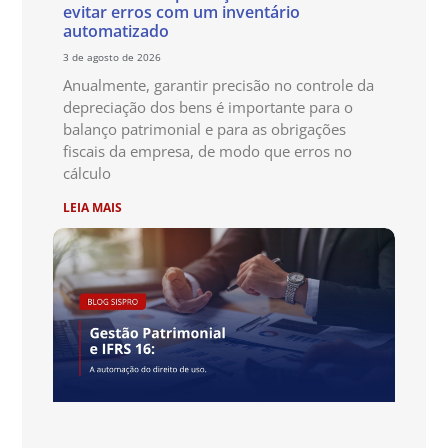
evitar erros com um inventário
automatizado
3 de agosto de 2026
Anualmente, garantir precisão no controle da
depreciação dos bens é importante para o
balanço patrimonial e para as obrigações
fiscais da empresa, de modo que erros no
cálculo
LEIA MAIS