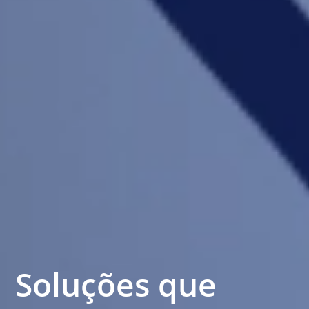
Soluções que