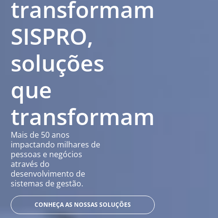
transformam
SISPRO,
soluções
que
transformam
Mais de 50 anos
impactando milhares de
pessoas e negócios
através do
desenvolvimento de
sistemas de gestão.
CONHEÇA AS NOSSAS SOLUÇÕES