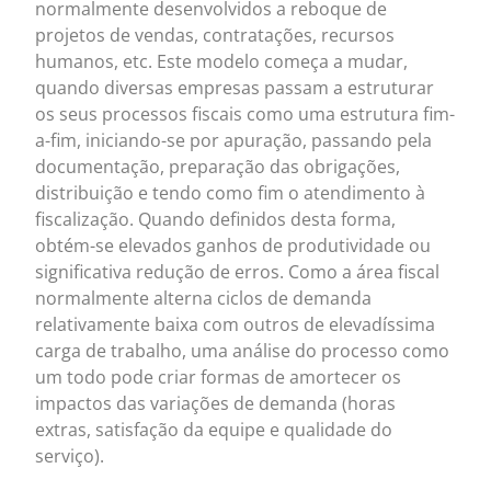
normalmente desenvolvidos a reboque de
projetos de vendas, contratações, recursos
humanos, etc. Este modelo começa a mudar,
quando diversas empresas passam a estruturar
os seus processos fiscais como uma estrutura fim-
a-fim, iniciando-se por apuração, passando pela
documentação, preparação das obrigações,
distribuição e tendo como fim o atendimento à
fiscalização. Quando definidos desta forma,
obtém-se elevados ganhos de produtividade ou
significativa redução de erros. Como a área fiscal
normalmente alterna ciclos de demanda
relativamente baixa com outros de elevadíssima
carga de trabalho, uma análise do processo como
um todo pode criar formas de amortecer os
impactos das variações de demanda (horas
extras, satisfação da equipe e qualidade do
serviço).