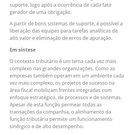
suporte, logo após a ocorrência de cada fato
gerador de uma obrigação.
A partir de bons sistemas de suporte, é possível a
liberação das equipes para tarefas analíticas de
alto valor e eliminação de erros de apuração.
Em síntese
O contexto tributário é um tema cada vez mais
complexo nas grandes organizações. Como as
empresas também operam em um ambiente cada
vez mais complexo, os projetos de sucesso na
área fiscal mobilizam frentes integradas com
enfoque estratégico, de processos e de sistemas.
Apesar de esta função permear todas as
transações da companhia, o alinhamento da
função tributária permite um funcionamento
sinérgico e de alto desempenho.