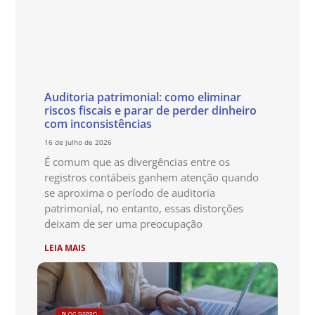
Auditoria patrimonial: como eliminar
riscos fiscais e parar de perder dinheiro
com inconsistências
16 de julho de 2026
É comum que as divergências entre os
registros contábeis ganhem atenção quando
se aproxima o período de auditoria
patrimonial, no entanto, essas distorções
deixam de ser uma preocupação
LEIA MAIS