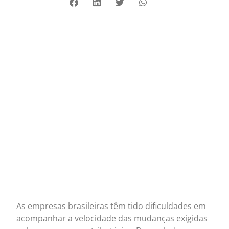
As empresas brasileiras têm tido dificuldades em
acompanhar a velocidade das mudanças exigidas