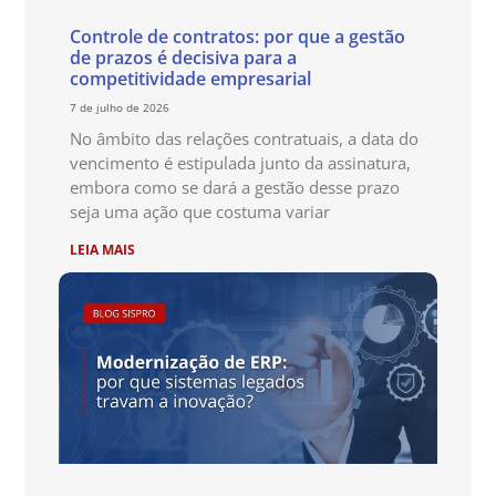
Controle de contratos: por que a gestão
de prazos é decisiva para a
competitividade empresarial
7 de julho de 2026
No âmbito das relações contratuais, a data do
vencimento é estipulada junto da assinatura,
embora como se dará a gestão desse prazo
seja uma ação que costuma variar
LEIA MAIS