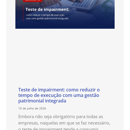
Teste de impairment: como reduzir o
tempo de execução com uma gestão
patrimonial integrada
10 de julho de 2026
Embora não seja obrigatório para todas as
empresas, naquelas em que se faz necessário,
o teste de impairment tende a consumir