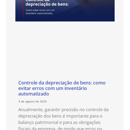
Controle da depreciação de bens: como
evitar erros com um inventário
automatizado
3 de agosto de 2026
Anualmente, garantir precisão no controle da
depreciação dos bens é importante para o
balanço patrimonial e para as obrigações
fiscais da empresa, de modo que erros no