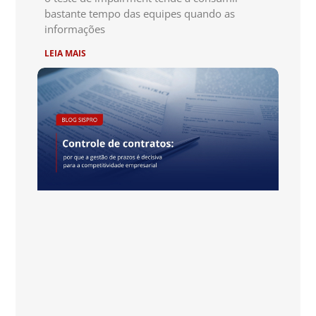
bastante tempo das equipes quando as
informações
LEIA MAIS