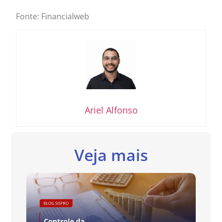
Fonte: Financialweb
Ariel Alfonso
Veja mais