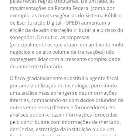
pelas novas regras tributárias. De um lado, as
movimentações da Receita Federal (como por
exemplo, as novas exigências do Sistema Público
de Escrituração Digital – SPED) aumentam a
eficiência da administração tributária e o risco do
sonegador. De outro, as empresas
(principalmente as que atuam em ambiente multi-
negócios e de alto volume de transações) não
conseguem lidar com a crescente complexidade
do ambiente tributário.
O fisco gradativamente substitui o agente fiscal
por ampla utilização de tecnologia, permitindo
uma análise mais abrangente das informações
internas, comparando-as com dados oriundos de
outras empresas (clientes e fornecedores). As
análises podem cruzar informações fornecidas
pelo contribuinte com informações de mercado,
denúncias, estratégia da instituição ou de um