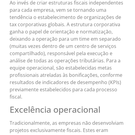
Ao invés de criar estruturas fiscais independentes
para cada empresa, vem se tornando uma
tendência o estabelecimento de organizações de
tax corporativas globais. A estrutura corporativa
ganha o papel de orientação e normatização,
deixando a operação para um time em separado
(muitas vezes dentro de um centro de serviços
compartilhado), responsável pela execução e
análise de todas as operações tributárias. Para a
equipe operacional, são estabelecidas metas
profissionais atreladas às bonificações, conforme
resultados de indicadores de desempenho (KPIs)
previamente estabelecidos para cada processo
fiscal.
Excelência operacional
Tradicionalmente, as empresas não desenvolviam
projetos exclusivamente fiscais. Estes eram