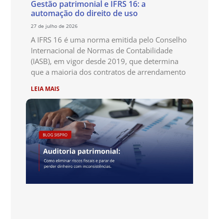
Gestão patrimonial e IFRS 16: a
automação do direito de uso
27 de julho de 2026
A IFRS 16 é uma norma emitida pelo Conselho
Internacional de Normas de Contabilidade
(IASB), em vigor desde 2019, que determina
que a maioria dos contratos de arrendamento
LEIA MAIS