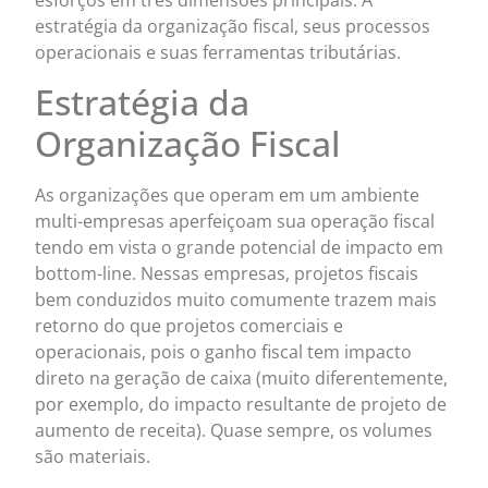
esforços em três dimensões principais: A
estratégia da organização fiscal, seus processos
operacionais e suas ferramentas tributárias.
Estratégia da
Organização Fiscal
As organizações que operam em um ambiente
multi-empresas aperfeiçoam sua operação fiscal
tendo em vista o grande potencial de impacto em
bottom-line. Nessas empresas, projetos fiscais
bem conduzidos muito comumente trazem mais
retorno do que projetos comerciais e
operacionais, pois o ganho fiscal tem impacto
direto na geração de caixa (muito diferentemente,
por exemplo, do impacto resultante de projeto de
aumento de receita). Quase sempre, os volumes
são materiais.