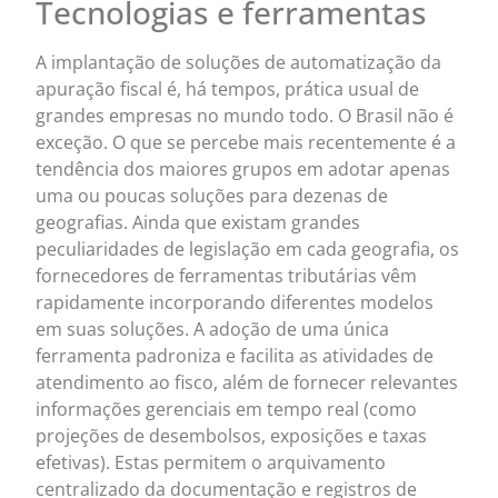
Tecnologias e ferramentas
A implantação de soluções de automatização da
apuração fiscal é, há tempos, prática usual de
grandes empresas no mundo todo. O Brasil não é
exceção. O que se percebe mais recentemente é a
tendência dos maiores grupos em adotar apenas
uma ou poucas soluções para dezenas de
geografias. Ainda que existam grandes
peculiaridades de legislação em cada geografia, os
fornecedores de ferramentas tributárias vêm
rapidamente incorporando diferentes modelos
em suas soluções. A adoção de uma única
ferramenta padroniza e facilita as atividades de
atendimento ao fisco, além de fornecer relevantes
informações gerenciais em tempo real (como
projeções de desembolsos, exposições e taxas
efetivas). Estas permitem o arquivamento
centralizado da documentação e registros de