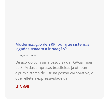
Modernização de ERP: por que sistemas
legados travam a inovação?
25 de junho de 2026
De acordo com uma pesquisa da FGVcia, mais
de 84% das empresas brasileiras já utilizam
algum sistema de ERP na gestão corporativa, o
que reflete a expressividade da
LEIA MAIS