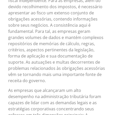
fiscal independente. Para as empresas, além do
devido recolhimento dos impostos, é necessário
apresentar ao fisco um extenso conjunto de
obrigações acessórias, contendo informações
sobre seus negócios. A consistência aqui é
fundamental. Para tal, as empresas geram
grandes volumes de dados e mantém complexos
repositórios de memórias de cálculo, regras,
critérios, aspectos pertinentes da legislação,
forma de aplicação e sua documentação de
suporte. As autuações e multas decorrentes de
problemas relacionados às obrigações acessórias
vêm se tornando mais uma importante fonte de
receita do governo.
As empresas que alcançaram um alto
desempenho na administração tributária foram
capazes de lidar com as demandas legais e as
estratégias corporativas concentrando seus