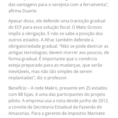
das vantagens para o varejista com a ferramenta”,
afirma Duarte.
Apesar disso, ele defende uma transição gradual
do ECF para essa solução fiscal. O Mato Grosso
impôs a obrigação. E não se sabe a posição dos
outros estados. A Afrac também defende a
obrigatoriedade gradual. “Não se pode destruir as
antigas tecnologias; devem morrer aos poucos, de
forma gradual. É importante que o comércio
esteja preparado para as mudanças, que serão
inevitáveis, mas não tão simples de serem
implantadas”, diz o professor.
Benefício – A rede Makro, presente em 25 estados
com 88 lojas, é uma das participantes do projeto
piloto. A empresa usa a nota desde junho de 2012,
a convite da Secretaria Estadual da Fazenda do
Amazonas. Para a gerente de impostos Marivete