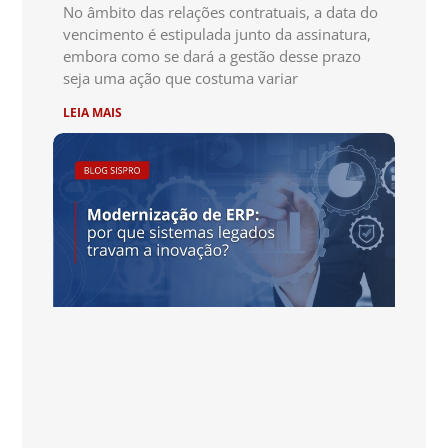
No âmbito das relações contratuais, a data do
vencimento é estipulada junto da assinatura,
embora como se dará a gestão desse prazo
seja uma ação que costuma variar
LEIA MAIS