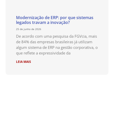
Modernização de ERP: por que sistemas
legados travam a inovação?
25 de junho de 2026
De acordo com uma pesquisa da FGVcia, mais
de 84% das empresas brasileiras já utilizam
algum sistema de ERP na gestão corporativa, o
que reflete a expressividade da
LEIA MAIS