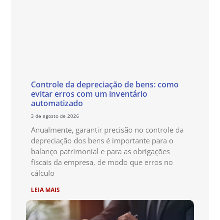
Controle da depreciação de bens: como
evitar erros com um inventário
automatizado
3 de agosto de 2026
Anualmente, garantir precisão no controle da
depreciação dos bens é importante para o
balanço patrimonial e para as obrigações
fiscais da empresa, de modo que erros no
cálculo
LEIA MAIS