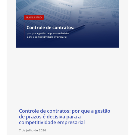
Controle de contratos: por que a gestão
de prazos é decisiva para a
competitividade empresarial
7 de julho de 2026