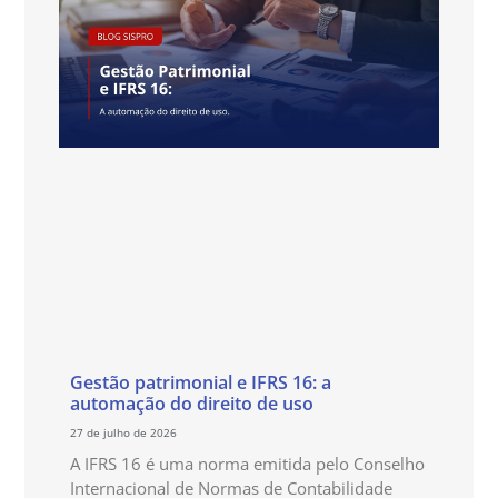
Gestão patrimonial e IFRS 16: a
automação do direito de uso
27 de julho de 2026
A IFRS 16 é uma norma emitida pelo Conselho
Internacional de Normas de Contabilidade