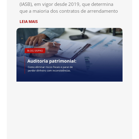
(IASB), em vigor desde 2019, que determina
que a maioria dos contratos de arrendamento
LEIA MAIS