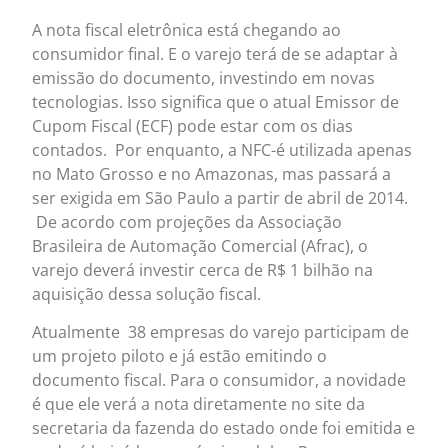
A nota fiscal eletrônica está chegando ao
consumidor final. E o varejo terá de se adaptar à
emissão do documento, investindo em novas
tecnologias. Isso significa que o atual Emissor de
Cupom Fiscal (ECF) pode estar com os dias
contados. Por enquanto, a NFC-é utilizada apenas
no Mato Grosso e no Amazonas, mas passará a
ser exigida em São Paulo a partir de abril de 2014.
De acordo com projeções da Associação
Brasileira de Automação Comercial (Afrac), o
varejo deverá investir cerca de R$ 1 bilhão na
aquisição dessa solução fiscal.
Atualmente 38 empresas do varejo participam de
um projeto piloto e já estão emitindo o
documento fiscal. Para o consumidor, a novidade
é que ele verá a nota diretamente no site da
secretaria da fazenda do estado onde foi emitida e