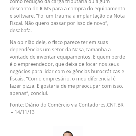
como redução da carga tributária ou algum
desconto do ICMS para a compra do equipamento
e software. “Foi um trauma a implantação da Nota
Fiscal. Não quero passar por isso de novo”,
desabafa.
Na opinião dele, o fisco parece ter em suas
dependências um setor da Nasa, tamanha a
vontade de inventar equipamentos. E quem perde
é o empreendedor, que deixa de focar nos seus
negócios para lidar com exigências burocráticas e
fiscais. “Como empresário, o meu diferencial é
fazer pizza. E gostaria de me preocupar com isso,
apenas”, conclui.
Fonte: Diário do Comércio via Contadores.CNT.BR
– 14/11/13