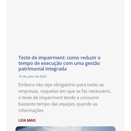
Teste de impairment: como reduzir o
tempo de execução com uma gestão
patrimonial integrada
10 de julho de 2026
Embora não seja obrigatório para todas as
empresas, naquelas em que se faz necessário,
o teste de impairment tende a consumir
bastante tempo das equipes quando as
informações
LEIA MAIS