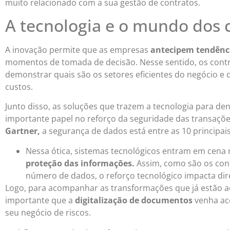
muito relacionado com a sua gestão de contratos.
A tecnologia e o mundo dos 
A inovação permite que as empresas
antecipem tendênc
momentos de tomada de decisão. Nesse sentido, os con
demonstrar quais são os setores eficientes do negócio e
custos.
Junto disso, as soluções que trazem a tecnologia para 
importante papel no reforço da seguridade das transações
Gartner,
a segurança de dados está entre as 10 principai
Nessa ótica, sistemas tecnológicos entram em cena 
proteção das informações.
Assim, como são os con
número de dados, o reforço tecnológico impacta dir
Logo, para acompanhar as transformações que já estão ac
importante que a
digitalização de documentos
venha ac
seu negócio de riscos.