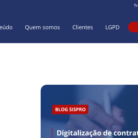
Tr
eúdo
Quem somos
Clientes
LGPD