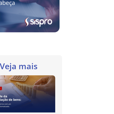
Veja mais