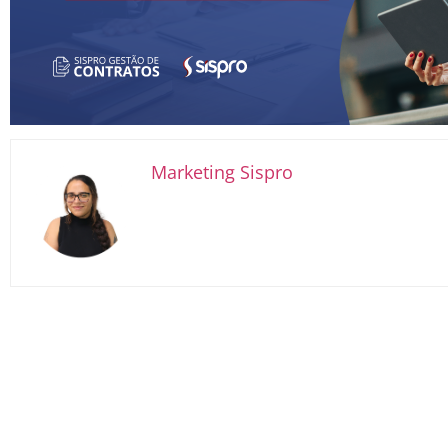
Marketing Sispro