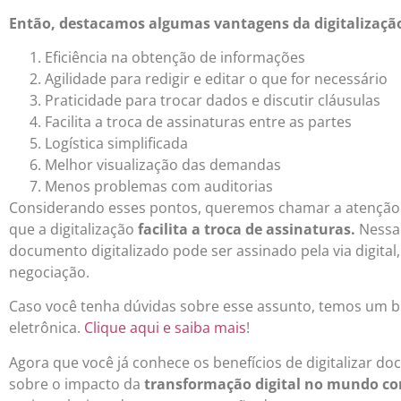
Então, destacamos algumas vantagens da digitalização
Eficiência na obtenção de informações
Agilidade para redigir e editar o que for necessário
Praticidade para trocar dados e discutir cláusulas
Facilita a troca de assinaturas entre as partes
Logística simplificada
Melhor visualização das demandas
Menos problemas com auditorias
Considerando esses pontos, queremos chamar a atenção d
que a digitalização
facilita a troca de assinaturas.
Nessa 
documento digitalizado pode ser assinado pela via digital
negociação.
Caso você tenha dúvidas sobre esse assunto, temos um bl
eletrônica.
Clique aqui e saiba mais
!
Agora que você já conhece os benefícios de digitalizar d
sobre o impacto da
transformação digital no mundo cor