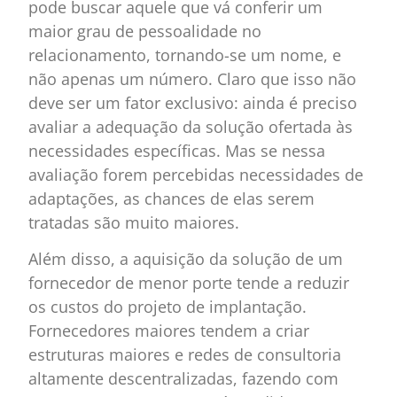
pode buscar aquele que vá conferir um
maior grau de pessoalidade no
relacionamento, tornando-se um nome, e
não apenas um número. Claro que isso não
deve ser um fator exclusivo: ainda é preciso
avaliar a adequação da solução ofertada às
necessidades específicas. Mas se nessa
avaliação forem percebidas necessidades de
adaptações, as chances de elas serem
tratadas são muito maiores.
Além disso, a aquisição da solução de um
fornecedor de menor porte tende a reduzir
os custos do projeto de implantação.
Fornecedores maiores tendem a criar
estruturas maiores e redes de consultoria
altamente descentralizadas, fazendo com