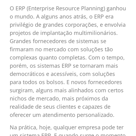
O ERP (Enterprise Resource Planning) ganhou
o mundo. A alguns anos atrás, o ERP era
privilégio de grandes corporações, e envolvia
projetos de implantação multimilionários.
Grandes fornecedores de sistemas se
firmaram no mercado com soluções tão
complexas quanto completas. Com o tempo,
porém, os sistemas ERP se tornaram mais
democráticos e acessíveis, com soluções
para todos os bolsos. E novos fornecedores
surgiram, alguns mais alinhados com certos
nichos de mercado, mais próximos da
realidade de seus clientes e capazes de
oferecer um atendimento personalizado.
Na prática, hoje, qualquer empresa pode ter
um sistema ERP. E quando surge o momento