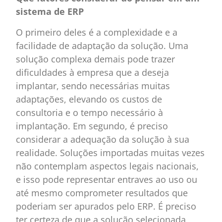
sistema de ERP
O primeiro deles é a complexidade e a
facilidade de adaptação da solução. Uma
solução complexa demais pode trazer
dificuldades à empresa que a deseja
implantar, sendo necessárias muitas
adaptações, elevando os custos de
consultoria e o tempo necessário à
implantação. Em segundo, é preciso
considerar a adequação da solução à sua
realidade. Soluções importadas muitas vezes
não contemplam aspectos legais nacionais,
e isso pode representar entraves ao uso ou
até mesmo comprometer resultados que
poderiam ser apurados pelo ERP. É preciso
ter certeza de que a solução selecionada