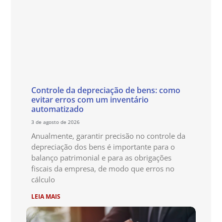
Controle da depreciação de bens: como
evitar erros com um inventário
automatizado
3 de agosto de 2026
Anualmente, garantir precisão no controle da
depreciação dos bens é importante para o
balanço patrimonial e para as obrigações
fiscais da empresa, de modo que erros no
cálculo
LEIA MAIS