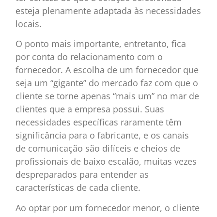
esteja plenamente adaptada às necessidades
locais.
O ponto mais importante, entretanto, fica
por conta do relacionamento com o
fornecedor. A escolha de um fornecedor que
seja um “gigante” do mercado faz com que o
cliente se torne apenas “mais um” no mar de
clientes que a empresa possui. Suas
necessidades específicas raramente têm
significância para o fabricante, e os canais
de comunicação são difíceis e cheios de
profissionais de baixo escalão, muitas vezes
despreparados para entender as
características de cada cliente.
Ao optar por um fornecedor menor, o cliente