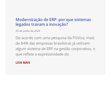
Modernização de ERP: por que sistemas
legados travam a inovação?
25 de junho de 2026
De acordo com uma pesquisa da FGVcia, mais
de 84% das empresas brasileiras já utilizam
algum sistema de ERP na gestão corporativa, o
que reflete a expressividade da
LEIA MAIS