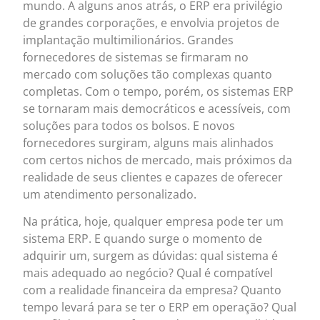
mundo. A alguns anos atrás, o ERP era privilégio
de grandes corporações, e envolvia projetos de
implantação multimilionários. Grandes
fornecedores de sistemas se firmaram no
mercado com soluções tão complexas quanto
completas. Com o tempo, porém, os sistemas ERP
se tornaram mais democráticos e acessíveis, com
soluções para todos os bolsos. E novos
fornecedores surgiram, alguns mais alinhados
com certos nichos de mercado, mais próximos da
realidade de seus clientes e capazes de oferecer
um atendimento personalizado.
Na prática, hoje, qualquer empresa pode ter um
sistema ERP. E quando surge o momento de
adquirir um, surgem as dúvidas: qual sistema é
mais adequado ao negócio? Qual é compatível
com a realidade financeira da empresa? Quanto
tempo levará para se ter o ERP em operação? Qual