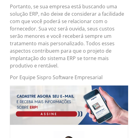
Portanto, se sua empresa está buscando uma
solução ERP, não deixe de considerar a facilidade
com que você poderá se relacionar com o
fornecedor. Sua voz será ouvida, seus custos
serão menores e você receberá sempre um
tratamento mais personalizado. Todos esses
aspectos contribuem para que o projeto de
implantação do sistema ERP se torne mais
produtivo e rentável.
Por Equipe Sispro Software Empresarial