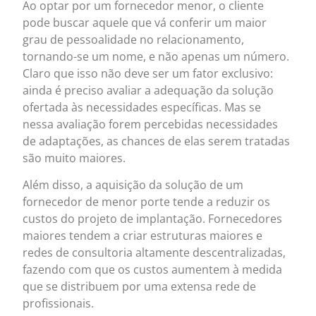
Ao optar por um fornecedor menor, o cliente
pode buscar aquele que vá conferir um maior
grau de pessoalidade no relacionamento,
tornando-se um nome, e não apenas um número.
Claro que isso não deve ser um fator exclusivo:
ainda é preciso avaliar a adequação da solução
ofertada às necessidades específicas. Mas se
nessa avaliação forem percebidas necessidades
de adaptações, as chances de elas serem tratadas
são muito maiores.
Além disso, a aquisição da solução de um
fornecedor de menor porte tende a reduzir os
custos do projeto de implantação. Fornecedores
maiores tendem a criar estruturas maiores e
redes de consultoria altamente descentralizadas,
fazendo com que os custos aumentem à medida
que se distribuem por uma extensa rede de
profissionais.