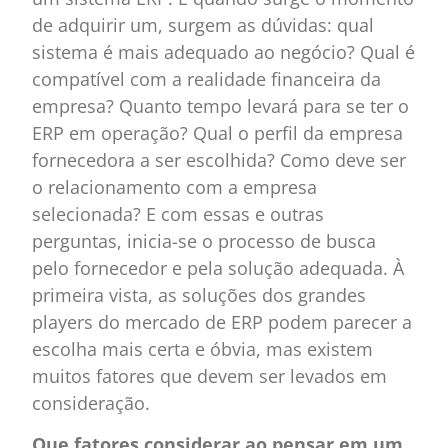
de adquirir um, surgem as dúvidas: qual
sistema é mais adequado ao negócio? Qual é
compatível com a realidade financeira da
empresa? Quanto tempo levará para se ter o
ERP em operação? Qual o perfil da empresa
fornecedora a ser escolhida? Como deve ser
o relacionamento com a empresa
selecionada? E com essas e outras
perguntas, inicia-se o processo de busca
pelo fornecedor e pela solução adequada. À
primeira vista, as soluções dos grandes
players do mercado de ERP podem parecer a
escolha mais certa e óbvia, mas existem
muitos fatores que devem ser levados em
consideração.
Que fatores considerar ao pensar em um