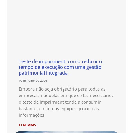
Teste de impairment: como reduzir o
tempo de execução com uma gestão
patrimonial integrada
10 de julho de 2026
Embora não seja obrigatório para todas as
empresas, naquelas em que se faz necessário,
o teste de impairment tende a consumir
bastante tempo das equipes quando as
informações
LEIA MAIS