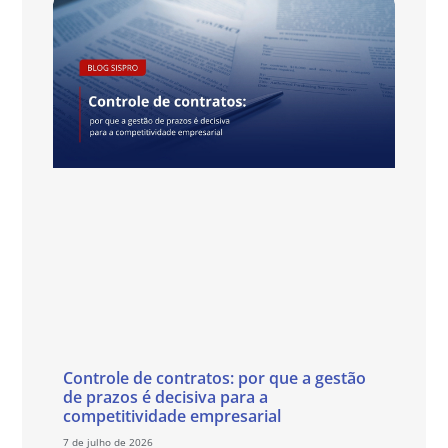
Controle de contratos: por que a gestão
de prazos é decisiva para a
competitividade empresarial
7 de julho de 2026