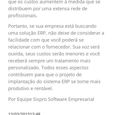
que os custos aumentem à medida que se
distribuem por uma extensa rede de
profissionais.
Portanto, se sua empresa está buscando
uma solução ERP, não deixe de considerar a
facilidade com que você poderá se
relacionar com o fornecedor. Sua voz será
ouvida, seus custos serão menores e você
receberá sempre um tratamento mais
personalizado. Todos esses aspectos
contribuem para que o projeto de
implantação do sistema ERP se torne mais
produtivo e rentável.
Por Equipe Sispro Software Empresarial
13/03/2015
13:48