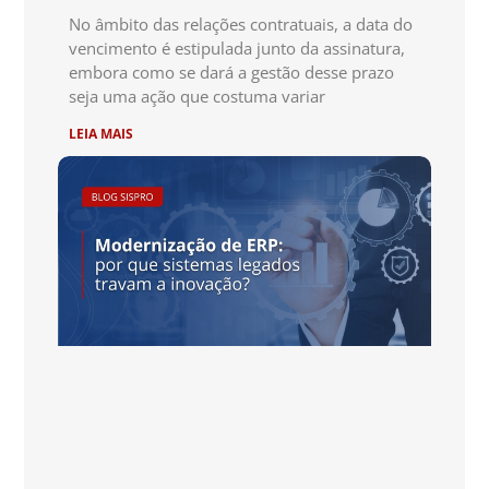
No âmbito das relações contratuais, a data do
vencimento é estipulada junto da assinatura,
embora como se dará a gestão desse prazo
seja uma ação que costuma variar
LEIA MAIS