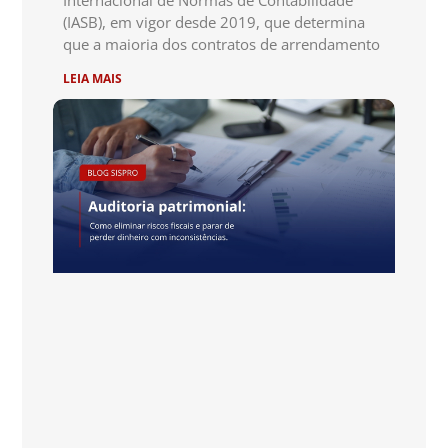
Internacional de Normas de Contabilidade
(IASB), em vigor desde 2019, que determina
que a maioria dos contratos de arrendamento
LEIA MAIS