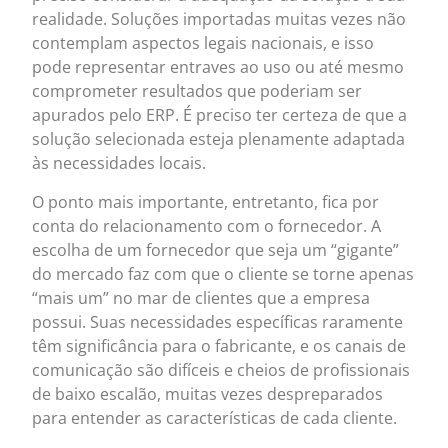
realidade. Soluções importadas muitas vezes não
contemplam aspectos legais nacionais, e isso
pode representar entraves ao uso ou até mesmo
comprometer resultados que poderiam ser
apurados pelo ERP. É preciso ter certeza de que a
solução selecionada esteja plenamente adaptada
às necessidades locais.
O ponto mais importante, entretanto, fica por
conta do relacionamento com o fornecedor. A
escolha de um fornecedor que seja um “gigante”
do mercado faz com que o cliente se torne apenas
“mais um” no mar de clientes que a empresa
possui. Suas necessidades específicas raramente
têm significância para o fabricante, e os canais de
comunicação são difíceis e cheios de profissionais
de baixo escalão, muitas vezes despreparados
para entender as características de cada cliente.