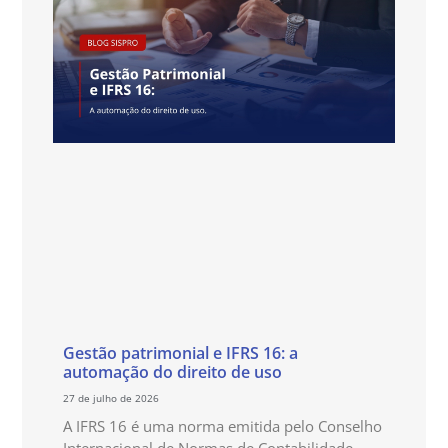
Gestão patrimonial e IFRS 16: a
automação do direito de uso
27 de julho de 2026
A IFRS 16 é uma norma emitida pelo Conselho