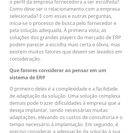
o perfil da empresa fornecedora a ser escolhida?
Como deve ser o relacionamento com a empresa
selecionada? E com essas e outras perguntas,
inicia-se o processo de busca pelo fornecedor e
pela solução adequada. À primeira vista, as
soluções dos grandes players do mercado de ERP
podem parecer a escolha mais certa e óbvia, mas
existem muitos fatores que devem ser levados em
consideração.
Que fatores considerar ao pensar em um
sistema de ERP
O primeiro deles é a complexidade e a facilidade
de adaptação da solução. Uma solução complexa
demais pode trazer dificuldades à empresa que a
deseja implantar, sendo necessárias muitas
adaptações, elevando os custos de consultoria e o
tempo necessário à implantação. Em segundo, é
preciso considerar a adequação da solução à sua