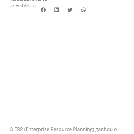
por
Ariel Alfonso
O ERP (Enterprise Resource Planning) ganhou o