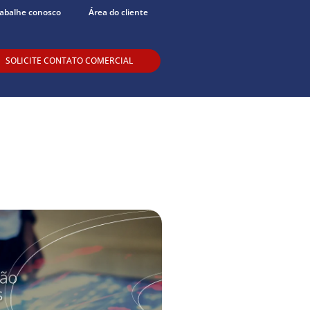
abalhe conosco
Área do cliente
SOLICITE CONTATO COMERCIAL