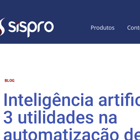
Produtos
Cont
BLOG
Inteligência artific
3 utilidades na
automatização d