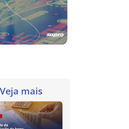
Veja mais