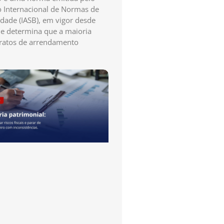
 Internacional de Normas de
idade (IASB), em vigor desde
e determina que a maioria
ratos de arrendamento