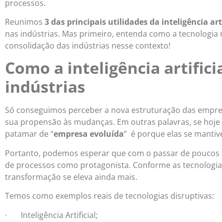
processos.
Reunimos
3 das principais utilidades da inteligência arti
nas indústrias. Mas primeiro, entenda como a tecnologia 
consolidação das indústrias nesse contexto!
Como a inteligência artifici
indústrias
Só conseguimos perceber a nova estruturação das empre
sua propensão às mudanças. Em outras palavras, se hoje
patamar de “
empresa evoluída
” é porque elas se mantiv
Portanto, podemos esperar que com o passar de poucos 
de processos como protagonista. Conforme as tecnologias
transformação se eleva ainda mais.
Temos como exemplos reais de tecnologias disruptivas:
· Inteligência Artificial;