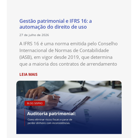
Gestão patrimonial e IFRS 16: a
automação do direito de uso
27 de julho de 2026
A IFRS 16 é uma norma emitida pelo Conselho
Internacional de Normas de Contabilidade
(IASB), em vigor desde 2019, que determina
que a maioria dos contratos de arrendamento
LEIA MAIS