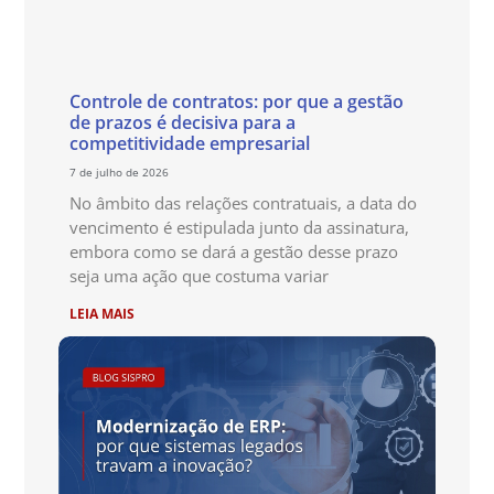
Controle de contratos: por que a gestão
de prazos é decisiva para a
competitividade empresarial
7 de julho de 2026
No âmbito das relações contratuais, a data do
vencimento é estipulada junto da assinatura,
embora como se dará a gestão desse prazo
seja uma ação que costuma variar
LEIA MAIS