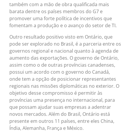
também com a mão de obra qualificada mais
barata dentre os países membros do G7 e
promover uma forte política de incentivos que
fomentam a produção e o avanço do setor de TI.
Outro resultado positivo visto em Ontário, que
pode ser explorado no Brasil, é a parceria entre os
governos regional e nacional quanto à agenda de
aumento das exportações. O governo de Ontário,
assim como o de outras províncias canadenses,
possui um acordo com o governo do Canadá,
onde tem a opção de posicionar representantes
regionais nas missões diplomáticas no exterior. O
objetivo desse compromisso é permitir às
províncias uma presença no internacional, para
que possam ajudar suas empresas a adentrar
novos mercados. Além do Brasil, Ontário está
presente em outros 11 países, entre eles China,
Índia, Alemanha, França e México.