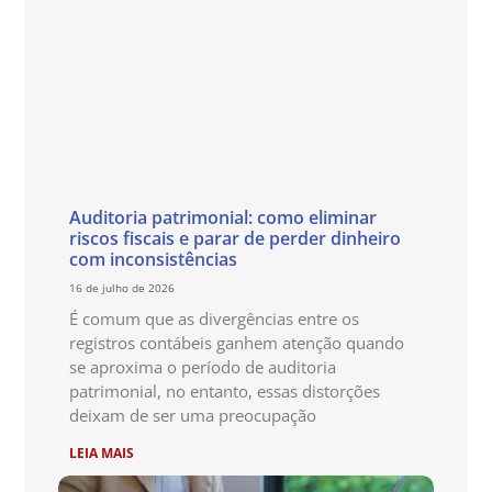
Auditoria patrimonial: como eliminar
riscos fiscais e parar de perder dinheiro
com inconsistências
16 de julho de 2026
É comum que as divergências entre os
registros contábeis ganhem atenção quando
se aproxima o período de auditoria
patrimonial, no entanto, essas distorções
deixam de ser uma preocupação
LEIA MAIS