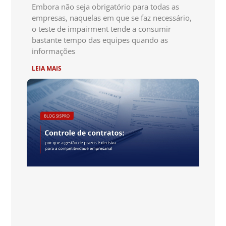
Embora não seja obrigatório para todas as
empresas, naquelas em que se faz necessário,
o teste de impairment tende a consumir
bastante tempo das equipes quando as
informações
LEIA MAIS