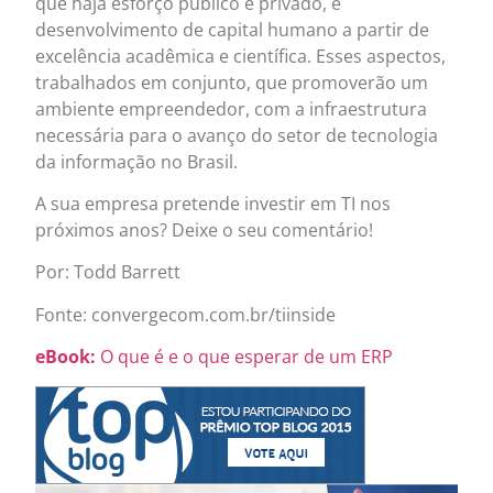
que haja esforço público e privado, e
desenvolvimento de capital humano a partir de
excelência acadêmica e científica. Esses aspectos,
trabalhados em conjunto, que promoverão um
ambiente empreendedor, com a infraestrutura
necessária para o avanço do setor de tecnologia
da informação no Brasil.
A sua empresa pretende investir em TI nos
próximos anos? Deixe o seu comentário!
Por: Todd Barrett
Fonte: convergecom.com.br/tiinside
eBook:
O que é e o que esperar de um ERP