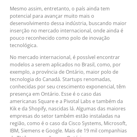
Mesmo assim, entretanto, o país ainda tem
potencial para avançar muito mais o
desenvolvimento dessa indústria, buscando maior
inserção no mercado internacional, onde ainda é
pouco reconhecido como polo de inovação
tecnológica.
No mercado internacional, é possível encontrar
modelos a serem aplicados no Brasil, como, por
exemplo, a província de Ontário, maior polo de
tecnologia do Canadá. Startups renomadas,
conhecidas por seu crescimento exponencial, têm
presença em Ontário. Esse é o caso das
americanas Square e a Pivotal Labs e também da
Kik e da Shopify, nascidas lá. Algumas das maiores
empresas do setor também estão instaladas na
região, como é o caso da Cisco Systems, Microsoft,
IBM, Siemens e Google. Mais de 19 mil companhias