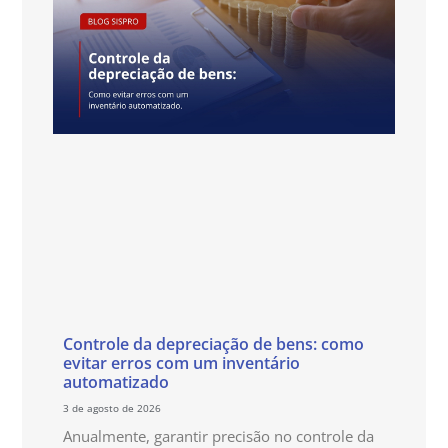
Controle da depreciação de bens: como
evitar erros com um inventário
automatizado
3 de agosto de 2026
Anualmente, garantir precisão no controle da