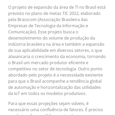
O projeto de expansão da área de TI no Brasil está
previsto no plano de metas TIC 2022, elaborado
pela Brasscom (Associação Brasileira das
Empresas de Tecnologia da Informação e
Comunicação). Esse projeto busca o
desenvolvimento do volume de produção da
indústria brasileira na área e também a expansão
de sua aplicabilidade em diversos setores, o que
alavancaria o crescimento da economia, tornando
o Brasil um mercado produtor eficiente e
competitivo no setor de tecnologia. Outro ponto
abordado pelo projeto é a necessidade existente
para que o Brasil acompanhe a tendência global
de automação e horizontalização das utilidades
da IoT em todos os modelos produtivos.
Para que essas projeções sejam viáveis, é
necessário uma confluência de fatores. É preciso