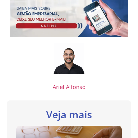
Ariel Alfonso
Veja mais