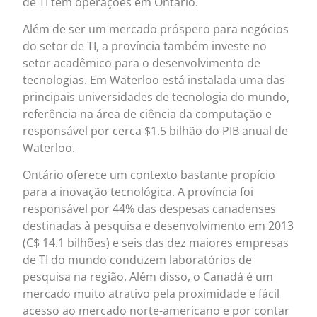
de TI têm operações em Ontário.
Além de ser um mercado próspero para negócios
do setor de TI, a província também investe no
setor acadêmico para o desenvolvimento de
tecnologias. Em Waterloo está instalada uma das
principais universidades de tecnologia do mundo,
referência na área de ciência da computação e
responsável por cerca $1.5 bilhão do PIB anual de
Waterloo.
Ontário oferece um contexto bastante propício
para a inovação tecnológica. A província foi
responsável por 44% das despesas canadenses
destinadas à pesquisa e desenvolvimento em 2013
(C$ 14.1 bilhões) e seis das dez maiores empresas
de TI do mundo conduzem laboratórios de
pesquisa na região. Além disso, o Canadá é um
mercado muito atrativo pela proximidade e fácil
acesso ao mercado norte-americano e por contar