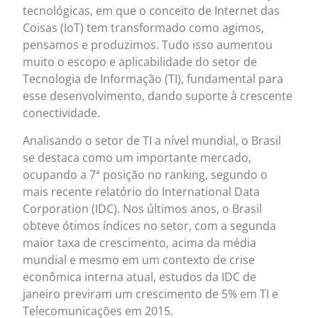
tecnológicas, em que o conceito de Internet das
Coisas (IoT) tem transformado como agimos,
pensamos e produzimos. Tudo isso aumentou
muito o escopo e aplicabilidade do setor de
Tecnologia de Informação (TI), fundamental para
esse desenvolvimento, dando suporte à crescente
conectividade.
Analisando o setor de TI a nível mundial, o Brasil
se destaca como um importante mercado,
ocupando a 7ª posição no ranking, segundo o
mais recente relatório do International Data
Corporation (IDC). Nos últimos anos, o Brasil
obteve ótimos índices no setor, com a segunda
maior taxa de crescimento, acima da média
mundial e mesmo em um contexto de crise
econômica interna atual, estudos da IDC de
janeiro previram um crescimento de 5% em TI e
Telecomunicações em 2015.