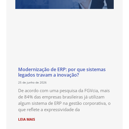
Modernização de ERP: por que sistemas
legados travam a inovação?
25 de junho de 2026
De acordo com uma pesquisa da FGVcia, mais
de 84% das empresas brasileiras já utilizam
algum sistema de ERP na gestão corporativa, o
que reflete a expressividade da
LEIA MAIS